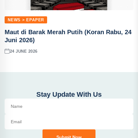
NEWS > EPAPER
Maut di Barak Merah Putih (Koran Rabu, 24
Juni 2026)
24 JUNE 2026
Stay Update With Us
Submit Now