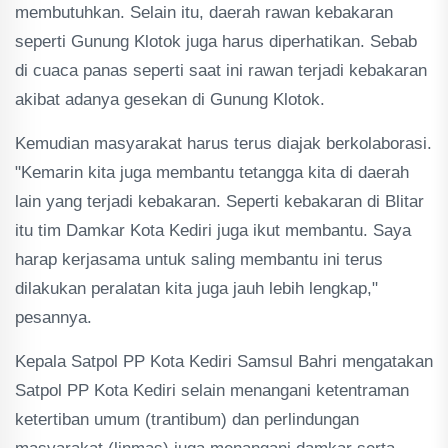
membutuhkan. Selain itu, daerah rawan kebakaran
seperti Gunung Klotok juga harus diperhatikan. Sebab
di cuaca panas seperti saat ini rawan terjadi kebakaran
akibat adanya gesekan di Gunung Klotok.
Kemudian masyarakat harus terus diajak berkolaborasi.
"Kemarin kita juga membantu tetangga kita di daerah
lain yang terjadi kebakaran. Seperti kebakaran di Blitar
itu tim Damkar Kota Kediri juga ikut membantu. Saya
harap kerjasama untuk saling membantu ini terus
dilakukan peralatan kita juga jauh lebih lengkap,"
pesannya.
Kepala Satpol PP Kota Kediri Samsul Bahri mengatakan
Satpol PP Kota Kediri selain menangani ketentraman
ketertiban umum (trantibum) dan perlindungan