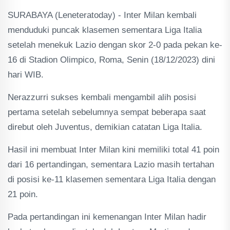
SURABAYA (Leneteratoday) - Inter Milan kembali
menduduki puncak klasemen sementara Liga Italia
setelah menekuk Lazio dengan skor 2-0 pada pekan ke-
16 di Stadion Olimpico, Roma, Senin (18/12/2023) dini
hari WIB.
Nerazzurri sukses kembali mengambil alih posisi
pertama setelah sebelumnya sempat beberapa saat
direbut oleh Juventus, demikian catatan Liga Italia.
Hasil ini membuat Inter Milan kini memiliki total 41 poin
dari 16 pertandingan, sementara Lazio masih tertahan
di posisi ke-11 klasemen sementara Liga Italia dengan
21 poin.
Pada pertandingan ini kemenangan Inter Milan hadir