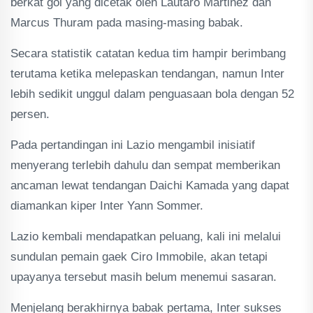
berkat gol yang dicetak oleh Lautaro Martinez dan
Marcus Thuram pada masing-masing babak.
Secara statistik catatan kedua tim hampir berimbang
terutama ketika melepaskan tendangan, namun Inter
lebih sedikit unggul dalam penguasaan bola dengan 52
persen.
Pada pertandingan ini Lazio mengambil inisiatif
menyerang terlebih dahulu dan sempat memberikan
ancaman lewat tendangan Daichi Kamada yang dapat
diamankan kiper Inter Yann Sommer.
Lazio kembali mendapatkan peluang, kali ini melalui
sundulan pemain gaek Ciro Immobile, akan tetapi
upayanya tersebut masih belum menemui sasaran.
Menjelang berakhirnya babak pertama, Inter sukses