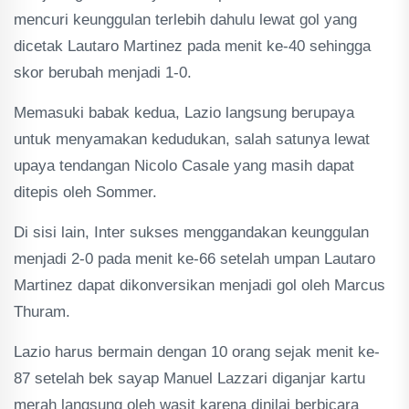
mencuri keunggulan terlebih dahulu lewat gol yang
dicetak Lautaro Martinez pada menit ke-40 sehingga
skor berubah menjadi 1-0.
Memasuki babak kedua, Lazio langsung berupaya
untuk menyamakan kedudukan, salah satunya lewat
upaya tendangan Nicolo Casale yang masih dapat
ditepis oleh Sommer.
Di sisi lain, Inter sukses menggandakan keunggulan
menjadi 2-0 pada menit ke-66 setelah umpan Lautaro
Martinez dapat dikonversikan menjadi gol oleh Marcus
Thuram.
Lazio harus bermain dengan 10 orang sejak menit ke-
87 setelah bek sayap Manuel Lazzari diganjar kartu
merah langsung oleh wasit karena dinilai berbicara