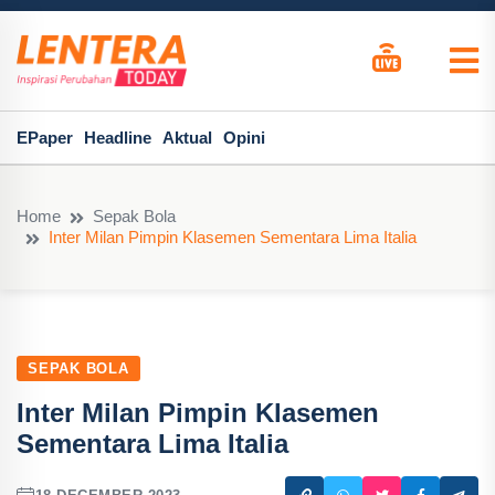
EPaper
Headline
Aktual
Opini
Home
Sepak Bola
Inter Milan Pimpin Klasemen Sementara Lima Italia
SEPAK BOLA
Inter Milan Pimpin Klasemen
Sementara Lima Italia