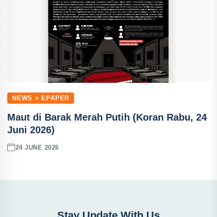
NEWS > EPAPER
Maut di Barak Merah Putih (Koran Rabu, 24
Juni 2026)
24 JUNE 2026
Stay Update With Us