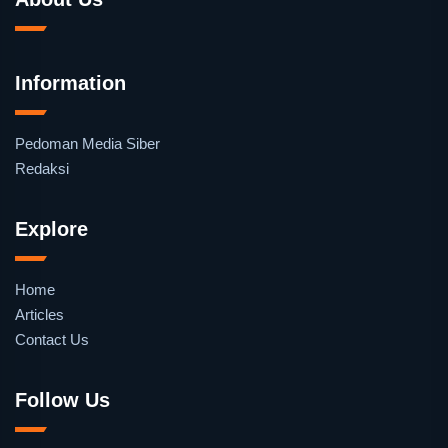
Information
Pedoman Media Siber
Redaksi
Explore
Home
Articles
Contact Us
Follow Us