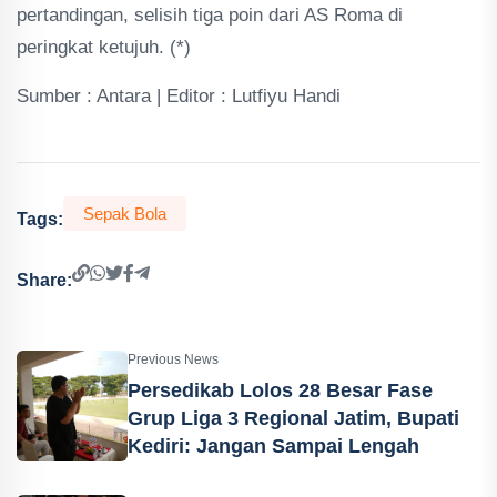
pertandingan, selisih tiga poin dari AS Roma di
peringkat ketujuh. (*)
Sumber : Antara | Editor : Lutfiyu Handi
Sepak Bola
Tags:
Share:
Previous News
Persedikab Lolos 28 Besar Fase
Grup Liga 3 Regional Jatim, Bupati
Kediri: Jangan Sampai Lengah