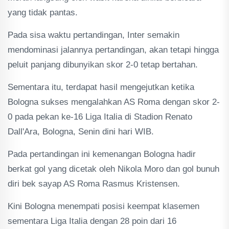
yang tidak pantas.
Pada sisa waktu pertandingan, Inter semakin
mendominasi jalannya pertandingan, akan tetapi hingga
peluit panjang dibunyikan skor 2-0 tetap bertahan.
Sementara itu, terdapat hasil mengejutkan ketika
Bologna sukses mengalahkan AS Roma dengan skor 2-
0 pada pekan ke-16 Liga Italia di Stadion Renato
Dall'Ara, Bologna, Senin dini hari WIB.
Pada pertandingan ini kemenangan Bologna hadir
berkat gol yang dicetak oleh Nikola Moro dan gol bunuh
diri bek sayap AS Roma Rasmus Kristensen.
Kini Bologna menempati posisi keempat klasemen
sementara Liga Italia dengan 28 poin dari 16