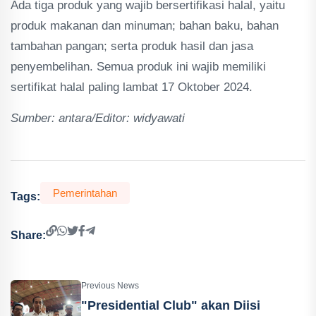
Ada tiga produk yang wajib bersertifikasi halal, yaitu
produk makanan dan minuman; bahan baku, bahan
tambahan pangan; serta produk hasil dan jasa
penyembelihan. Semua produk ini wajib memiliki
sertifikat halal paling lambat 17 Oktober 2024.
Sumber: antara/Editor: widyawati
Pemerintahan
Tags:
Share:
Previous News
"Presidential Club" akan Diisi