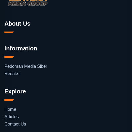
About Us
Information
Pedoman Media Siber
Redaksi
Explore
Home
Articles
Contact Us