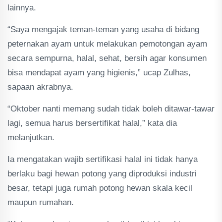
lainnya.
“Saya mengajak teman-teman yang usaha di bidang
peternakan ayam untuk melakukan pemotongan ayam
secara sempurna, halal, sehat, bersih agar konsumen
bisa mendapat ayam yang higienis,” ucap Zulhas,
sapaan akrabnya.
“Oktober nanti memang sudah tidak boleh ditawar-tawar
lagi, semua harus bersertifikat halal,” kata dia
melanjutkan.
Ia mengatakan wajib sertifikasi halal ini tidak hanya
berlaku bagi hewan potong yang diproduksi industri
besar, tetapi juga rumah potong hewan skala kecil
maupun rumahan.