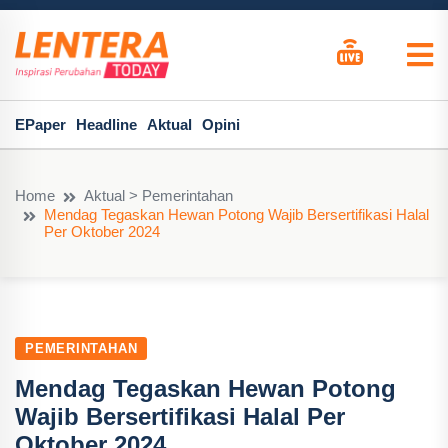
EPaper
Headline
Aktual
Opini
Home
Aktual > Pemerintahan
Mendag Tegaskan Hewan Potong Wajib Bersertifikasi Halal
Per Oktober 2024
PEMERINTAHAN
Mendag Tegaskan Hewan Potong
Wajib Bersertifikasi Halal Per
Oktober 2024