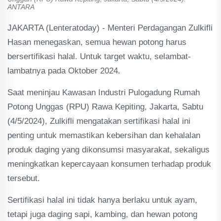
ANTARA
JAKARTA (Lenteratoday) - Menteri Perdagangan Zulkifli
Hasan menegaskan, semua hewan potong harus
bersertifikasi halal. Untuk target waktu, selambat-
lambatnya pada Oktober 2024.
Saat meninjau Kawasan Industri Pulogadung Rumah
Potong Unggas (RPU) Rawa Kepiting, Jakarta, Sabtu
(4/5/2024), Zulkifli mengatakan sertifikasi halal ini
penting untuk memastikan kebersihan dan kehalalan
produk daging yang dikonsumsi masyarakat, sekaligus
meningkatkan kepercayaan konsumen terhadap produk
tersebut.
Sertifikasi halal ini tidak hanya berlaku untuk ayam,
tetapi juga daging sapi, kambing, dan hewan potong