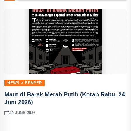
NEWS > EPAPER
Maut di Barak Merah Putih (Koran Rabu, 24
Juni 2026)
24 JUNE 2026