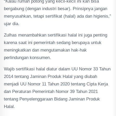
“Kalau rumah potong yang kecil-kecil ini kan bisa
bergabung (dengan industri besar). Prinsipnya jangan
menyusahkan, tetapi sertifikat (halal) ada dan higienis,”
ujar dia.
Zulhas menambahkan sertifikasi halal ini juga penting
karena saat ini pemerintah sedang berupaya untuk
meningkatkan dan mengutamakan hak-hak
perlindungan konsumen.
Wajib sertifikasi halal diatur dalam UU Nomor 33 Tahun
2014 tentang Jaminan Produk Halal yang diubah
menjadi UU Nomor 11 Tahun 2020 tentang Cipta Kerja
dan Peraturan Pemerintah Nomor 39 Tahun 2021
tentang Penyelenggaraan Bidang Jaminan Produk
Halal.