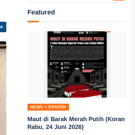
Featured
NEWS > EPAPER
Maut di Barak Merah Putih (Koran
Rabu, 24 Juni 2026)