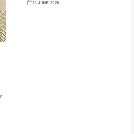
24 JUNE 2026
n