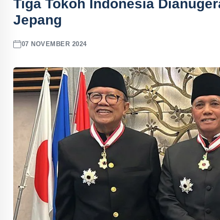
Tiga Tokoh Indonesia Dianuger
Jepang
07 NOVEMBER 2024