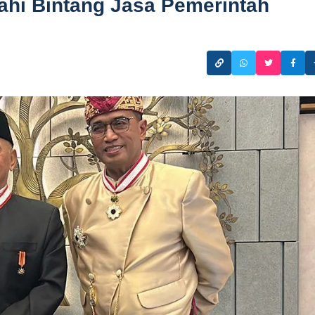
ahi Bintang Jasa Pemerintah