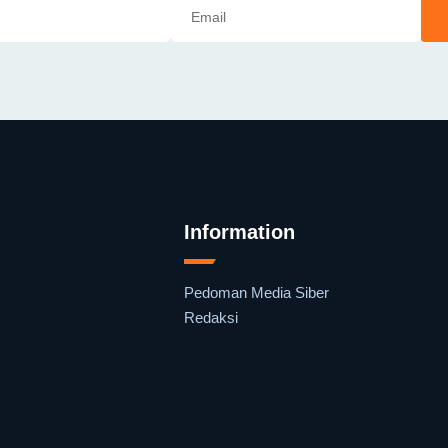
Information
Pedoman Media Siber
Redaksi