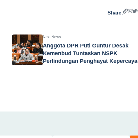
Share:
Next News
Anggota DPR Puti Guntur Desak
Kemenbud Tuntaskan NSPK
Perlindungan Penghayat Kepercaya