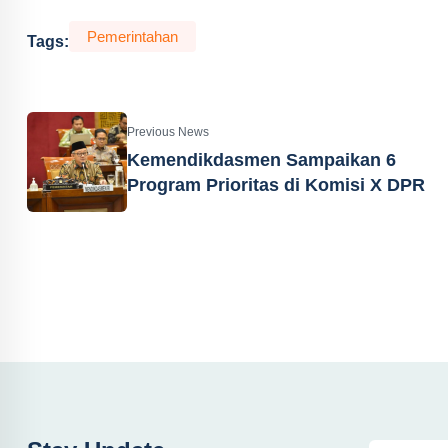
Pemerintahan
Tags:
Previous News
Kemendikdasmen Sampaikan 6
Program Prioritas di Komisi X DPR