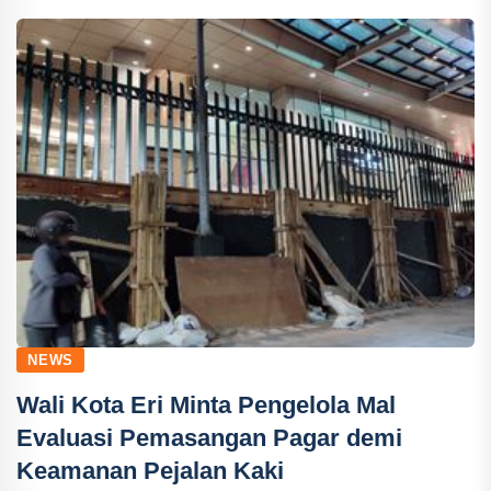
NEWS
Wali Kota Eri Minta Pengelola Mal
Evaluasi Pemasangan Pagar demi
Keamanan Pejalan Kaki