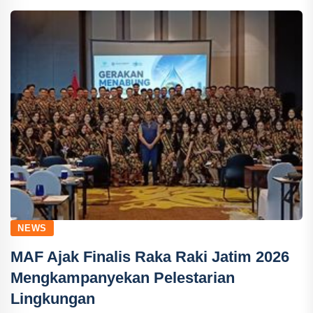
NEWS
MAF Ajak Finalis Raka Raki Jatim 2026
Mengkampanyekan Pelestarian
Lingkungan