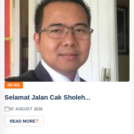
NEWS
Selamat Jalan Cak Sholeh...
07 AUGUST 2026
READ MORE