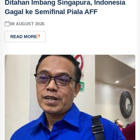
Ditahan Imbang Singapura, Indonesia
Gagal ke Semifinal Piala AFF
08 AUGUST 2026
READ MORE