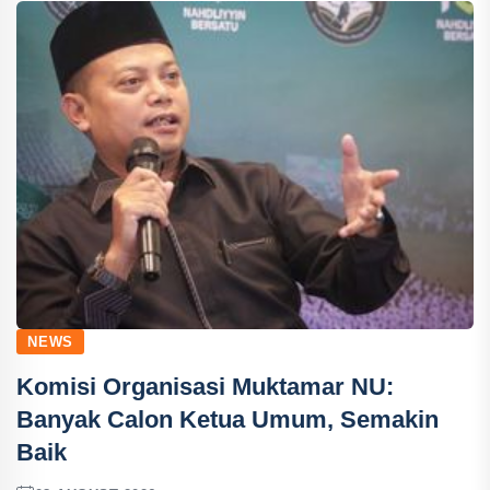
NEWS
Komisi Organisasi Muktamar NU:
Banyak Calon Ketua Umum, Semakin
Baik