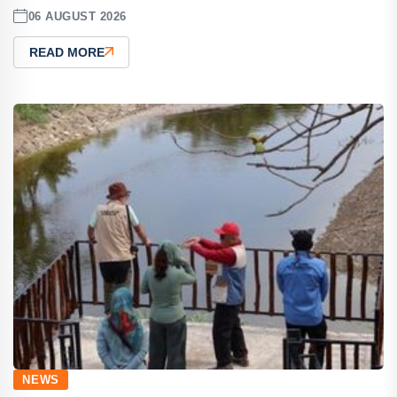
06 AUGUST 2026
READ MORE
NEWS