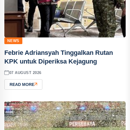
NEWS
Febrie Adriansyah Tinggalkan Rutan
KPK untuk Diperiksa Kejagung
07 AUGUST 2026
READ MORE