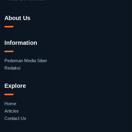
About Us
Information
Pedoman Media Siber
Redaksi
Explore
Home
Articles
Contact Us