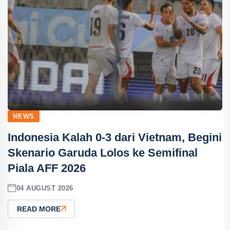
NEWS
Indonesia Kalah 0-3 dari Vietnam, Begini
Skenario Garuda Lolos ke Semifinal
Piala AFF 2026
04 AUGUST 2026
READ MORE