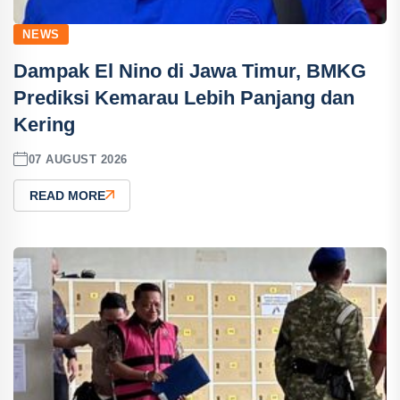
NEWS
Dampak El Nino di Jawa Timur, BMKG
Prediksi Kemarau Lebih Panjang dan
Kering
07 AUGUST 2026
READ MORE