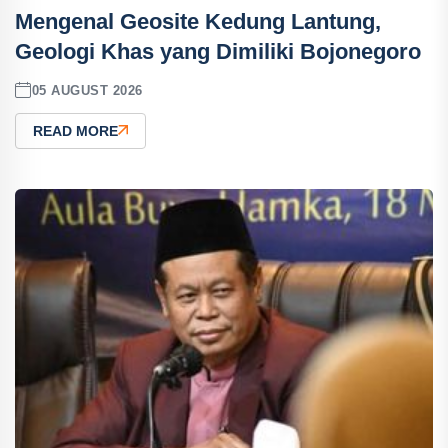
Mengenal Geosite Kedung Lantung,
Geologi Khas yang Dimiliki Bojonegoro
05 AUGUST 2026
READ MORE