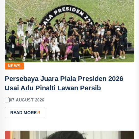
NEWS
Persebaya Juara Piala Presiden 2026
Usai Adu Pinalti Lawan Persib
07 AUGUST 2026
READ MORE