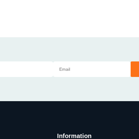
Information