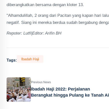
diberangkatkan bersama dengan kloter 13.
"Alhamdulillah, 2 orang dari Pacitan yang kapan hari lalu
negatif. Siang ini mereka berdua sudah bergabung dengan
Repoter: Lutfi|Editor: Arifin BH
Ibadah Haji
Tags:
Previous News
Ibadah Haji 2022: Perjalanan
Berangkat hingga Pulang ke Tanah Ai