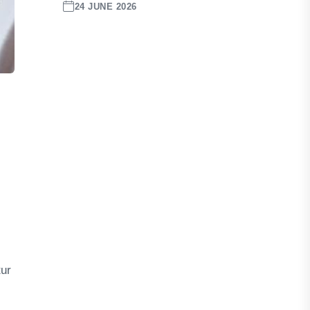
24 JUNE 2026
tur