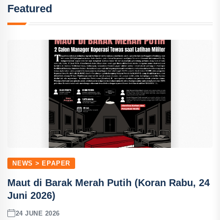
Featured
NEWS > EPAPER
Maut di Barak Merah Putih (Koran Rabu, 24
Juni 2026)
24 JUNE 2026