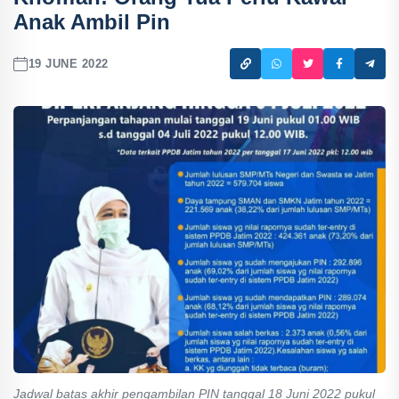
Anak Ambil Pin
19 JUNE 2022
Jadwal batas akhir pengambilan PIN tanggal 18 Juni 2022 pukul