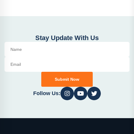
Stay Update With Us
Submit Now
Follow Us: