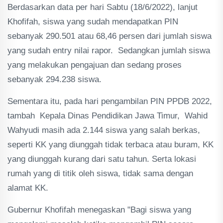
Berdasarkan data per hari Sabtu (18/6/2022), lanjut
Khofifah, siswa yang sudah mendapatkan PIN
sebanyak 290.501 atau 68,46 persen dari jumlah siswa
yang sudah entry nilai rapor. Sedangkan jumlah siswa
yang melakukan pengajuan dan sedang proses
sebanyak 294.238 siswa.
Sementara itu, pada hari pengambilan PIN PPDB 2022,
tambah Kepala Dinas Pendidikan Jawa Timur, Wahid
Wahyudi masih ada 2.144 siswa yang salah berkas,
seperti KK yang diunggah tidak terbaca atau buram, KK
yang diunggah kurang dari satu tahun. Serta lokasi
rumah yang di titik oleh siswa, tidak sama dengan
alamat KK.
Gubernur Khofifah menegaskan "Bagi siswa yang