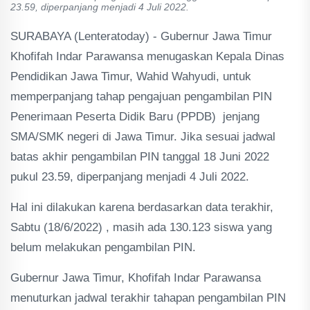
23.59, diperpanjang menjadi 4 Juli 2022.
SURABAYA (Lenteratoday) - Gubernur Jawa Timur
Khofifah Indar Parawansa menugaskan Kepala Dinas
Pendidikan Jawa Timur, Wahid Wahyudi, untuk
memperpanjang tahap pengajuan pengambilan PIN
Penerimaan Peserta Didik Baru (PPDB) jenjang
SMA/SMK negeri di Jawa Timur. Jika sesuai jadwal
batas akhir pengambilan PIN tanggal 18 Juni 2022
pukul 23.59, diperpanjang menjadi 4 Juli 2022.
Hal ini dilakukan karena berdasarkan data terakhir,
Sabtu (18/6/2022) , masih ada 130.123 siswa yang
belum melakukan pengambilan PIN.
Gubernur Jawa Timur, Khofifah Indar Parawansa
menuturkan jadwal terakhir tahapan pengambilan PIN