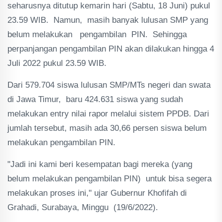
seharusnya ditutup kemarin hari (Sabtu, 18 Juni) pukul
23.59 WIB. Namun, masih banyak lulusan SMP yang
belum melakukan pengambilan PIN. Sehingga
perpanjangan pengambilan PIN akan dilakukan hingga 4
Juli 2022 pukul 23.59 WIB.
Dari 579.704 siswa lulusan SMP/MTs negeri dan swata
di Jawa Timur, baru 424.631 siswa yang sudah
melakukan entry nilai rapor melalui sistem PPDB. Dari
jumlah tersebut, masih ada 30,66 persen siswa belum
melakukan pengambilan PIN.
"Jadi ini kami beri kesempatan bagi mereka (yang
belum melakukan pengambilan PIN) untuk bisa segera
melakukan proses ini," ujar Gubernur Khofifah di
Grahadi, Surabaya, Minggu (19/6/2022).