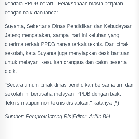
kendala PPDB berarti. Pelaksanaan masih berjalan
dengan baik dan lancar.
Suyanta, Sekertaris Dinas Pendidikan dan Kebudayaan
Jateng mengatakan, sampai hari ini keluhan yang
diterima terkait PPDB hanya terkait teknis. Dari pihak
sekolah, kata Suyanta juga menyiapkan desk bantuan
untuk melayani kesulitan orangtua dan calon peserta
didik.
"Secara umum pihak dinas pendidikan bersama tim dan
sekolah ini berusaha melayani PPDB dengan baik.
Teknis maupun non teknis disiapkan," katanya (*)
Sumber: PemprovJateng Rls|Editor: Arifin BH