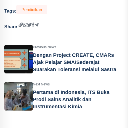
Pendidikan
Tags:
Share:
Previous News
Dengan Project CREATE, CMARs
Ajak Pelajar SMA/Sederajat
Suarakan Toleransi melalui Sastra
Next News
Pertama di Indonesia, ITS Buka
Prodi Sains Analitik dan
Instrumentasi Kimia