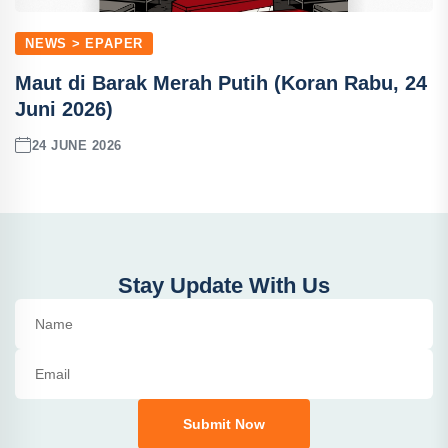
NEWS > EPAPER
Maut di Barak Merah Putih (Koran Rabu, 24
Juni 2026)
24 JUNE 2026
Stay Update With Us
Submit Now