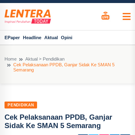
EPaper
Headline
Aktual
Opini
Home
Aktual > Pendidikan
Cek Pelaksanaan PPDB, Ganjar Sidak Ke SMAN 5
Semarang
PENDIDIKAN
Cek Pelaksanaan PPDB, Ganjar
Sidak Ke SMAN 5 Semarang