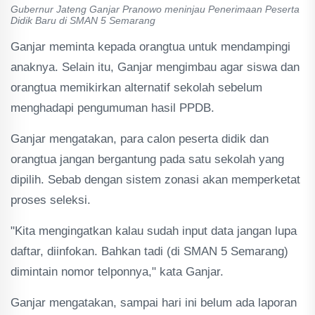
Gubernur Jateng Ganjar Pranowo meninjau Penerimaan Peserta
Didik Baru di SMAN 5 Semarang
Ganjar meminta kepada orangtua untuk mendampingi
anaknya. Selain itu, Ganjar mengimbau agar siswa dan
orangtua memikirkan alternatif sekolah sebelum
menghadapi pengumuman hasil PPDB.
Ganjar mengatakan, para calon peserta didik dan
orangtua jangan bergantung pada satu sekolah yang
dipilih. Sebab dengan sistem zonasi akan memperketat
proses seleksi.
"Kita mengingatkan kalau sudah input data jangan lupa
daftar, diinfokan. Bahkan tadi (di SMAN 5 Semarang)
dimintain nomor telponnya," kata Ganjar.
Ganjar mengatakan, sampai hari ini belum ada laporan