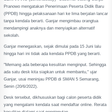
Pranowo mengatakan Penerimaan Peserta Didik Baru
(PPDB) hingga pelaksanaan hari ke lima berjalan lancar
tanpa kendala berarti. Ganjar mengimbau orangtua
mendampingi anaknya dan menyiapkan alternatif
sekolah.
Ganjar menegaskan, sejak dimulai pada 15 Juni lalu
hingga hari ini tidak ada kendala PPDB yang berarti.
"Memang ada beberapa kesulitan menginput. Sehingga
ada satu desk kita siapkan untuk membantu," ujar
Ganjar, usai meninjau PPDB di SMAN 5 Semarang,
Senin (20/6/2022).
Desk tersebut, dikhususkan bagi calon peserta didik
yang mengalami kendala saat mendaftar online. Rerata
kesulitan dialami saat penginputan.