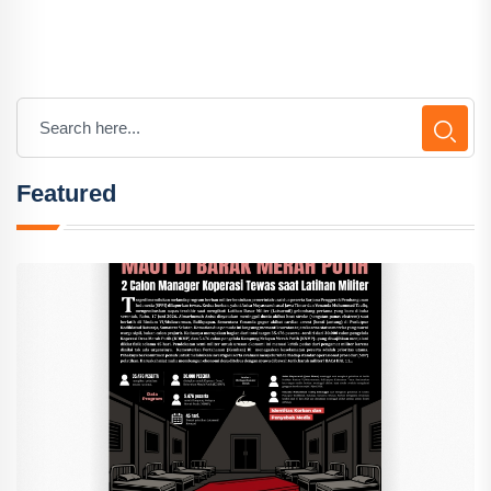
Featured