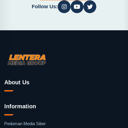
Follow Us:
About Us
Information
Pedoman Media Siber