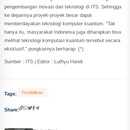
pengembangan inovasi dan teknologi di ITS. Sehingga
ke depannya proyek-proyek besar dapat
memberdayakan teknologi komputer kuantum. “Tak
hanya itu, masyarakat Indonesia juga diharapkan bisa
melihat teknologi komputasi kuantum tersebut secara
eksklusif,” pungkasnya berharap. (*)
Sumber : ITS | Editor : Lutfiyu Handi
Pendidikan
Tags:
Share: