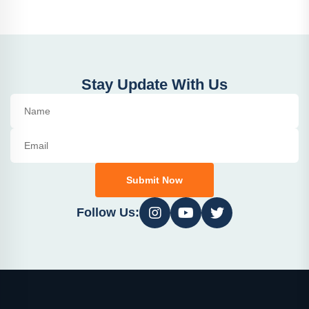
Stay Update With Us
Submit Now
Follow Us: