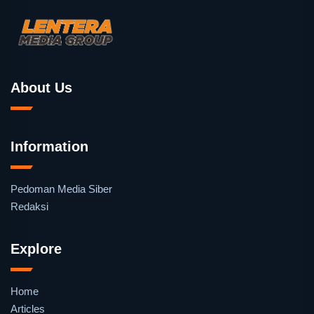
About Us
Information
Pedoman Media Siber
Redaksi
Explore
Home
Articles