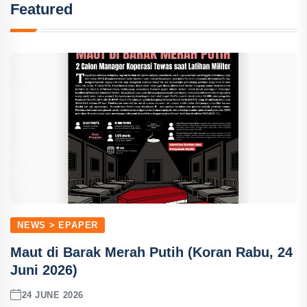
Featured
NEWS > EPAPER
Maut di Barak Merah Putih (Koran Rabu, 24
Juni 2026)
24 JUNE 2026