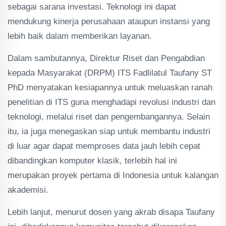
sebagai sarana investasi. Teknologi ini dapat
mendukung kinerja perusahaan ataupun instansi yang
lebih baik dalam memberikan layanan.
Dalam sambutannya, Direktur Riset dan Pengabdian
kepada Masyarakat (DRPM) ITS Fadlilatul Taufany ST
PhD menyatakan kesiapannya untuk meluaskan ranah
penelitian di ITS guna menghadapi revolusi industri dan
teknologi, melalui riset dan pengembangannya. Selain
itu, ia juga menegaskan siap untuk membantu industri
di luar agar dapat memproses data jauh lebih cepat
dibandingkan komputer klasik, terlebih hal ini
merupakan proyek pertama di Indonesia untuk kalangan
akademisi.
Lebih lanjut, menurut dosen yang akrab disapa Taufany