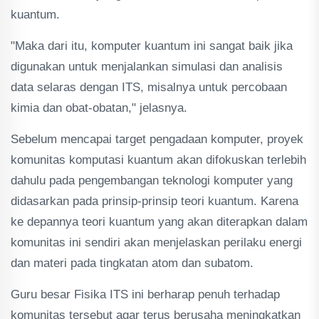
kuantum.
"Maka dari itu, komputer kuantum ini sangat baik jika
digunakan untuk menjalankan simulasi dan analisis
data selaras dengan ITS, misalnya untuk percobaan
kimia dan obat-obatan," jelasnya.
Sebelum mencapai target pengadaan komputer, proyek
komunitas komputasi kuantum akan difokuskan terlebih
dahulu pada pengembangan teknologi komputer yang
didasarkan pada prinsip-prinsip teori kuantum. Karena
ke depannya teori kuantum yang akan diterapkan dalam
komunitas ini sendiri akan menjelaskan perilaku energi
dan materi pada tingkatan atom dan subatom.
Guru besar Fisika ITS ini berharap penuh terhadap
komunitas tersebut agar terus berusaha meningkatkan