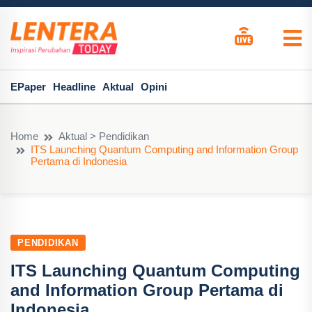
EPaper
Headline
Aktual
Opini
Home
Aktual > Pendidikan
ITS Launching Quantum Computing and Information Group
Pertama di Indonesia
PENDIDIKAN
ITS Launching Quantum Computing
and Information Group Pertama di
Indonesia