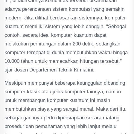
ini, dihadirkannya komunitas tersebut dikarenakan
adanya perencanaan sistem komputasi yang semakin
modern. Jika dilihat berdasarkan sistemnya, komputer
kuantum memiliki sistem yang lebih canggih. "Sebagai
contoh, secara ideal komputer kuantum dapat
melakukan perhitungan dalam 200 detik, sedangkan
komputer tercepat di dunia membutuhkan waktu hingga
10.000 tahun untuk memecahkan hitungan tersebut,"
ujar dosen Departemen Teknik Kimia ini.
Meskipun mempunyai beberapa keunggulan dibanding
komputer klasik atau jenis komputer lainnya, namun
untuk membangun komputer kuantum ini masih
membutuhkan biaya yang sangat mahal. Maka dari itu,
sebagai gantinya perlu dipersiapkan secara matang
prosedur dan pemahaman yang lebih lanjut melalui