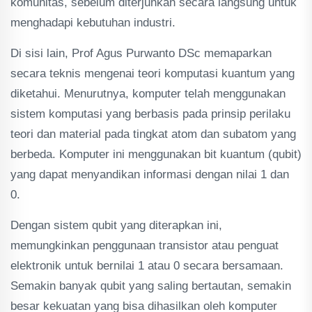
komunitas, sebelum diterjunkan secara langsung untuk
menghadapi kebutuhan industri.
Di sisi lain, Prof Agus Purwanto DSc memaparkan
secara teknis mengenai teori komputasi kuantum yang
diketahui. Menurutnya, komputer telah menggunakan
sistem komputasi yang berbasis pada prinsip perilaku
teori dan material pada tingkat atom dan subatom yang
berbeda. Komputer ini menggunakan bit kuantum (qubit)
yang dapat menyandikan informasi dengan nilai 1 dan
0.
Dengan sistem qubit yang diterapkan ini,
memungkinkan penggunaan transistor atau penguat
elektronik untuk bernilai 1 atau 0 secara bersamaan.
Semakin banyak qubit yang saling bertautan, semakin
besar kekuatan yang bisa dihasilkan oleh komputer