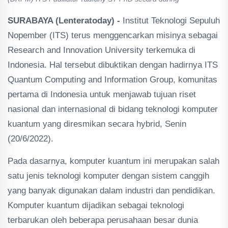
SURABAYA (Lenteratoday) -
Institut Teknologi Sepuluh
Nopember (ITS) terus menggencarkan misinya sebagai
Research and Innovation University terkemuka di
Indonesia. Hal tersebut dibuktikan dengan hadirnya ITS
Quantum Computing and Information Group, komunitas
pertama di Indonesia untuk menjawab tujuan riset
nasional dan internasional di bidang teknologi komputer
kuantum yang diresmikan secara hybrid, Senin
(20/6/2022).
Pada dasarnya, komputer kuantum ini merupakan salah
satu jenis teknologi komputer dengan sistem canggih
yang banyak digunakan dalam industri dan pendidikan.
Komputer kuantum dijadikan sebagai teknologi
terbarukan oleh beberapa perusahaan besar dunia