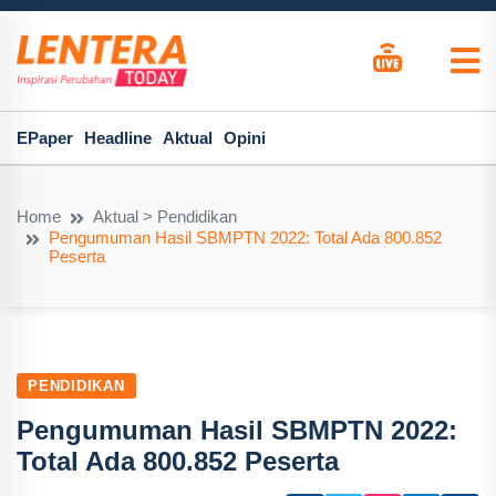
EPaper
Headline
Aktual
Opini
Home
Aktual > Pendidikan
Pengumuman Hasil SBMPTN 2022: Total Ada 800.852
Peserta
PENDIDIKAN
Pengumuman Hasil SBMPTN 2022:
Total Ada 800.852 Peserta