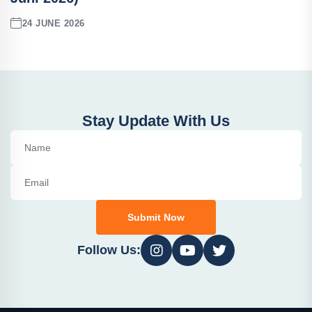
24 JUNE 2026
Stay Update With Us
Submit Now
Follow Us: