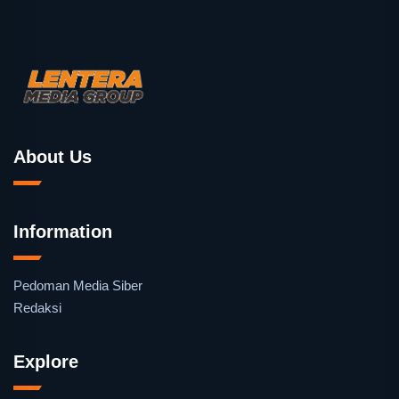
About Us
Information
Pedoman Media Siber
Redaksi
Explore