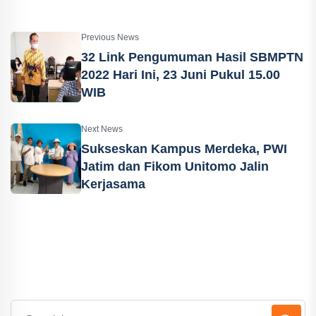
Previous News
32 Link Pengumuman Hasil SBMPTN
2022 Hari Ini, 23 Juni Pukul 15.00
WIB
Next News
Sukseskan Kampus Merdeka, PWI
Jatim dan Fikom Unitomo Jalin
Kerjasama