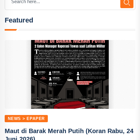
Featured
NEWS > EPAPER
Maut di Barak Merah Putih (Koran Rabu, 24
Juni 2026)