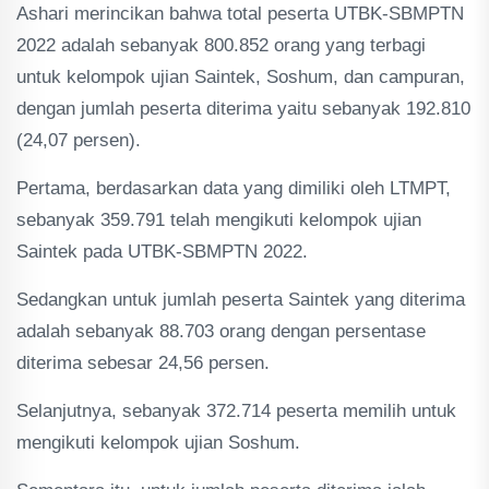
Ashari merincikan bahwa total peserta UTBK-SBMPTN
2022 adalah sebanyak 800.852 orang yang terbagi
untuk kelompok ujian Saintek, Soshum, dan campuran,
dengan jumlah peserta diterima yaitu sebanyak 192.810
(24,07 persen).
Pertama, berdasarkan data yang dimiliki oleh LTMPT,
sebanyak 359.791 telah mengikuti kelompok ujian
Saintek pada UTBK-SBMPTN 2022.
Sedangkan untuk jumlah peserta Saintek yang diterima
adalah sebanyak 88.703 orang dengan persentase
diterima sebesar 24,56 persen.
Selanjutnya, sebanyak 372.714 peserta memilih untuk
mengikuti kelompok ujian Soshum.