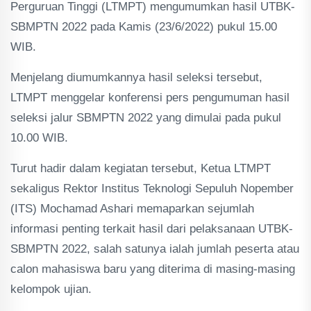
Perguruan Tinggi (LTMPT) mengumumkan hasil UTBK-
SBMPTN 2022 pada Kamis (23/6/2022) pukul 15.00
WIB.
Menjelang diumumkannya hasil seleksi tersebut,
LTMPT menggelar konferensi pers pengumuman hasil
seleksi jalur SBMPTN 2022 yang dimulai pada pukul
10.00 WIB.
Turut hadir dalam kegiatan tersebut, Ketua LTMPT
sekaligus Rektor Institus Teknologi Sepuluh Nopember
(ITS) Mochamad Ashari memaparkan sejumlah
informasi penting terkait hasil dari pelaksanaan UTBK-
SBMPTN 2022, salah satunya ialah jumlah peserta atau
calon mahasiswa baru yang diterima di masing-masing
kelompok ujian.