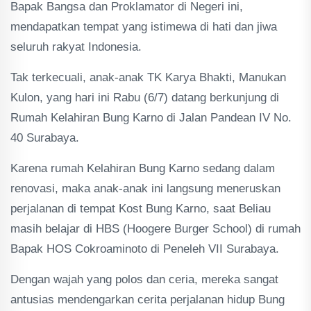
Bapak Bangsa dan Proklamator di Negeri ini,
mendapatkan tempat yang istimewa di hati dan jiwa
seluruh rakyat Indonesia.
Tak terkecuali, anak-anak TK Karya Bhakti, Manukan
Kulon, yang hari ini Rabu (6/7) datang berkunjung di
Rumah Kelahiran Bung Karno di Jalan Pandean IV No.
40 Surabaya.
Karena rumah Kelahiran Bung Karno sedang dalam
renovasi, maka anak-anak ini langsung meneruskan
perjalanan di tempat Kost Bung Karno, saat Beliau
masih belajar di HBS (Hoogere Burger School) di rumah
Bapak HOS Cokroaminoto di Peneleh VII Surabaya.
Dengan wajah yang polos dan ceria, mereka sangat
antusias mendengarkan cerita perjalanan hidup Bung