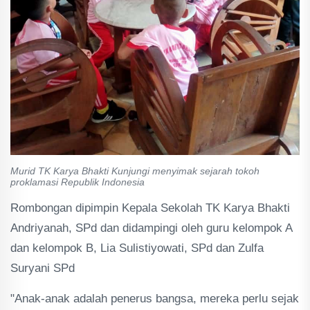
Murid TK Karya Bhakti Kunjungi menyimak sejarah tokoh
proklamasi Republik Indonesia
Rombongan dipimpin Kepala Sekolah TK Karya Bhakti
Andriyanah, SPd dan didampingi oleh guru kelompok A
dan kelompok B, Lia Sulistiyowati, SPd dan Zulfa
Suryani SPd
"Anak-anak adalah penerus bangsa, mereka perlu sejak