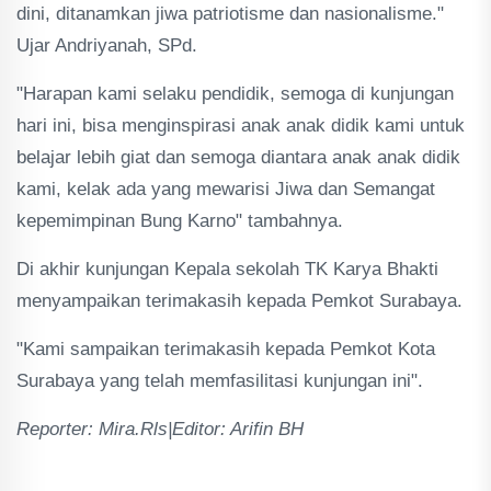
dini, ditanamkan jiwa patriotisme dan nasionalisme."
Ujar Andriyanah, SPd.
"Harapan kami selaku pendidik, semoga di kunjungan
hari ini, bisa menginspirasi anak anak didik kami untuk
belajar lebih giat dan semoga diantara anak anak didik
kami, kelak ada yang mewarisi Jiwa dan Semangat
kepemimpinan Bung Karno" tambahnya.
Di akhir kunjungan Kepala sekolah TK Karya Bhakti
menyampaikan terimakasih kepada Pemkot Surabaya.
"Kami sampaikan terimakasih kepada Pemkot Kota
Surabaya yang telah memfasilitasi kunjungan ini".
Reporter: Mira.Rls|Editor: Arifin BH