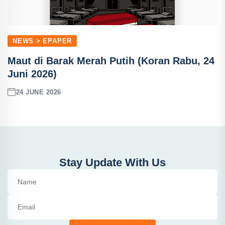
NEWS > EPAPER
Maut di Barak Merah Putih (Koran Rabu, 24
Juni 2026)
24 JUNE 2026
Stay Update With Us