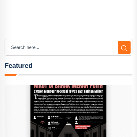
Featured