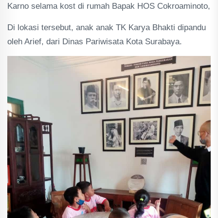
Karno selama kost di rumah Bapak HOS Cokroaminoto,
Di lokasi tersebut, anak anak TK Karya Bhakti dipandu
oleh Arief, dari Dinas Pariwisata Kota Surabaya.