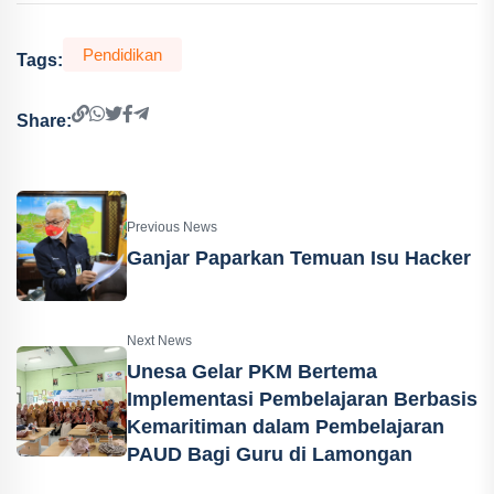
Pendidikan
Tags:
Share:
Previous News
Ganjar Paparkan Temuan Isu Hacker
Next News
Unesa Gelar PKM Bertema
Implementasi Pembelajaran Berbasis
Kemaritiman dalam Pembelajaran
PAUD Bagi Guru di Lamongan