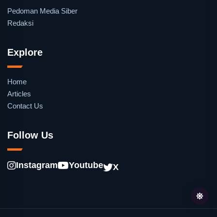
Pedoman Media Siber
Redaksi
Explore
Home
Articles
Contact Us
Follow Us
Instagram
Youtube
X