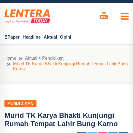
EPaper
Headline
Aktual
Opini
Home
Aktual > Pendidikan
Murid TK Karya Bhakti Kunjungi Rumah Tempat Lahir Bung
Karno
PENDIDIKAN
Murid TK Karya Bhakti Kunjungi
Rumah Tempat Lahir Bung Karno