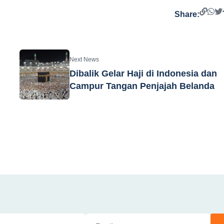
Share:
Next News
Dibalik Gelar Haji di Indonesia dan
Campur Tangan Penjajah Belanda