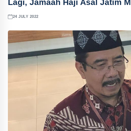
Lagi, Jamaah Haji Asal Jatim 
24 JULY 2022