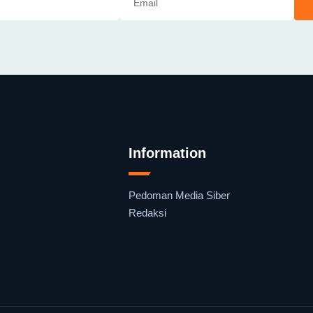
Information
Pedoman Media Siber
Redaksi