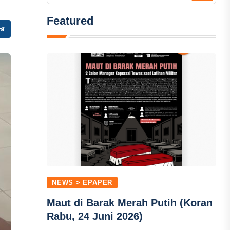
Featured
NEWS > EPAPER
Maut di Barak Merah Putih (Koran
Rabu, 24 Juni 2026)