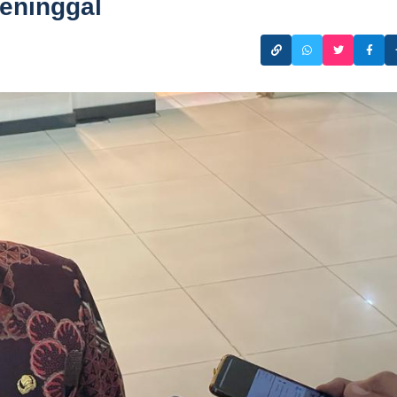
Meninggal