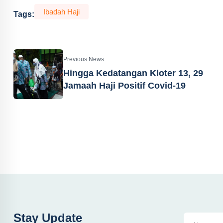
Ibadah Haji
Tags:
Previous News
Hingga Kedatangan Kloter 13, 29
Jamaah Haji Positif Covid-19
Stay Update