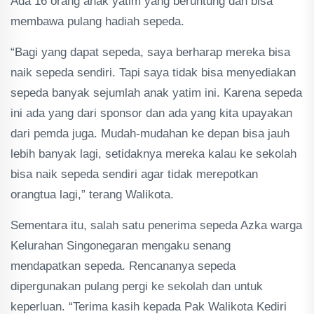
Ada 16 orang anak yatim yang beruntung dan bisa
membawa pulang hadiah sepeda.
“Bagi yang dapat sepeda, saya berharap mereka bisa
naik sepeda sendiri. Tapi saya tidak bisa menyediakan
sepeda banyak sejumlah anak yatim ini. Karena sepeda
ini ada yang dari sponsor dan ada yang kita upayakan
dari pemda juga. Mudah-mudahan ke depan bisa jauh
lebih banyak lagi, setidaknya mereka kalau ke sekolah
bisa naik sepeda sendiri agar tidak merepotkan
orangtua lagi,” terang Walikota.
Sementara itu, salah satu penerima sepeda Azka warga
Kelurahan Singonegaran mengaku senang
mendapatkan sepeda. Rencananya sepeda
dipergunakan pulang pergi ke sekolah dan untuk
keperluan. “Terima kasih kepada Pak Walikota Kediri