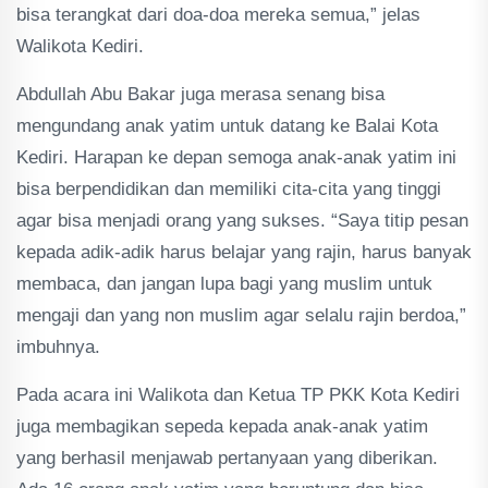
bisa terangkat dari doa-doa mereka semua,” jelas
Walikota Kediri.
Abdullah Abu Bakar juga merasa senang bisa
mengundang anak yatim untuk datang ke Balai Kota
Kediri. Harapan ke depan semoga anak-anak yatim ini
bisa berpendidikan dan memiliki cita-cita yang tinggi
agar bisa menjadi orang yang sukses. “Saya titip pesan
kepada adik-adik harus belajar yang rajin, harus banyak
membaca, dan jangan lupa bagi yang muslim untuk
mengaji dan yang non muslim agar selalu rajin berdoa,”
imbuhnya.
Pada acara ini Walikota dan Ketua TP PKK Kota Kediri
juga membagikan sepeda kepada anak-anak yatim
yang berhasil menjawab pertanyaan yang diberikan.