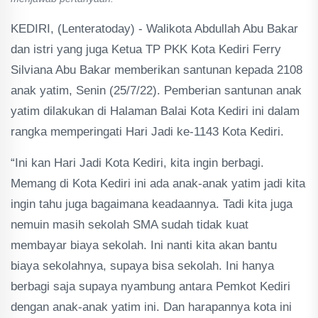
KEDIRI, (Lenteratoday) - Walikota Abdullah Abu Bakar
dan istri yang juga Ketua TP PKK Kota Kediri Ferry
Silviana Abu Bakar memberikan santunan kepada 2108
anak yatim, Senin (25/7/22). Pemberian santunan anak
yatim dilakukan di Halaman Balai Kota Kediri ini dalam
rangka memperingati Hari Jadi ke-1143 Kota Kediri.
“Ini kan Hari Jadi Kota Kediri, kita ingin berbagi.
Memang di Kota Kediri ini ada anak-anak yatim jadi kita
ingin tahu juga bagaimana keadaannya. Tadi kita juga
nemuin masih sekolah SMA sudah tidak kuat
membayar biaya sekolah. Ini nanti kita akan bantu
biaya sekolahnya, supaya bisa sekolah. Ini hanya
berbagi saja supaya nyambung antara Pemkot Kediri
dengan anak-anak yatim ini. Dan harapannya kota ini