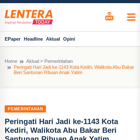
EPaper
Headline
Aktual
Opini
Home
Aktual > Pemerintahan
Peringati Hari Jadi ke-1143 Kota Kediri, Walikota Abu Bakar
Beri Santunan Ribuan Anak Yatim
PEMERINTAHAN
Peringati Hari Jadi ke-1143 Kota
Kediri, Walikota Abu Bakar Beri
Santunan Ribuan Anak Yatim