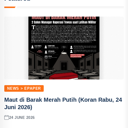
NEWS > EPAPER
Maut di Barak Merah Putih (Koran Rabu, 24
Juni 2026)
24 JUNE 2026