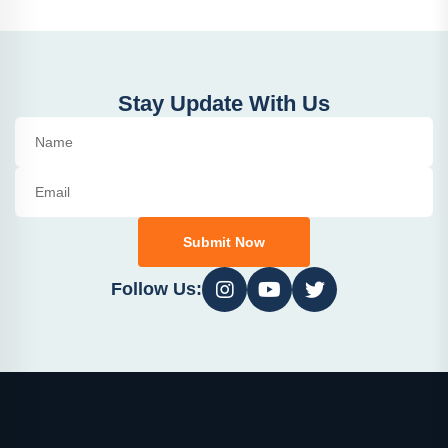
Stay Update With Us
Submit Now
Follow Us: