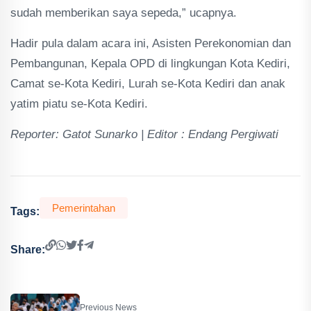
sudah memberikan saya sepeda,” ucapnya.
Hadir pula dalam acara ini, Asisten Perekonomian dan
Pembangunan, Kepala OPD di lingkungan Kota Kediri,
Camat se-Kota Kediri, Lurah se-Kota Kediri dan anak
yatim piatu se-Kota Kediri.
Reporter: Gatot Sunarko | Editor : Endang Pergiwati
Pemerintahan
Tags:
Share:
Previous News