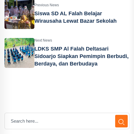
Previous News
Siswa SD AL Falah Belajar
Wirausaha Lewat Bazar Sekolah
Next News
LDKS SMP Al Falah Deltasari
Sidoarjo Siapkan Pemimpin Berbudi,
Berdaya, dan Berbudaya