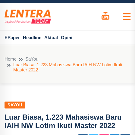
EPaper
Headline
Aktual
Opini
Home
SaYou
Luar Biasa, 1.223 Mahasiswa Baru IAIH NW Lotim Ikuti
Master 2022
SAYOU
Luar Biasa, 1.223 Mahasiswa Baru
IAIH NW Lotim Ikuti Master 2022