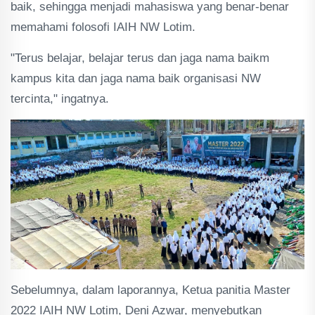
baik, sehingga menjadi mahasiswa yang benar-benar
memahami folosofi IAIH NW Lotim.
"Terus belajar, belajar terus dan jaga nama baikm
kampus kita dan jaga nama baik organisasi NW
tercinta," ingatnya.
Sebelumnya, dalam laporannya, Ketua panitia Master
2022 IAIH NW Lotim, Deni Azwar, menyebutkan