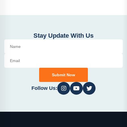
Stay Update With Us
Submit Now
Follow Us: