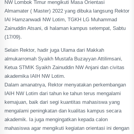
NW Lombok Timur mengikuti Masa Orientasi
Almamater ( Master) 2022 yang dibuka langsung Rektor
IAI Hamzanwadi NW Lotim, TGKH LG Muhammad
Zainuddin Atsani, di halaman kampus setempat, Sabtu
(17/09).
Selain Rektor, hadir juga Ulama dari Makkah
almukarromah Syaikh Mustafa Buzayyan Attilimsani,
Ketua STMIK Syaikh Zainuddin NW Anjani dan civitas
akademika IAIH NW Lotim.
Dalam amanatnya, Rektor menyatakan perkembangan
IAIH NW Lotim dari tahun ke tahun terus mengalami
kemajuan, baik dari segi kuantitas mahasiswa yang
mengalami peningkatan dan kualitas kampus secara
akademik. Ia juga mengingatkan kepada calon
mahasiswa agar mengikuti kegiatan orientasi ini dengan