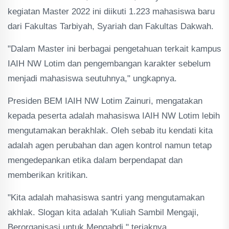
kegiatan Master 2022 ini diikuti 1.223 mahasiswa baru
dari Fakultas Tarbiyah, Syariah dan Fakultas Dakwah.
"Dalam Master ini berbagai pengetahuan terkait kampus
IAIH NW Lotim dan pengembangan karakter sebelum
menjadi mahasiswa seutuhnya," ungkapnya.
Presiden BEM IAIH NW Lotim Zainuri, mengatakan
kepada peserta adalah mahasiswa IAIH NW Lotim lebih
mengutamakan berakhlak. Oleh sebab itu kendati kita
adalah agen perubahan dan agen kontrol namun tetap
mengedepankan etika dalam berpendapat dan
memberikan kritikan.
"Kita adalah mahasiswa santri yang mengutamakan
akhlak. Slogan kita adalah 'Kuliah Sambil Mengaji,
Berorganisasi untuk Mengabdi," teriaknya.