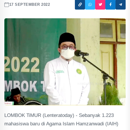
17 SEPTEMBER 2022
LOMBOK TiMUR (Lenteratoday) - Sebanyak 1.223
mahasiswa baru di Agama Islam Hamzanwadi (IAIH)