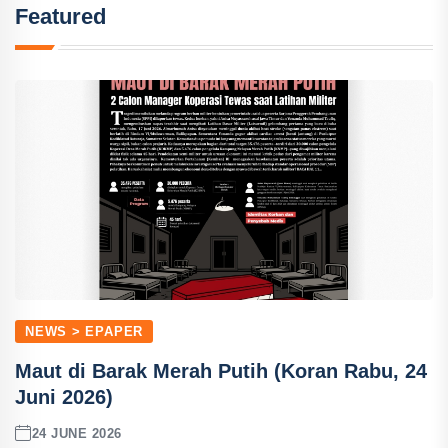
Featured
NEWS > EPAPER
Maut di Barak Merah Putih (Koran Rabu, 24
Juni 2026)
24 JUNE 2026