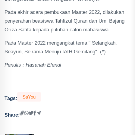
Pada akhir acara pembukaan Master 2022, dilakukan
penyerahan beasiswa Tahfizul Quran dan Umi Bajang
Oriza Satifa kepada puluhan calon mahasiswa.
Pada Master 2022 mengangkat tema " Selangkah,
Seayun, Seirama Menuju IAIH Gemilang". (*)
Penulis : Hasanah Efendi
SaYou
Tags:
Share: