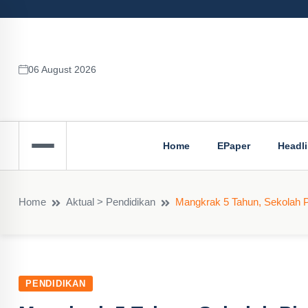
06 August 2026
Home
EPaper
Headl
Home
Aktual > Pendidikan
Mangkrak 5 Tahun, Sekolah 
PENDIDIKAN