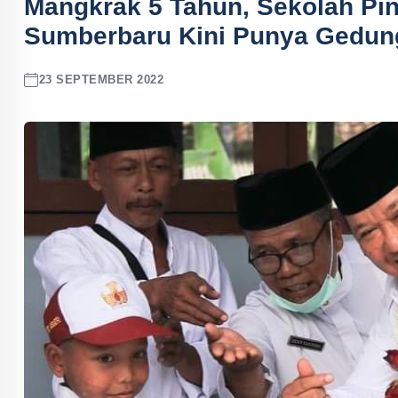
Mangkrak 5 Tahun, Sekolah Pi
Sumberbaru Kini Punya Gedun
23 SEPTEMBER 2022