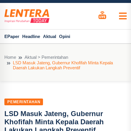
EPaper
Headline
Aktual
Opini
Home
Aktual > Pemerintahan
LSD Masuk Jateng, Gubernur Khofifah Minta Kepala
Daerah Lakukan Langkah Preventif
PEMERINTAHAN
LSD Masuk Jateng, Gubernur
Khofifah Minta Kepala Daerah
Lakukan Langkah Preventif