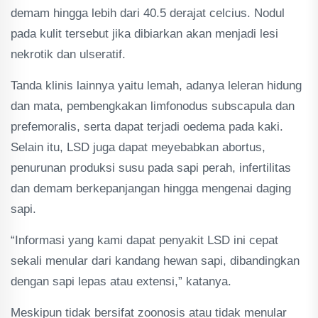
demam hingga lebih dari 40.5 derajat celcius. Nodul
pada kulit tersebut jika dibiarkan akan menjadi lesi
nekrotik dan ulseratif.
Tanda klinis lainnya yaitu lemah, adanya leleran hidung
dan mata, pembengkakan limfonodus subscapula dan
prefemoralis, serta dapat terjadi oedema pada kaki.
Selain itu, LSD juga dapat meyebabkan abortus,
penurunan produksi susu pada sapi perah, infertilitas
dan demam berkepanjangan hingga mengenai daging
sapi.
“Informasi yang kami dapat penyakit LSD ini cepat
sekali menular dari kandang hewan sapi, dibandingkan
dengan sapi lepas atau extensi,” katanya.
Meskipun tidak bersifat zoonosis atau tidak menular