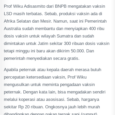
Prof Wiku Adisasmito dari BNPB mengatakan vaksin
LSD masih terbatas. Sebab, produksi vaksin ada di
Afrika Selatan dan Mesir. Namun, saat ini Pemerintah
Australia sudah membantu dan menyiapkan 400 ribu
dosis vaksin untuk wilayah Sumatra dan sudah
dimintakan untuk Jatim sekitar 300 ribuan dosis vaksin
tetapi minggu ini baru akan dikirim 50.000. Dan
pemerintah menyediakan secara gratis.
Apabila peternak atau kepala daerah merasa butuh
percepatan ketersediaan vaksin, Prof Wiku
mengusulkan untuk meminta pengadaan vaksin
peternak. Dengan kata lain, bisa mengadakan sendiri
melalui koperasi atau asosisasi. Sebab, harganya
sekitar Rp 20 ribuan. Ongkosnya jauh lebih murah
dibandingkan dengan pakan ternak sapi (rumput)