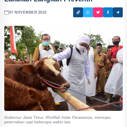
07 NOVEMBER 2022
Gubernur Jawa Timur, Khofifah Indar Parawansa, meninjau
peternakan sapi beberapa waktu lalu.