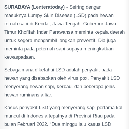
SURABAYA (Lenteratoday)
- Seiring dengan
masuknya Lumpy Skin Disease (LSD) pada hewan
ternah sapi di Kendal, Jawa Tengah, Gubernur Jawa
Timur Khofifah Indar Parawansa meminta kepala daerah
untuk segera mengambil langkah preventif. Dia juga
meminta pada peternah sapi supaya meningkatkan
kewaspadaan.
Sebagaimana diketahui LSD adalah penyakit pada
hewan yang disebabkan oleh virus pox. Penyakit LSD
menyerang hewan sapi, kerbau, dan beberapa jenis
hewan ruminansia liar.
Kasus penyakit LSD yang menyerang sapi pertama kali
muncul di Indonesia tepatnya di Provinsi Riau pada
bulan Februari 2022. “Dua minggu lalu kasus LSD