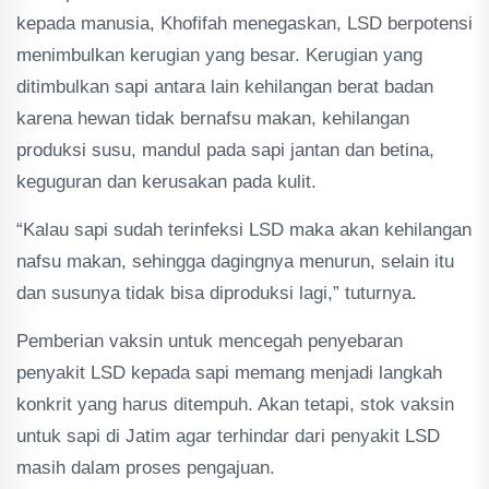
kepada manusia, Khofifah menegaskan, LSD berpotensi
menimbulkan kerugian yang besar. Kerugian yang
ditimbulkan sapi antara lain kehilangan berat badan
karena hewan tidak bernafsu makan, kehilangan
produksi susu, mandul pada sapi jantan dan betina,
keguguran dan kerusakan pada kulit.
“Kalau sapi sudah terinfeksi LSD maka akan kehilangan
nafsu makan, sehingga dagingnya menurun, selain itu
dan susunya tidak bisa diproduksi lagi,” tuturnya.
Pemberian vaksin untuk mencegah penyebaran
penyakit LSD kepada sapi memang menjadi langkah
konkrit yang harus ditempuh. Akan tetapi, stok vaksin
untuk sapi di Jatim agar terhindar dari penyakit LSD
masih dalam proses pengajuan.