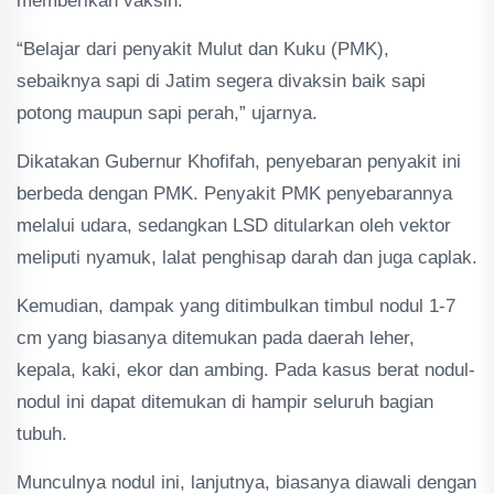
memberikan vaksin.
“Belajar dari penyakit Mulut dan Kuku (PMK),
sebaiknya sapi di Jatim segera divaksin baik sapi
potong maupun sapi perah,” ujarnya.
Dikatakan Gubernur Khofifah, penyebaran penyakit ini
berbeda dengan PMK. Penyakit PMK penyebarannya
melalui udara, sedangkan LSD ditularkan oleh vektor
meliputi nyamuk, lalat penghisap darah dan juga caplak.
Kemudian, dampak yang ditimbulkan timbul nodul 1-7
cm yang biasanya ditemukan pada daerah leher,
kepala, kaki, ekor dan ambing. Pada kasus berat nodul-
nodul ini dapat ditemukan di hampir seluruh bagian
tubuh.
Munculnya nodul ini, lanjutnya, biasanya diawali dengan