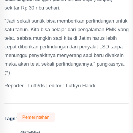
sekitar Rp 30 ribu sehari.
“Jadi sekali suntik bisa memberikan perlindungan untuk
satu tahun. Kita bisa belajar dari pengalaman PMK yang
telat, sebisa mungkin sapi kita di Jatim harus lebih
cepat diberikan perlindungan dari penyakit LSD tanpa
menunggu penyakitnya menyerang sapi baru divaksin
maka akan telat sekali perlindungannya,” pungkasnya.
(*)
Reporter : Lutfi/rls | editor : Lutfiyu Handi
Pemerintahan
Tags: