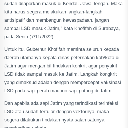
sudah dilaporkan masuk di Kendal, Jawa Tengah. Maka
kita harus segera melakukan langkah-langkah
antisipatif dan membangun kewaspadaan, jangan
sampai LSD masuk Jatim,” kata Khofifah di Surabaya,
pada Senin (7/11/2022).
Untuk itu, Gubernur Khofifah meminta seluruh kepada
daerah utamanya kepala dinas peternakan kab/kota di
Jatim agar mengambil tindakan konkrit agar penyakit
LSD tidak sampai masuk ke Jatim. Langkah kongkrit
yang dimaksud adalah dengan mempercepat vaksinasi
LSD pada sapi perah maupun sapi potong di Jatim.
Dan apabila ada sapi Jatim yang terindikasi terinfeksi
LSD atau sudah tertular dengan vektornya, maka
segera dilakukan tindakan nyata salah satunya