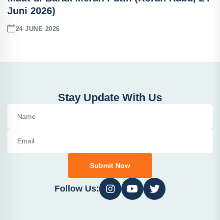
Juni 2026)
24 JUNE 2026
Stay Update With Us
Submit Now
Follow Us: