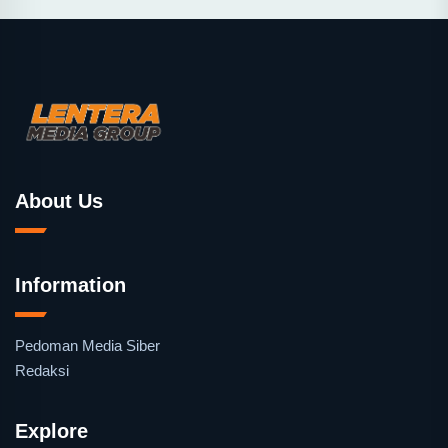
About Us
Information
Pedoman Media Siber
Redaksi
Explore