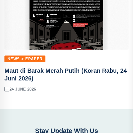
NEWS > EPAPER
Maut di Barak Merah Putih (Koran Rabu, 24
Juni 2026)
24 JUNE 2026
Stay Update With Us