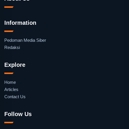
Information
Pedoman Media Siber
Redaksi
Explore
Home
Articles
Contact Us
Follow Us