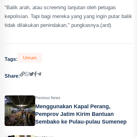
“Balik arah, atau screening lanjutan oleh petugas
kepolisian. Tapi bagi mereka yang yang ingin putar balik
tidak dilakukan penindakan,” pungkasnya.(ard)
Umum
Tags:
Share:
Previous News
Menggunakan Kapal Perang,
Pemprov Jatim Kirim Bantuan
Sembako ke Pulau-pulau Sumenep