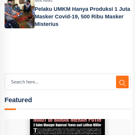
Next News
Pelaku UMKM Hanya Produksi 1 Juta
Masker Covid-19, 500 Ribu Masker
Misterius
Featured