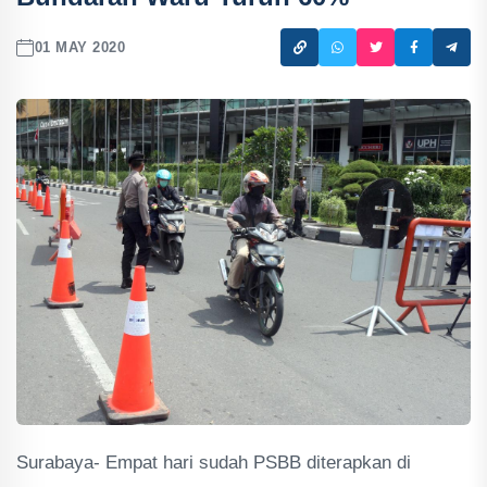
01 MAY 2020
Surabaya- Empat hari sudah PSBB diterapkan di