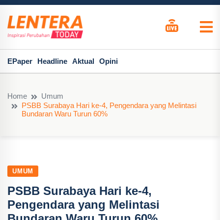
EPaper
Headline
Aktual
Opini
Home
Umum
PSBB Surabaya Hari ke-4, Pengendara yang Melintasi
Bundaran Waru Turun 60%
UMUM
PSBB Surabaya Hari ke-4,
Pengendara yang Melintasi
Bundaran Waru Turun 60%