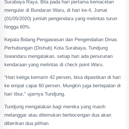
Surabaya Raya. Bila pada hari pertama kemacetan
mengular di Bundaran Waru, di hari ke-4, Jumat
(01/05/2020) jumlah pengendara yang melintas turun
hingga 60%.
Kepala Bidang Pengawasan dan Pengendalian Dinas
Perhubungan (Dishub) Kota Surabaya, Tundjung
Iswandaru mengatakan, setiap hari ada penurunan
kendaraan yang melintas di check point Waru.
“Hari ketiga kemarin 42 persen, bisa dipastikan di hari
ke empat capai 60 persen. Mungkin juga bertepatan di
hari libur,” ujarnya Tundjung.
Tundjung mengatakan bagi mereka yang masih
melanggar atau ditemukan berbocengan dua akan
diberikan dua pilihan.