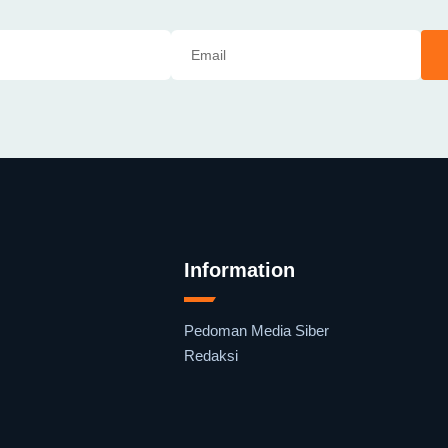
Information
Pedoman Media Siber
Redaksi