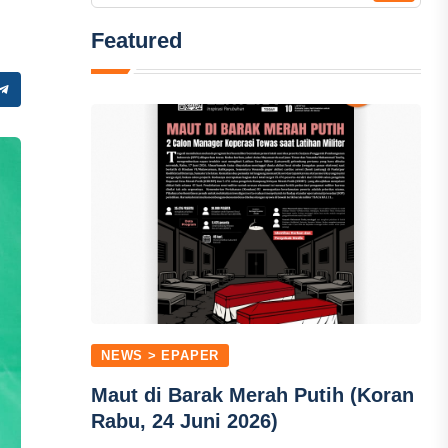
Featured
NEWS > EPAPER
Maut di Barak Merah Putih (Koran
Rabu, 24 Juni 2026)