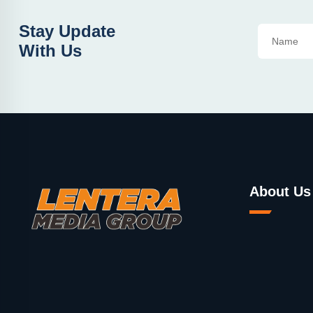
Stay Update
With Us
About Us