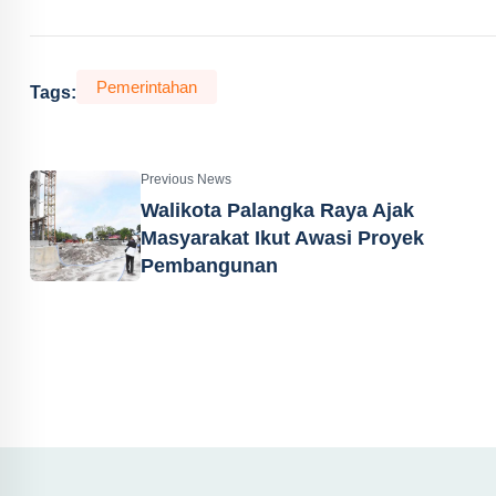
Pemerintahan
Tags:
Previous News
Walikota Palangka Raya Ajak
Masyarakat Ikut Awasi Proyek
Pembangunan