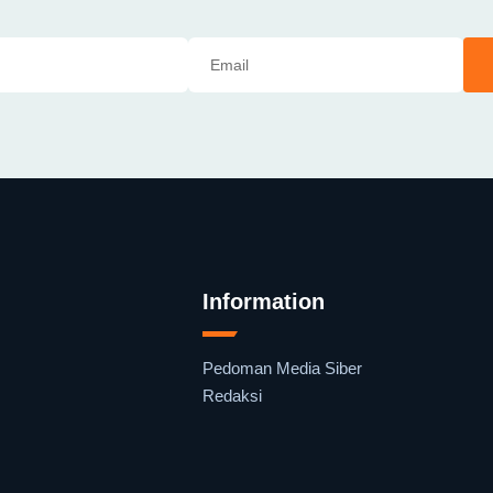
Information
Pedoman Media Siber
Redaksi