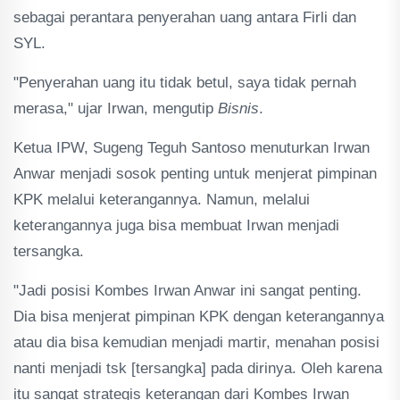
sebagai perantara penyerahan uang antara Firli dan
SYL.
"Penyerahan uang itu tidak betul, saya tidak pernah
merasa," ujar Irwan, mengutip
Bisnis
.
Ketua IPW, Sugeng Teguh Santoso menuturkan Irwan
Anwar menjadi sosok penting untuk menjerat pimpinan
KPK melalui keterangannya. Namun, melalui
keterangannya juga bisa membuat Irwan menjadi
tersangka.
"Jadi posisi Kombes Irwan Anwar ini sangat penting.
Dia bisa menjerat pimpinan KPK dengan keterangannya
atau dia bisa kemudian menjadi martir, menahan posisi
nanti menjadi tsk [tersangka] pada dirinya. Oleh karena
itu sangat strategis keterangan dari Kombes Irwan