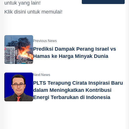
untuk yang lain!
Klik disini untuk memulai!
Previous News
Prediksi Dampak Perang Israel vs
Hamas ke Harga Minyak Dunia
Next News
PLTS Terapung Cirata Inspirasi Baru
dalam Meningkatkan Kontribusi
Energi Terbarukan di Indonesia