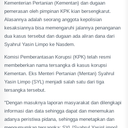
Kementerian Pertanian (Kementan) dan dugaan
pemerasan oleh pimpinan KPK kian bersengkarut.
Alasannya adalah seorang anggota kepolisian
kesaksiannya bisa memengaruhi jalannya penanganan
dua kasus tersebut dan dugaan ada aliran dana dari
Syahrul Yasin Limpo ke Nasdem.
Komisi Pemberantasan Korupsi (KPK) telah resmi
membeberkan nama tersangka di kasus korupsi
Kementan. Eks Menteri Pertanian (Mentan) Syahrul
Yasin Limpo (SYL) menjadi salah satu dari tiga
tersangka tersebut.
"Dengan masuknya laporan masyarakat dan dilengkapi
informasi dan data sehingga dapat dan menemukan
adanya peristiwa pidana, sehingga menetapkan dan
mengumumkan tersangka: SYL [Syahrul YasinLimpo],