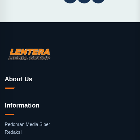
About Us
Information
Pedoman Media Siber
Redaksi