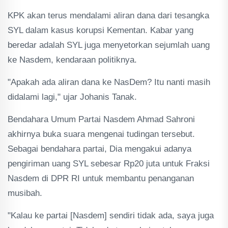
KPK akan terus mendalami aliran dana dari tesangka
SYL dalam kasus korupsi Kementan. Kabar yang
beredar adalah SYL juga menyetorkan sejumlah uang
ke Nasdem, kendaraan politiknya.
"Apakah ada aliran dana ke NasDem? Itu nanti masih
didalami lagi," ujar Johanis Tanak.
Bendahara Umum Partai Nasdem Ahmad Sahroni
akhirnya buka suara mengenai tudingan tersebut.
Sebagai bendahara partai, Dia mengakui adanya
pengiriman uang SYL sebesar Rp20 juta untuk Fraksi
Nasdem di DPR RI untuk membantu penanganan
musibah.
"Kalau ke partai [Nasdem] sendiri tidak ada, saya juga