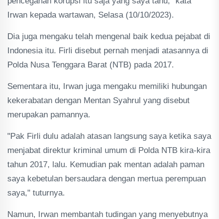
pencegahan korupsi itu saja yang saya tahu," kata
Irwan kepada wartawan, Selasa (10/10/2023).
Dia juga mengaku telah mengenal baik kedua pejabat di
Indonesia itu. Firli disebut pernah menjadi atasannya di
Polda Nusa Tenggara Barat (NTB) pada 2017.
Sementara itu, Irwan juga mengaku memiliki hubungan
kekerabatan dengan Mentan Syahrul yang disebut
merupakan pamannya.
"Pak Firli dulu adalah atasan langsung saya ketika saya
menjabat direktur kriminal umum di Polda NTB kira-kira
tahun 2017, lalu. Kemudian pak mentan adalah paman
saya kebetulan bersaudara dengan mertua perempuan
saya," tuturnya.
Namun, Irwan membantah tudingan yang menyebutnya