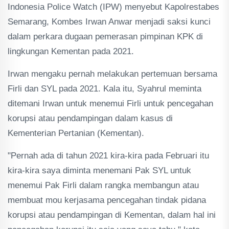
Indonesia Police Watch (IPW) menyebut Kapolrestabes
Semarang, Kombes Irwan Anwar menjadi saksi kunci
dalam perkara dugaan pemerasan pimpinan KPK di
lingkungan Kementan pada 2021.
Irwan mengaku pernah melakukan pertemuan bersama
Firli dan SYL pada 2021. Kala itu, Syahrul meminta
ditemani Irwan untuk menemui Firli untuk pencegahan
korupsi atau pendampingan dalam kasus di
Kementerian Pertanian (Kementan).
"Pernah ada di tahun 2021 kira-kira pada Februari itu
kira-kira saya diminta menemani Pak SYL untuk
menemui Pak Firli dalam rangka membangun atau
membuat mou kerjasama pencegahan tindak pidana
korupsi atau pendampingan di Kementan, dalam hal ini