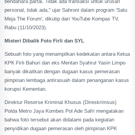
bendahara partai. Tidak ada transaksi untuk urusan
personal, tidak ada," ujar Sahroni dalam program 'Satu
Meja The Forum', dikutip dari YouTube Kompas TV,
Rabu (11/10/2023).
Misteri Dibalik Foto Firli dan SYL
Sebuah foto yang menampilkan kedekatan antara Ketua
KPK Firli Bahuri dan eks Mentan Syahrul Yasin Limpo
banyak dikaitkan dengan dugaan kasus pemerasan
pimpinan lembaga antirasuah dalam penanganan kasus
korupsi Kementan.
Direktur Reserse Kriminal Khusus (Direskrimsus)
Polda Metro Jaya Kombes Pol Ade Safri mengatakan
bahwa foto tersebut akan didalami pada kegiatan
penyidikan dugaan pemerasan oleh pimpinan KPK