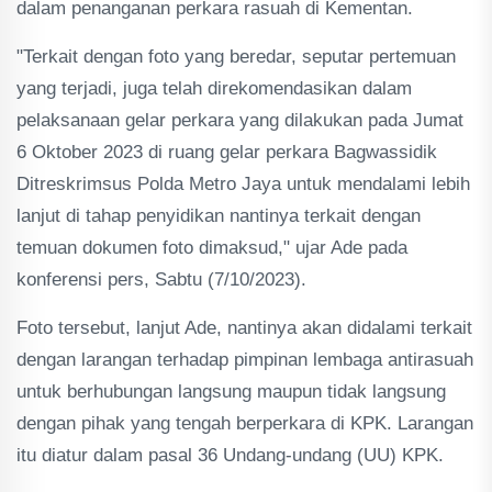
dalam penanganan perkara rasuah di Kementan.
"Terkait dengan foto yang beredar, seputar pertemuan
yang terjadi, juga telah direkomendasikan dalam
pelaksanaan gelar perkara yang dilakukan pada Jumat
6 Oktober 2023 di ruang gelar perkara Bagwassidik
Ditreskrimsus Polda Metro Jaya untuk mendalami lebih
lanjut di tahap penyidikan nantinya terkait dengan
temuan dokumen foto dimaksud," ujar Ade pada
konferensi pers, Sabtu (7/10/2023).
Foto tersebut, lanjut Ade, nantinya akan didalami terkait
dengan larangan terhadap pimpinan lembaga antirasuah
untuk berhubungan langsung maupun tidak langsung
dengan pihak yang tengah berperkara di KPK. Larangan
itu diatur dalam pasal 36 Undang-undang (UU) KPK.