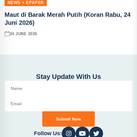
NEWS > EPAPER
Maut di Barak Merah Putih (Koran Rabu, 24
Juni 2026)
24 JUNE 2026
Stay Update With Us
Submit Now
Follow Us: