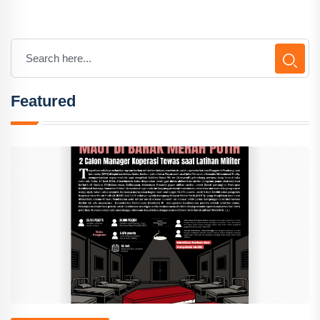
Featured