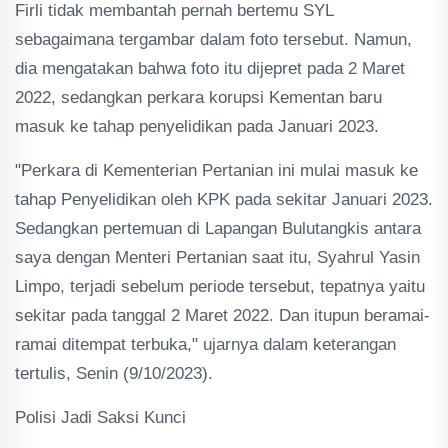
Firli tidak membantah pernah bertemu SYL
sebagaimana tergambar dalam foto tersebut. Namun,
dia mengatakan bahwa foto itu dijepret pada 2 Maret
2022, sedangkan perkara korupsi Kementan baru
masuk ke tahap penyelidikan pada Januari 2023.
"Perkara di Kementerian Pertanian ini mulai masuk ke
tahap Penyelidikan oleh KPK pada sekitar Januari 2023.
Sedangkan pertemuan di Lapangan Bulutangkis antara
saya dengan Menteri Pertanian saat itu, Syahrul Yasin
Limpo, terjadi sebelum periode tersebut, tepatnya yaitu
sekitar pada tanggal 2 Maret 2022. Dan itupun beramai-
ramai ditempat terbuka," ujarnya dalam keterangan
tertulis, Senin (9/10/2023).
Polisi Jadi Saksi Kunci