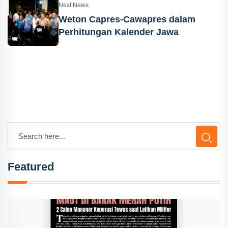
Next News
Weton Capres-Cawapres dalam
Perhitungan Kalender Jawa
Featured