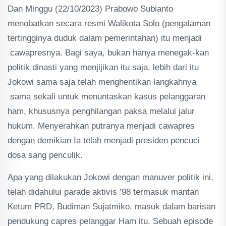
Dan Minggu (22/10/2023) Prabowo Subianto
menobatkan secara resmi Walikota Solo (pengalaman
tertingginya duduk dalam pemerintahan) itu menjadi
cawapresnya. Bagi saya, bukan hanya menegak-kan
politik dinasti yang menjijikan itu saja, lebih dari itu
Jokowi sama saja telah menghentikan langkahnya
sama sekali untuk menuntaskan kasus pelanggaran
ham, khususnya penghilangan paksa melalui jalur
hukum. Menyerahkan putranya menjadi cawapres
dengan demikian Ia telah menjadi presiden pencuci
dosa sang penculik.
Apa yang dilakukan Jokowi dengan manuver politik ini,
telah didahului parade aktivis ’98 termasuk mantan
Ketum PRD, Budiman Sujatmiko, masuk dalam barisan
pendukung capres pelanggar Ham itu. Sebuah episode