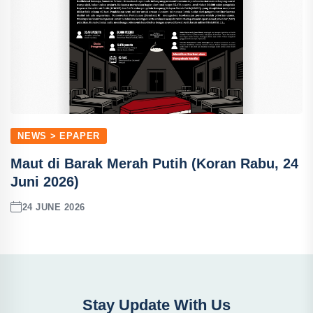
NEWS > EPAPER
Maut di Barak Merah Putih (Koran Rabu, 24
Juni 2026)
24 JUNE 2026
Stay Update With Us