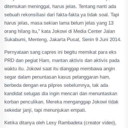
ditemukan meninggal, harus jelas. Tentang nanti ada
sebuah rekonsiliasi dari fakta-fakta ya tidak soal. Tapi
harus jelas, masa sekian lama belum jelas yang 13
orang hilang itu,” kata Jokowi di Media Center Jalan
Sukabumi, Menteng, Jakarta Pusat, Senin 9 Juni 2014.
Pernyataan sang capres ini begitu memikat para eks
PRD dan pegiat Ham, mantan aktivis dan aktivis pada
waktu itu. Jokowi saat itu dianggap membawa angin
segar dalam penuntasan kasus pelanggaran ham,
berbeda dengan era pilpres sebelumnya, tak ada
kandidat selugas dia ingin mencari dan menuntaskan
korban penculikan. Mereka menganggap Jokowi tidak
sekedar janji, tapi menunjukan empati.
Ketika ditanya oleh Lexy Rambadeta (creator video),