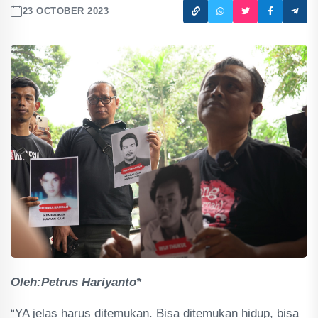
23 OCTOBER 2023
Oleh:Petrus Hariyanto*
“YA jelas harus ditemukan. Bisa ditemukan hidup, bisa