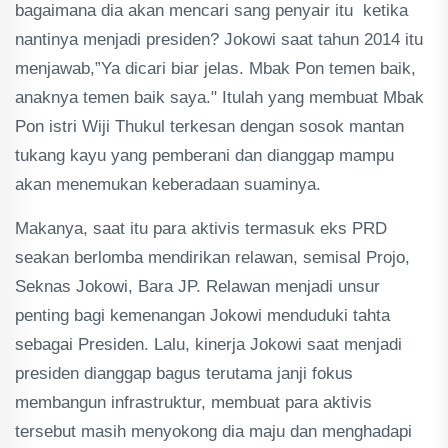
bagaimana dia akan mencari sang penyair itu ketika
nantinya menjadi presiden? Jokowi saat tahun 2014 itu
menjawab,”Ya dicari biar jelas. Mbak Pon temen baik,
anaknya temen baik saya." Itulah yang membuat Mbak
Pon istri Wiji Thukul terkesan dengan sosok mantan
tukang kayu yang pemberani dan dianggap mampu
akan menemukan keberadaan suaminya.
Makanya, saat itu para aktivis termasuk eks PRD
seakan berlomba mendirikan relawan, semisal Projo,
Seknas Jokowi, Bara JP. Relawan menjadi unsur
penting bagi kemenangan Jokowi menduduki tahta
sebagai Presiden. Lalu, kinerja Jokowi saat menjadi
presiden dianggap bagus terutama janji fokus
membangun infrastruktur, membuat para aktivis
tersebut masih menyokong dia maju dan menghadapi