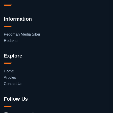
Information
Pedoman Media Siber
Redaksi
Explore
Home
Articles
Contact Us
Follow Us