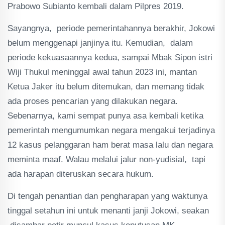
Prabowo Subianto kembali dalam Pilpres 2019.
Sayangnya, periode pemerintahannya berakhir, Jokowi
belum menggenapi janjinya itu. Kemudian, dalam
periode kekuasaannya kedua, sampai Mbak Sipon istri
Wiji Thukul meninggal awal tahun 2023 ini, mantan
Ketua Jaker itu belum ditemukan, dan memang tidak
ada proses pencarian yang dilakukan negara.
Sebenarnya, kami sempat punya asa kembali ketika
pemerintah mengumumkan negara mengakui terjadinya
12 kasus pelanggaran ham berat masa lalu dan negara
meminta maaf. Walau melalui jalur non-yudisial, tapi
ada harapan diteruskan secara hukum.
Di tengah penantian dan pengharapan yang waktunya
tinggal setahun ini untuk menanti janji Jokowi, seakan