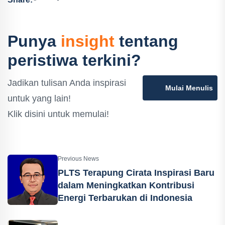
Punya
insight
tentang
peristiwa terkini?
Jadikan tulisan Anda inspirasi
Mulai Menulis
untuk yang lain!
Klik disini untuk memulai!
Previous News
PLTS Terapung Cirata Inspirasi Baru
dalam Meningkatkan Kontribusi
Energi Terbarukan di Indonesia