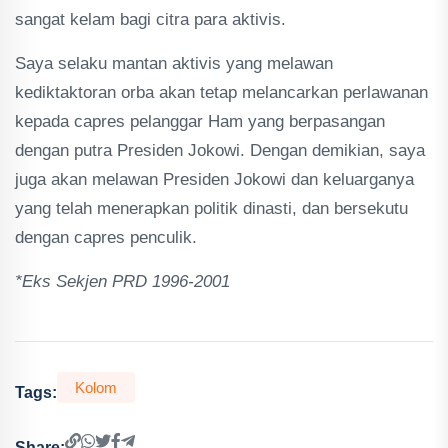
sangat kelam bagi citra para aktivis.
Saya selaku mantan aktivis yang melawan
kediktaktoran orba akan tetap melancarkan perlawanan
kepada capres pelanggar Ham yang berpasangan
dengan putra Presiden Jokowi. Dengan demikian, saya
juga akan melawan Presiden Jokowi dan keluarganya
yang telah menerapkan politik dinasti, dan bersekutu
dengan capres penculik.
*Eks Sekjen PRD 1996-2001
Kolom
Tags:
Share: