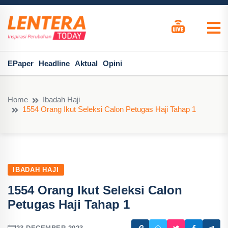
EPaper
Headline
Aktual
Opini
Home
Ibadah Haji
1554 Orang Ikut Seleksi Calon Petugas Haji Tahap 1
IBADAH HAJI
1554 Orang Ikut Seleksi Calon
Petugas Haji Tahap 1