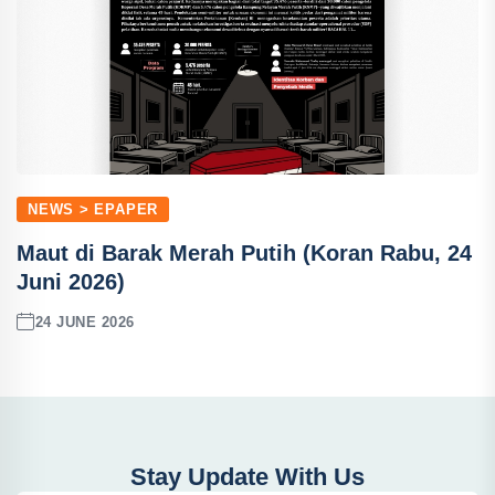
NEWS > EPAPER
Maut di Barak Merah Putih (Koran Rabu, 24
Juni 2026)
24 JUNE 2026
Stay Update With Us