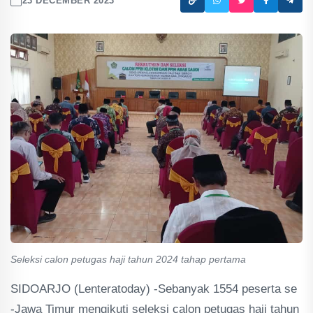
23 DECEMBER 2023
Seleksi calon petugas haji tahun 2024 tahap pertama
SIDOARJO (Lenteratoday) -Sebanyak 1554 peserta se
-Jawa Timur mengikuti seleksi calon petugas haji tahun