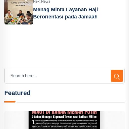
Next News
Menag Minta Layanan Haji
Berorientasi pada Jamaah
Featured