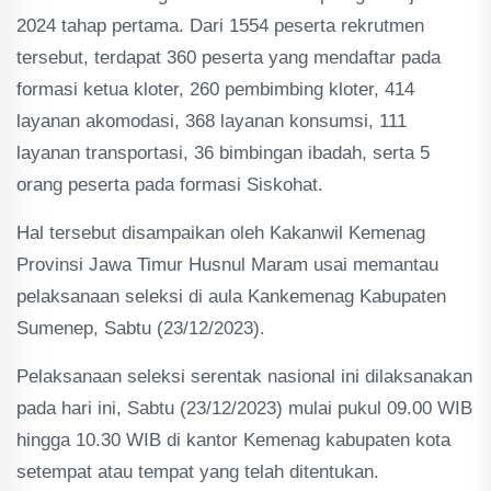
2024 tahap pertama. Dari 1554 peserta rekrutmen
tersebut, terdapat 360 peserta yang mendaftar pada
formasi ketua kloter, 260 pembimbing kloter, 414
layanan akomodasi, 368 layanan konsumsi, 111
layanan transportasi, 36 bimbingan ibadah, serta 5
orang peserta pada formasi Siskohat.
Hal tersebut disampaikan oleh Kakanwil Kemenag
Provinsi Jawa Timur Husnul Maram usai memantau
pelaksanaan seleksi di aula Kankemenag Kabupaten
Sumenep, Sabtu (23/12/2023).
Pelaksanaan seleksi serentak nasional ini dilaksanakan
pada hari ini, Sabtu (23/12/2023) mulai pukul 09.00 WIB
hingga 10.30 WIB di kantor Kemenag kabupaten kota
setempat atau tempat yang telah ditentukan.