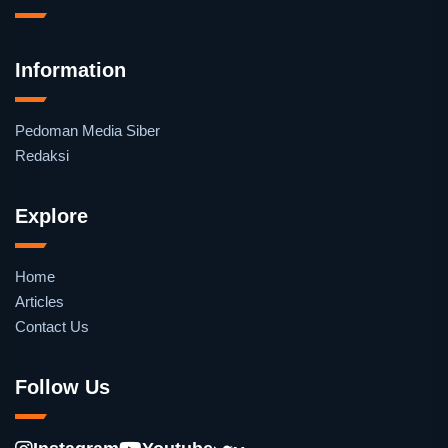
Information
Pedoman Media Siber
Redaksi
Explore
Home
Articles
Contact Us
Follow Us