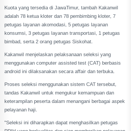
Kuota yang tersedia di JawaTimur, tambah Kakanwil
adalah 78 ketua kloter dan 78 pembimbing kloter, 7
petugas layanan akomodasi, 5 petugas layanan
konsumsi, 3 petugas layanan transportasi, 1 petugas
bimbad, serta 2 orang petugas Siskohat.
Kakanwil menjelaskan pelaksanaan seleksi yang
menggunakan computer assisted test (CAT) berbasis
android ini dilaksanakan secara affair dan terbuka.
Proses seleksi menggunakan sistem CAT tersebut,
tandas Kakanwil untuk mengukur kemampuan dan
keterampilan peserta dalam menangani berbagai aspek
pelayanan haji.
"Seleksi ini diharapkan dapat menghasilkan petugas