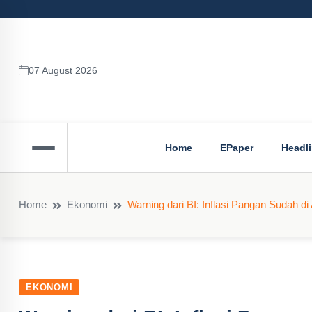
07 August 2026
Home
EPaper
Headl
Home
Ekonomi
Warning dari BI: Inflasi Pangan Sudah di
EKONOMI