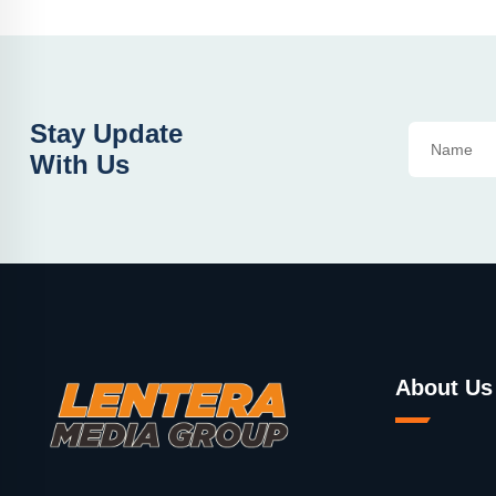
Stay Update
With Us
About Us