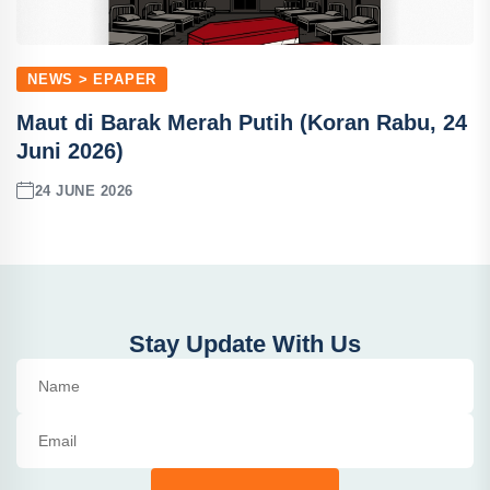
NEWS > EPAPER
Maut di Barak Merah Putih (Koran Rabu, 24
Juni 2026)
24 JUNE 2026
Stay Update With Us