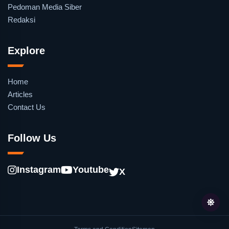
Pedoman Media Siber
Redaksi
Explore
Home
Articles
Contact Us
Follow Us
Instagram
Youtube
X