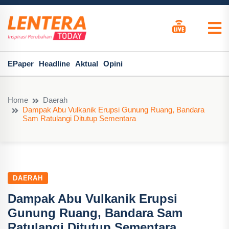
EPaper
Headline
Aktual
Opini
Home
Daerah
Dampak Abu Vulkanik Erupsi Gunung Ruang, Bandara
Sam Ratulangi Ditutup Sementara
DAERAH
Dampak Abu Vulkanik Erupsi
Gunung Ruang, Bandara Sam
Ratulangi Ditutup Sementara