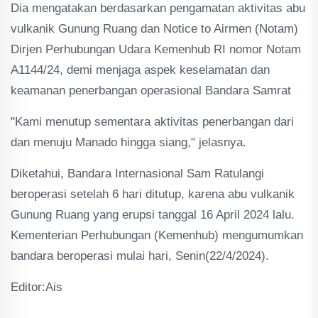
Dia mengatakan berdasarkan pengamatan aktivitas abu
vulkanik Gunung Ruang dan Notice to Airmen (Notam)
Dirjen Perhubungan Udara Kemenhub RI nomor Notam
A1144/24, demi menjaga aspek keselamatan dan
keamanan penerbangan operasional Bandara Samrat
"Kami menutup sementara aktivitas penerbangan dari
dan menuju Manado hingga siang," jelasnya.
Diketahui, Bandara Internasional Sam Ratulangi
beroperasi setelah 6 hari ditutup, karena abu vulkanik
Gunung Ruang yang erupsi tanggal 16 April 2024 lalu.
Kementerian Perhubungan (Kemenhub) mengumumkan
bandara beroperasi mulai hari, Senin(22/4/2024).
Editor:Ais