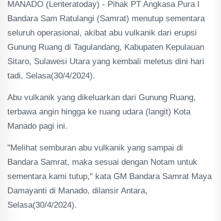
MANADO (Lenteratoday) - Pihak PT Angkasa Pura I
Bandara Sam Ratulangi (Samrat) menutup sementara
seluruh operasional, akibat abu vulkanik dari erupsi
Gunung Ruang di Tagulandang, Kabupaten Kepulauan
Sitaro, Sulawesi Utara yang kembali meletus dini hari
tadi, Selasa(30/4/2024).
Abu vulkanik yang dikeluarkan dari Gunung Ruang,
terbawa angin hingga ke ruang udara (langit) Kota
Manado pagi ini.
"Melihat semburan abu vulkanik yang sampai di
Bandara Samrat, maka sesuai dengan Notam untuk
sementara kami tutup," kata GM Bandara Samrat Maya
Damayanti di Manado, dilansir Antara,
Selasa(30/4/2024).