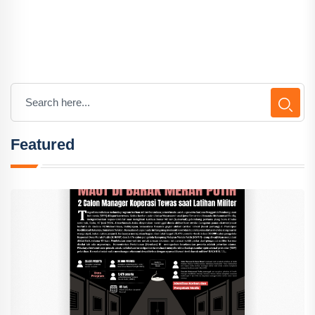
Featured