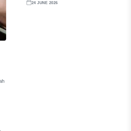
24 JUNE 2026
ah