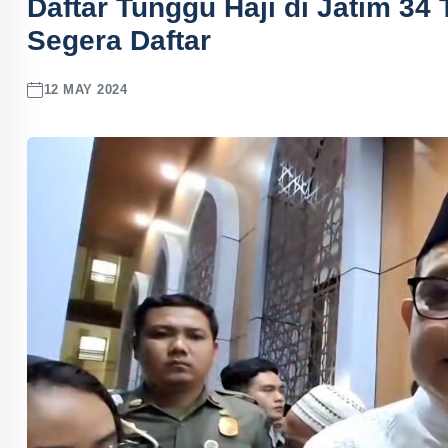
Daftar Tunggu Haji di Jatim 34
Segera Daftar
12 MAY 2024