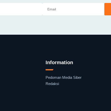
Information
Pedoman Media Siber
Redaksi