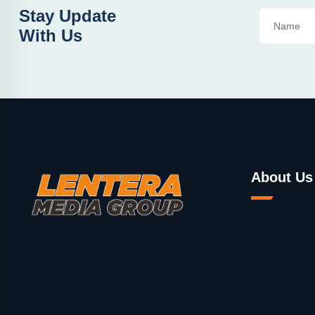
Stay Update
With Us
About Us