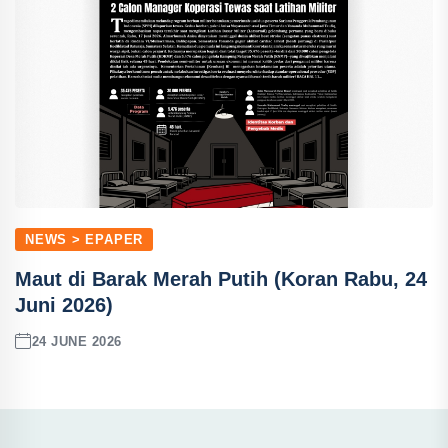
NEWS > EPAPER
Maut di Barak Merah Putih (Koran Rabu, 24
Juni 2026)
24 JUNE 2026