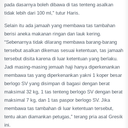
pada dasarnya boleh dibawa di tas tenteng asalkan
tidak lebih dari 100 ml,” tutur Haris.
Selain itu ada jamaah yang membawa tas tambahan
berisi aneka makanan ringan dan lauk kering.
“Sebenarnya tidak dilarang membawa barang-barang
tersebut asalkan dikemas sesuai ketentuan, tas jamaah
tersebut disita karena di luar ketentuan yang berlaku.
Jadi masing-masing jemaah haji hanya diperkenankan
membawa tas yang diperkenankan yakni 1 koper besar
berlogo SV yang disimpan di bagasi dengan berat
maksimal 32 kg, 1 tas tenteng berlogo SV dengan berat
maksimal 7 kg, dan 1 tas paspor berlogo SV. Jika
membawa tas tambahan di luar ketentuan tersebut,
tentu akan diamankan petugas,” terang pria asal Gresik
ini.