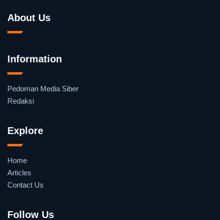
About Us
Information
Pedoman Media Siber
Redaksi
Explore
Home
Articles
Contact Us
Follow Us