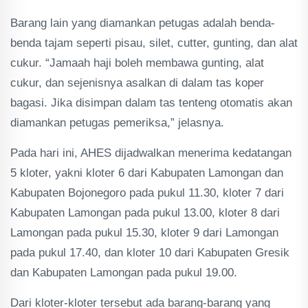
Barang lain yang diamankan petugas adalah benda-
benda tajam seperti pisau, silet, cutter, gunting, dan alat
cukur. “Jamaah haji boleh membawa gunting, alat
cukur, dan sejenisnya asalkan di dalam tas koper
bagasi. Jika disimpan dalam tas tenteng otomatis akan
diamankan petugas pemeriksa,” jelasnya.
Pada hari ini, AHES dijadwalkan menerima kedatangan
5 kloter, yakni kloter 6 dari Kabupaten Lamongan dan
Kabupaten Bojonegoro pada pukul 11.30, kloter 7 dari
Kabupaten Lamongan pada pukul 13.00, kloter 8 dari
Lamongan pada pukul 15.30, kloter 9 dari Lamongan
pada pukul 17.40, dan kloter 10 dari Kabupaten Gresik
dan Kabupaten Lamongan pada pukul 19.00.
Dari kloter-kloter tersebut ada barang-barang yang