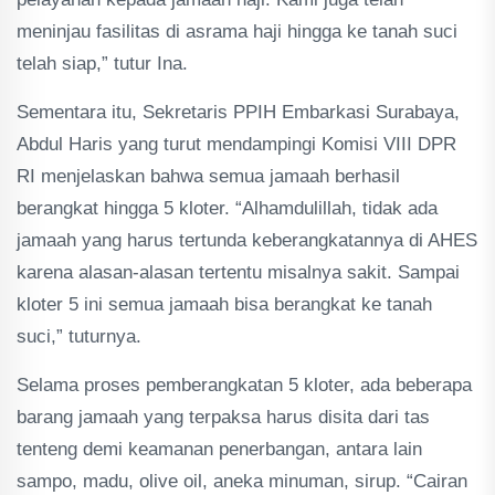
meninjau fasilitas di asrama haji hingga ke tanah suci
telah siap,” tutur Ina.
Sementara itu, Sekretaris PPIH Embarkasi Surabaya,
Abdul Haris yang turut mendampingi Komisi VIII DPR
RI menjelaskan bahwa semua jamaah berhasil
berangkat hingga 5 kloter. “Alhamdulillah, tidak ada
jamaah yang harus tertunda keberangkatannya di AHES
karena alasan-alasan tertentu misalnya sakit. Sampai
kloter 5 ini semua jamaah bisa berangkat ke tanah
suci,” tuturnya.
Selama proses pemberangkatan 5 kloter, ada beberapa
barang jamaah yang terpaksa harus disita dari tas
tenteng demi keamanan penerbangan, antara lain
sampo, madu, olive oil, aneka minuman, sirup. “Cairan