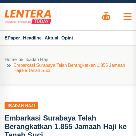
EPaper
Headline
Aktual
Opini
Home
Ibadah Haji
Embarkasi Surabaya Telah Berangkatkan 1.855 Jamaah
Haji ke Tanah Suci
IBADAH HAJI
Embarkasi Surabaya Telah
Berangkatkan 1.855 Jamaah Haji ke
Tanah Suci