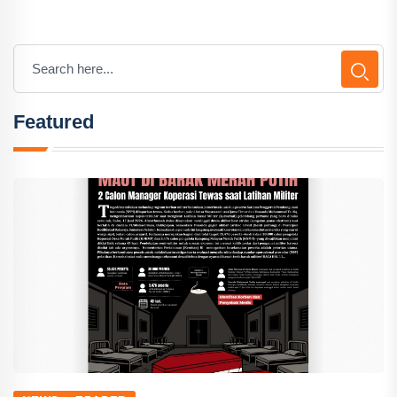
Featured