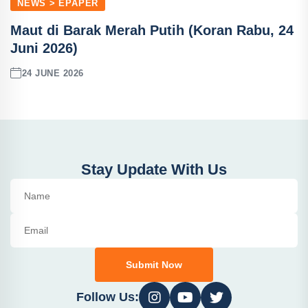
NEWS > EPAPER
Maut di Barak Merah Putih (Koran Rabu, 24
Juni 2026)
24 JUNE 2026
Stay Update With Us
Submit Now
Follow Us: