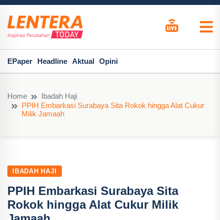
EPaper
Headline
Aktual
Opini
Home
Ibadah Haji
PPIH Embarkasi Surabaya Sita Rokok hingga Alat Cukur
Milik Jamaah
IBADAH HAJI
PPIH Embarkasi Surabaya Sita
Rokok hingga Alat Cukur Milik
Jamaah