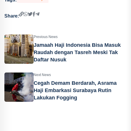
Share:
Previous News
Jamaah Haji Indonesia Bisa Masuk
Raudah dengan Tasreh Meski Tak
Daftar Nusuk
Next News
Cegah Demam Berdarah, Asrama
Haji Embarkasi Surabaya Rutin
Lakukan Fogging