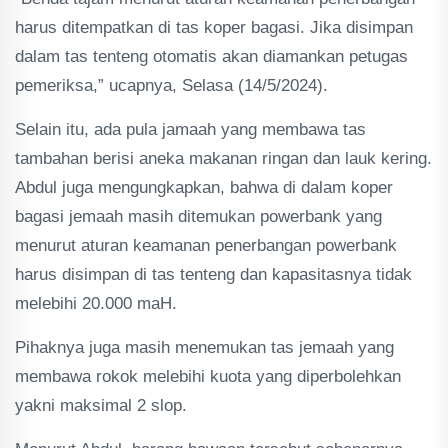
harus ditempatkan di tas koper bagasi. Jika disimpan
dalam tas tenteng otomatis akan diamankan petugas
pemeriksa,” ucapnya, Selasa (14/5/2024).
Selain itu, ada pula jamaah yang membawa tas
tambahan berisi aneka makanan ringan dan lauk kering.
Abdul juga mengungkapkan, bahwa di dalam koper
bagasi jemaah masih ditemukan powerbank yang
menurut aturan keamanan penerbangan powerbank
harus disimpan di tas tenteng dan kapasitasnya tidak
melebihi 20.000 maH.
Pihaknya juga masih menemukan tas jemaah yang
membawa rokok melebihi kuota yang diperbolehkan
yakni maksimal 2 slop.