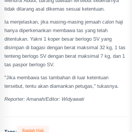
Menurut Abdul, barang bawaan tersebut sebenarnya
tidak dilarang asal dikemas sesuai ketentuan.
Ia menjelaskan, jika masing-masing jemaah calon haji
hanya diperkenankan membawa tas yang telah
ditentukan. Yakni 1 koper besar berlogo SV yang
disimpan di bagasi dengan berat maksimal 32 kg, 1 tas
tenteng berlogo SV dengan berat maksimal 7 kg, dan 1
tas paspor berlogo SV.
"Jika membawa tas tambahan di luar ketentuan
tersebut, tentu akan diamankan petugas,” tukasnya.
Reporter: Amanah/Editor: Widyawati
Ibadah Haji
Tags: