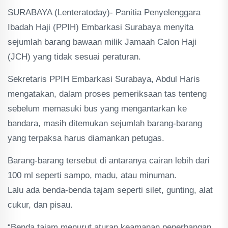
SURABAYA (Lenteratoday)- Panitia Penyelenggara
Ibadah Haji (PPIH) Embarkasi Surabaya menyita
sejumlah barang bawaan milik Jamaah Calon Haji
(JCH) yang tidak sesuai peraturan.
Sekretaris PPIH Embarkasi Surabaya, Abdul Haris
mengatakan, dalam proses pemeriksaan tas tenteng
sebelum memasuki bus yang mengantarkan ke
bandara, masih ditemukan sejumlah barang-barang
yang terpaksa harus diamankan petugas.
Barang-barang tersebut di antaranya cairan lebih dari
100 ml seperti sampo, madu, atau minuman.
Lalu ada benda-benda tajam seperti silet, gunting, alat
cukur, dan pisau.
“Benda tajam menurut aturan keamanan penerbangan