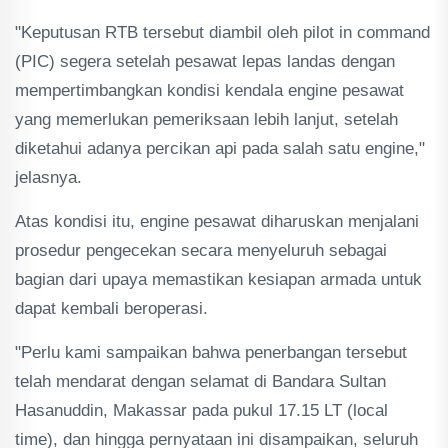
"Keputusan RTB tersebut diambil oleh pilot in command
(PIC) segera setelah pesawat lepas landas dengan
mempertimbangkan kondisi kendala engine pesawat
yang memerlukan pemeriksaan lebih lanjut, setelah
diketahui adanya percikan api pada salah satu engine,"
jelasnya.
Atas kondisi itu, engine pesawat diharuskan menjalani
prosedur pengecekan secara menyeluruh sebagai
bagian dari upaya memastikan kesiapan armada untuk
dapat kembali beroperasi.
"Perlu kami sampaikan bahwa penerbangan tersebut
telah mendarat dengan selamat di Bandara Sultan
Hasanuddin, Makassar pada pukul 17.15 LT (local
time), dan hingga pernyataan ini disampaikan, seluruh