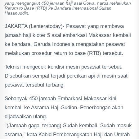
yang mengangkut 450 jemaah haji asal Gowa, harus melakukan
Return to Base (RTB) ke Bandara Internasional Sultan
Hasanuddin.
JAKARTA (Lenteratoday)- Pesawat yang membawa
jamaah haji kloter 5 asal embarkasi Makassar kembali
ke bandara. Garuda Indonesia mengatakan pesawat
melakukan prosedur return to base (RTB) tersebut.
Teknisi mengecek kondisi mesin pesawat tersebut.
Disebutkan sempat terjadi percikan api di mesin saat
pesawat tersebut terbang.
Sebanyak 450 jamaah Embarkasi Makassar kini
kembali ke Asrama Haji Sudian. Penerbangan akan
dijadwalkan ulang.
"(Jamaah gagal terbang) Sudah kembali. Sudah masuk
asrama," kata Kabid Pemberangkatan Haji dan Umrah