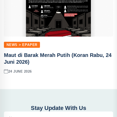
NEWS > EPAPER
Maut di Barak Merah Putih (Koran Rabu, 24
Juni 2026)
24 JUNE 2026
Stay Update With Us