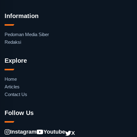
Information
Pedoman Media Siber
Redaksi
Explore
Home
Articles
Contact Us
Follow Us
Instagram
Youtube
X