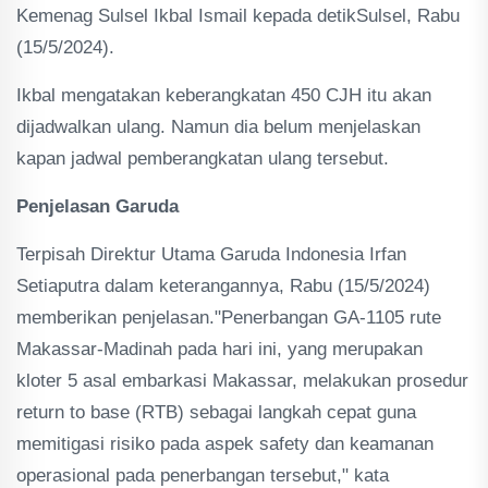
Kemenag Sulsel Ikbal Ismail kepada detikSulsel, Rabu
(15/5/2024).
Ikbal mengatakan keberangkatan 450 CJH itu akan
dijadwalkan ulang. Namun dia belum menjelaskan
kapan jadwal pemberangkatan ulang tersebut.
Penjelasan Garuda
Terpisah Direktur Utama Garuda Indonesia Irfan
Setiaputra dalam keterangannya, Rabu (15/5/2024)
memberikan penjelasan."Penerbangan GA-1105 rute
Makassar-Madinah pada hari ini, yang merupakan
kloter 5 asal embarkasi Makassar, melakukan prosedur
return to base (RTB) sebagai langkah cepat guna
memitigasi risiko pada aspek safety dan keamanan
operasional pada penerbangan tersebut," kata