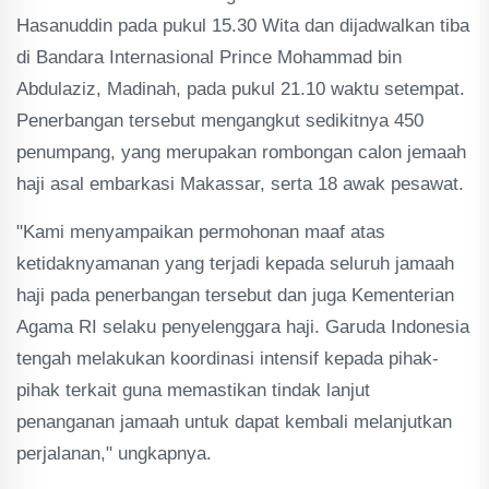
Hasanuddin pada pukul 15.30 Wita dan dijadwalkan tiba
di Bandara Internasional Prince Mohammad bin
Abdulaziz, Madinah, pada pukul 21.10 waktu setempat.
Penerbangan tersebut mengangkut sedikitnya 450
penumpang, yang merupakan rombongan calon jemaah
haji asal embarkasi Makassar, serta 18 awak pesawat.
"Kami menyampaikan permohonan maaf atas
ketidaknyamanan yang terjadi kepada seluruh jamaah
haji pada penerbangan tersebut dan juga Kementerian
Agama RI selaku penyelenggara haji. Garuda Indonesia
tengah melakukan koordinasi intensif kepada pihak-
pihak terkait guna memastikan tindak lanjut
penanganan jamaah untuk dapat kembali melanjutkan
perjalanan," ungkapnya.