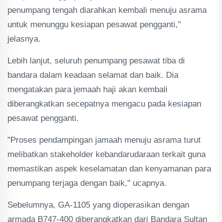
penumpang tengah diarahkan kembali menuju asrama
untuk menunggu kesiapan pesawat pengganti,"
jelasnya.
Lebih lanjut, seluruh penumpang pesawat tiba di
bandara dalam keadaan selamat dan baik. Dia
mengatakan para jemaah haji akan kembali
diberangkatkan secepatnya mengacu pada kesiapan
pesawat pengganti.
"Proses pendampingan jamaah menuju asrama turut
melibatkan stakeholder kebandarudaraan terkait guna
memastikan aspek keselamatan dan kenyamanan para
penumpang terjaga dengan baik," ucapnya.
Sebelumnya, GA-1105 yang dioperasikan dengan
armada B747-400 diberangkatkan dari Bandara Sultan