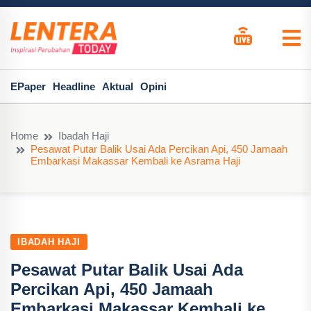
EPaper
Headline
Aktual
Opini
Home
Ibadah Haji
Pesawat Putar Balik Usai Ada Percikan Api, 450 Jamaah
Embarkasi Makassar Kembali ke Asrama Haji
IBADAH HAJI
Pesawat Putar Balik Usai Ada
Percikan Api, 450 Jamaah
Embarkasi Makassar Kembali ke