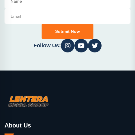
Submit Now
Follow Us:
About Us