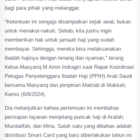
bagi para pihak yang melanggar.
“Ketentuan ini sengaja disampaikan sejak awal, bukan
untuk menakut-nakuti. Sebab, kita justru ingin
memberikan hak untuk jamaah haji yang sudah
membayar. Sehingga, mereka bisa melaksanakan
ibadah hajinya dengan tenang dan nyaman,” terang
Ketua Masyariq M Amin Indragiri saat Rapat Koordinasi
Petugas Penyelenggara Ibadah Haji (PPIH) Arab Saudi
bersama Masyariq dan pimpinan Maktab di Makkah,
Kamis (6/6/2024).
Dia melanjutkan bahwa pertemuan ini membahas
persiapan layanan menjelang puncak haji di Arafah,
Muzdalifah, dan Mina. Salah satu yang dibahas adalah
distribusi Smart Card yang baru diberlakukan tahun ini