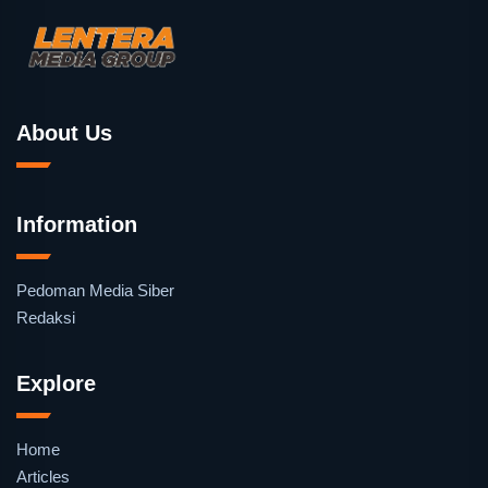
About Us
Information
Pedoman Media Siber
Redaksi
Explore
Home
Articles