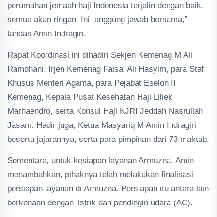
perumahan jemaah haji Indonesia terjalin dengan baik,
semua akan ringan. Ini tanggung jawab bersama,”
tandas Amin Indragiri.
Rapat Koordinasi ini dihadiri Sekjen Kemenag M Ali
Ramdhani, Irjen Kemenag Faisal Ali Hasyim, para Staf
Khusus Menteri Agama, para Pejabat Eselon II
Kemenag, Kepala Pusat Kesehatan Haji Liliek
Marhaendro, serta Konsul Haji KJRI Jeddah Nasrullah
Jasam. Hadir juga, Ketua Masyariq M Amin Indragiri
beserta jajarannya, serta para pimpinan dari 73 maktab.
Sementara, untuk kesiapan layanan Armuzna, Amin
menambahkan, pihaknya telah melakukan finalisasi
persiapan layanan di Armuzna. Persiapan itu antara lain
berkenaan dengan listrik dan pendingin udara (AC).