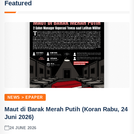
Featured
NEWS > EPAPER
Maut di Barak Merah Putih (Koran Rabu, 24
Juni 2026)
24 JUNE 2026