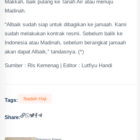
Makkah, baik pulang ke Tanah Air atau menuju
Madinah.
“Albaik sudah siap untuk dibagikan ke jamaah. Kami
sudah melakukan kontrak resmi. Sebelum balik ke
Indonesia atau Madinah, sebelum berangkat jamaah
akan dapat Albaik,” tandasnya. (*)
Sumber : Rls Kemenag | Editor : Lutfiyu Handi
Ibadah Haji
Tags:
Share:
Previous News