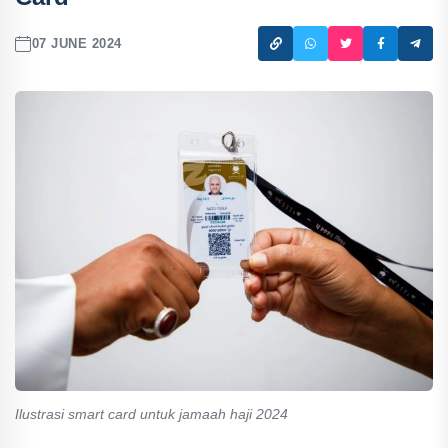
07 JUNE 2024
Ilustrasi smart card untuk jamaah haji 2024