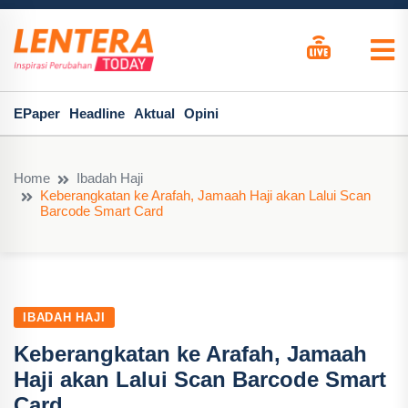
EPaper
Headline
Aktual
Opini
Home
Ibadah Haji
Keberangkatan ke Arafah, Jamaah Haji akan Lalui Scan
Barcode Smart Card
IBADAH HAJI
Keberangkatan ke Arafah, Jamaah
Haji akan Lalui Scan Barcode Smart
Card