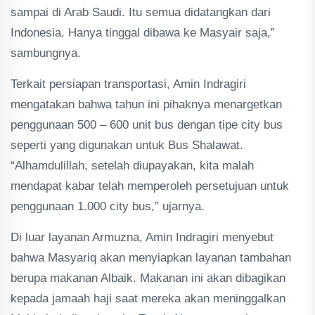
sampai di Arab Saudi. Itu semua didatangkan dari
Indonesia. Hanya tinggal dibawa ke Masyair saja,”
sambungnya.
Terkait persiapan transportasi, Amin Indragiri
mengatakan bahwa tahun ini pihaknya menargetkan
penggunaan 500 – 600 unit bus dengan tipe city bus
seperti yang digunakan untuk Bus Shalawat.
“Alhamdulillah, setelah diupayakan, kita malah
mendapat kabar telah memperoleh persetujuan untuk
penggunaan 1.000 city bus,” ujarnya.
Di luar layanan Armuzna, Amin Indragiri menyebut
bahwa Masyariq akan menyiapkan layanan tambahan
berupa makanan Albaik. Makanan ini akan dibagikan
kepada jamaah haji saat mereka akan meninggalkan