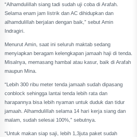
“Alhamdulillah siang tadi sudah uji coba di Arafah.
Selama enam jam listrik dan AC dihidupkan dan
alhamdulillah berjalan dengan baik,” sebut Amin
Indragiri.
Menurut Amin, saat ini seluruh maktab sedang
menyiapkan beragam kelengkapan jamaah haji di tenda.
Misalnya, memasang hambal atau kasur, baik di Arafah
maupun Mina.
“Lebih 300 ribu meter tenda jamaah sudah dipasang
conblock sehingga lantai tenda lebih rata dan
harapannya bisa lebih nyaman untuk duduk dan tidur
jamaah. Alhamdulillah selama 14 hari kerja siang dan
malam, sudah selesai 100%,” sebutnya.
“Untuk makan siap saji, lebih 1,3juta paket sudah