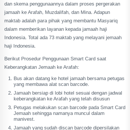
dan skema penggunaannya dalam proses pergerakan
jamaah ke Arafah, Muzdalifah, dan Mina. Adapun
maktab adalah para pihak yang membantu Masyariq
dalam memberikan layanan kepada jamaah haji
Indonesia. Total ada 73 maktab yang melayani jemaah
haji Indonesia.
Berikut Prosedur Penggunaan Smart Card saat
Keberangkatan Jemaah ke Arafah:
Bus akan datang ke hotel jamaah bersama petugas
yang membawa alat scan barcode.
Jamaah bersiap di lobi hotel sesuai dengan jadwal
keberangkatan ke Arafah yang telah disusun
Petugas melakukan scan barcode pada Smart Card
Jemaah sehingga namanya muncul dalam
manivest.
Jamaah yang sudah discan barcode dipersilakan