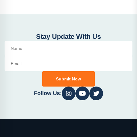
Stay Update With Us
Submit Now
Follow Us: