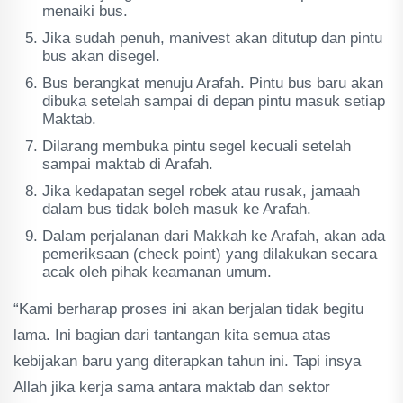
menaiki bus.
Jika sudah penuh, manivest akan ditutup dan pintu
bus akan disegel.
Bus berangkat menuju Arafah. Pintu bus baru akan
dibuka setelah sampai di depan pintu masuk setiap
Maktab.
Dilarang membuka pintu segel kecuali setelah
sampai maktab di Arafah.
Jika kedapatan segel robek atau rusak, jamaah
dalam bus tidak boleh masuk ke Arafah.
Dalam perjalanan dari Makkah ke Arafah, akan ada
pemeriksaan (check point) yang dilakukan secara
acak oleh pihak keamanan umum.
“Kami berharap proses ini akan berjalan tidak begitu
lama. Ini bagian dari tantangan kita semua atas
kebijakan baru yang diterapkan tahun ini. Tapi insya
Allah jika kerja sama antara maktab dan sektor