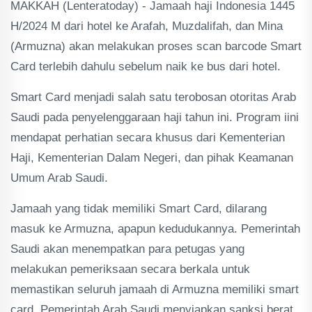
MAKKAH (Lenteratoday) - Jamaah haji Indonesia 1445
H/2024 M dari hotel ke Arafah, Muzdalifah, dan Mina
(Armuzna) akan melakukan proses scan barcode Smart
Card terlebih dahulu sebelum naik ke bus dari hotel.
Smart Card menjadi salah satu terobosan otoritas Arab
Saudi pada penyelenggaraan haji tahun ini. Program iini
mendapat perhatian secara khusus dari Kementerian
Haji, Kementerian Dalam Negeri, dan pihak Keamanan
Umum Arab Saudi.
Jamaah yang tidak memiliki Smart Card, dilarang
masuk ke Armuzna, apapun kedudukannya. Pemerintah
Saudi akan menempatkan para petugas yang
melakukan pemeriksaan secara berkala untuk
memastikan seluruh jamaah di Armuzna memiliki smart
card. Pemerintah Arab Saudi menyiapkan sanksi berat