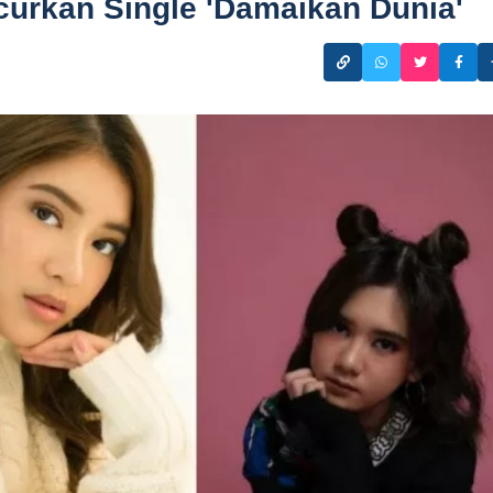
curkan Single 'Damaikan Dunia'