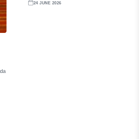
24 JUNE 2026
ada