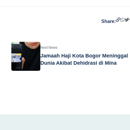
Share:
Next News
Jamaah Haji Kota Bogor Meninggal
Dunia Akibat Dehidrasi di Mina