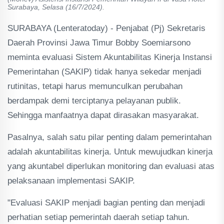
Surabaya, Selasa (16/7/2024).
SURABAYA (Lenteratoday) - Penjabat (Pj) Sekretaris
Daerah Provinsi Jawa Timur Bobby Soemiarsono
meminta evaluasi Sistem Akuntabilitas Kinerja Instansi
Pemerintahan (SAKIP) tidak hanya sekedar menjadi
rutinitas, tetapi harus memunculkan perubahan
berdampak demi terciptanya pelayanan publik.
Sehingga manfaatnya dapat dirasakan masyarakat.
Pasalnya, salah satu pilar penting dalam pemerintahan
adalah akuntabilitas kinerja. Untuk mewujudkan kinerja
yang akuntabel diperlukan monitoring dan evaluasi atas
pelaksanaan implementasi SAKIP.
"Evaluasi SAKIP menjadi bagian penting dan menjadi
perhatian setiap pemerintah daerah setiap tahun.