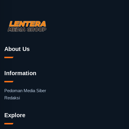
About Us
Information
Pedoman Media Siber
Redaksi
Explore