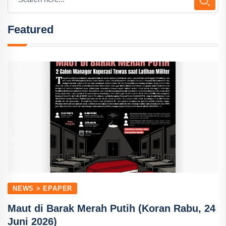
Featured
NEWS > EPAPER
Maut di Barak Merah Putih (Koran Rabu, 24
Juni 2026)