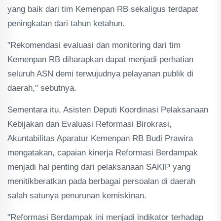
yang baik dari tim Kemenpan RB sekaligus terdapat
peningkatan dari tahun ketahun.
"Rekomendasi evaluasi dan monitoring dari tim
Kemenpan RB diharapkan dapat menjadi perhatian
seluruh ASN demi terwujudnya pelayanan publik di
daerah," sebutnya.
Sementara itu, Asisten Deputi Koordinasi Pelaksanaan
Kebijakan dan Evaluasi Reformasi Birokrasi,
Akuntabilitas Aparatur Kemenpan RB Budi Prawira
mengatakan, capaian kinerja Reformasi Berdampak
menjadi hal penting dari pelaksanaan SAKIP yang
menitikberatkan pada berbagai persoalan di daerah
salah satunya penurunan kemiskinan.
"Reformasi Berdampak ini menjadi indikator terhadap