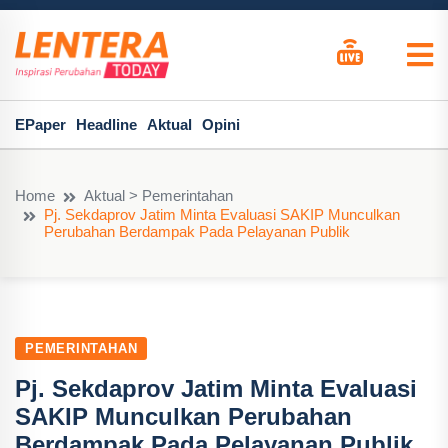
EPaper
Headline
Aktual
Opini
Home
Aktual > Pemerintahan
Pj. Sekdaprov Jatim Minta Evaluasi SAKIP Munculkan
Perubahan Berdampak Pada Pelayanan Publik
PEMERINTAHAN
Pj. Sekdaprov Jatim Minta Evaluasi
SAKIP Munculkan Perubahan
Berdampak Pada Pelayanan Publik