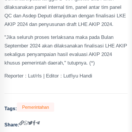
dilaksanakan panel internal tim, panel antar tim panel
QC dan Asdep Deputi dilanjutkan dengan finalisasi LKE
AKIP 2024 dan penyusunan draft LHE AKIP 2024.
"Jika seluruh proses terlaksana maka pada Bulan
September 2024 akan dilaksanakan finalisasi LHE AKIP
sekaligus penyampaian hasil evaluasi AKIP 2024
khusus pemerintah daerah," tutupnya. (*)
Reporter : Lut/rls | Editor : Lutfiyu Handi
Pemerintahan
Tags:
Share: