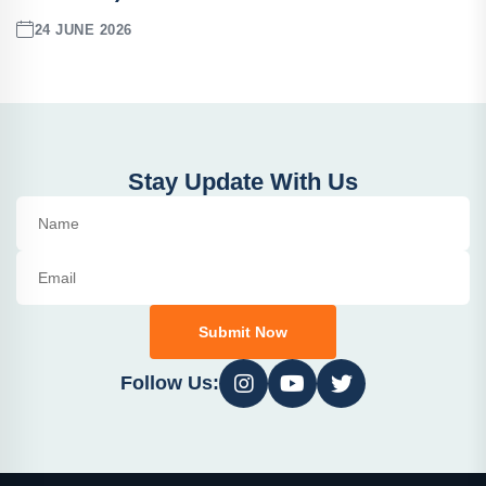
24 JUNE 2026
Stay Update With Us
Submit Now
Follow Us: