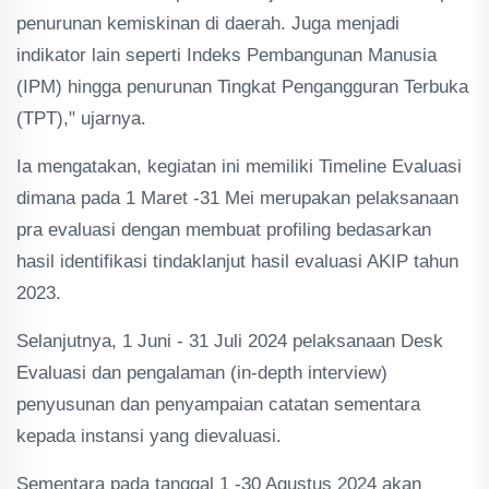
penurunan kemiskinan di daerah. Juga menjadi
indikator lain seperti Indeks Pembangunan Manusia
(IPM) hingga penurunan Tingkat Pengangguran Terbuka
(TPT)," ujarnya.
Ia mengatakan, kegiatan ini memiliki Timeline Evaluasi
dimana pada 1 Maret -31 Mei merupakan pelaksanaan
pra evaluasi dengan membuat profiling bedasarkan
hasil identifikasi tindaklanjut hasil evaluasi AKIP tahun
2023.
Selanjutnya, 1 Juni - 31 Juli 2024 pelaksanaan Desk
Evaluasi dan pengalaman (in-depth interview)
penyusunan dan penyampaian catatan sementara
kepada instansi yang dievaluasi.
Sementara pada tanggal 1 -30 Agustus 2024 akan