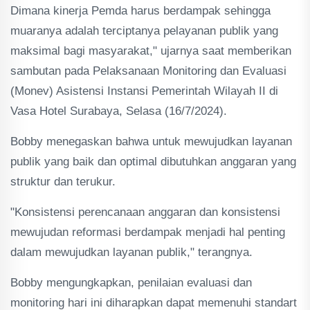
Dimana kinerja Pemda harus berdampak sehingga
muaranya adalah terciptanya pelayanan publik yang
maksimal bagi masyarakat," ujarnya saat memberikan
sambutan pada Pelaksanaan Monitoring dan Evaluasi
(Monev) Asistensi Instansi Pemerintah Wilayah II di
Vasa Hotel Surabaya, Selasa (16/7/2024).
Bobby menegaskan bahwa untuk mewujudkan layanan
publik yang baik dan optimal dibutuhkan anggaran yang
struktur dan terukur.
"Konsistensi perencanaan anggaran dan konsistensi
mewujudan reformasi berdampak menjadi hal penting
dalam mewujudkan layanan publik," terangnya.
Bobby mengungkapkan, penilaian evaluasi dan
monitoring hari ini diharapkan dapat memenuhi standart