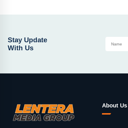
Stay Update
With Us
About Us