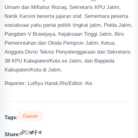
Umam dan Miftahur Rozaq, Sekretaris KPU Jatim,
Nanik Karsini beserta jajaran staf. Sementara peserta
sosialisaai yaitu partai politik tingkat jatim, Polda Jatim,
Pangdam V Brawijaya, Kejaksaan Tinggi Jatim, Biro
Pemerintahan dan Otoda Pemprov Jatim, Ketua,
Anggota Divisi Teknis Penyelenggaraan dan Sekretaris
38 KPU Kabupaten/Kota se Jatim, dan Bappeda
Kabupaten/Kota di Jatim.
Reporter: Lutfiyu Handi,Rls/Editor: Ais
Daerah
Tags:
Share: