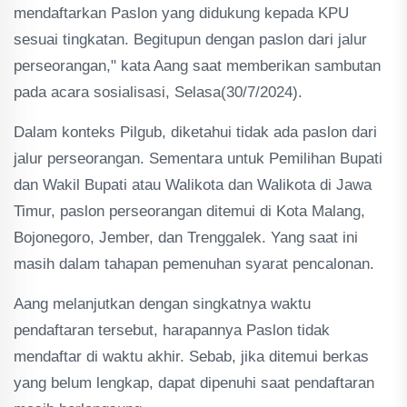
mendaftarkan Paslon yang didukung kepada KPU
sesuai tingkatan. Begitupun dengan paslon dari jalur
perseorangan," kata Aang saat memberikan sambutan
pada acara sosialisasi, Selasa(30/7/2024).
Dalam konteks Pilgub, diketahui tidak ada paslon dari
jalur perseorangan. Sementara untuk Pemilihan Bupati
dan Wakil Bupati atau Walikota dan Walikota di Jawa
Timur, paslon perseorangan ditemui di Kota Malang,
Bojonegoro, Jember, dan Trenggalek. Yang saat ini
masih dalam tahapan pemenuhan syarat pencalonan.
Aang melanjutkan dengan singkatnya waktu
pendaftaran tersebut, harapannya Paslon tidak
mendaftar di waktu akhir. Sebab, jika ditemui berkas
yang belum lengkap, dapat dipenuhi saat pendaftaran