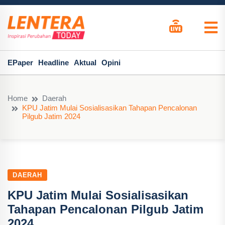
EPaper
Headline
Aktual
Opini
Home
Daerah
KPU Jatim Mulai Sosialisasikan Tahapan Pencalonan
Pilgub Jatim 2024
DAERAH
KPU Jatim Mulai Sosialisasikan
Tahapan Pencalonan Pilgub Jatim
2024