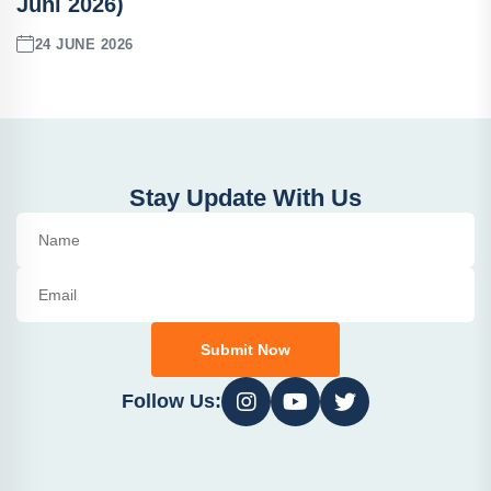
Juni 2026)
24 JUNE 2026
Stay Update With Us
Submit Now
Follow Us: