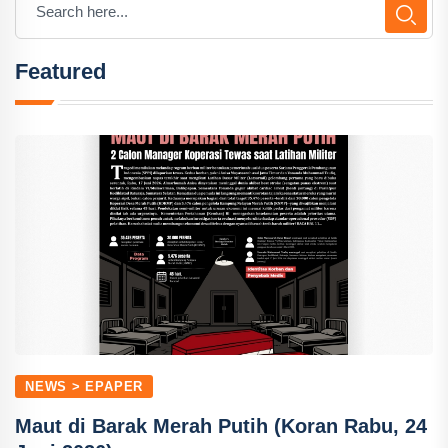
Featured
NEWS > EPAPER
Maut di Barak Merah Putih (Koran Rabu, 24