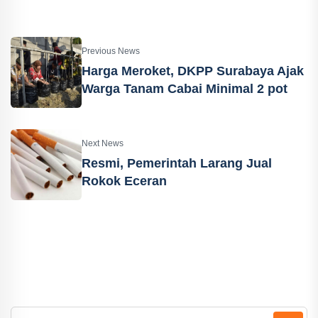
Previous News
Harga Meroket, DKPP Surabaya Ajak
Warga Tanam Cabai Minimal 2 pot
Next News
Resmi, Pemerintah Larang Jual
Rokok Eceran