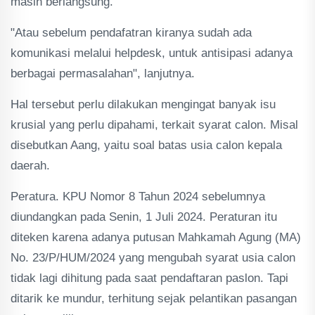
masih berlangsung.
"Atau sebelum pendafatran kiranya sudah ada
komunikasi melalui helpdesk, untuk antisipasi adanya
berbagai permasalahan", lanjutnya.
Hal tersebut perlu dilakukan mengingat banyak isu
krusial yang perlu dipahami, terkait syarat calon. Misal
disebutkan Aang, yaitu soal batas usia calon kepala
daerah.
Peratura. KPU Nomor 8 Tahun 2024 sebelumnya
diundangkan pada Senin, 1 Juli 2024. Peraturan itu
diteken karena adanya putusan Mahkamah Agung (MA)
No. 23/P/HUM/2024 yang mengubah syarat usia calon
tidak lagi dihitung pada saat pendaftaran paslon. Tapi
ditarik ke mundur, terhitung sejak pelantikan pasangan