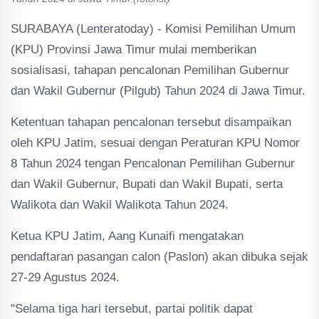
SURABAYA (Lenteratoday) - Komisi Pemilihan Umum
(KPU) Provinsi Jawa Timur mulai memberikan
sosialisasi, tahapan pencalonan Pemilihan Gubernur
dan Wakil Gubernur (Pilgub) Tahun 2024 di Jawa Timur.
Ketentuan tahapan pencalonan tersebut disampaikan
oleh KPU Jatim, sesuai dengan Peraturan KPU Nomor
8 Tahun 2024 tengan Pencalonan Pemilihan Gubernur
dan Wakil Gubernur, Bupati dan Wakil Bupati, serta
Walikota dan Wakil Walikota Tahun 2024.
Ketua KPU Jatim, Aang Kunaifi mengatakan
pendaftaran pasangan calon (Paslon) akan dibuka sejak
27-29 Agustus 2024.
"Selama tiga hari tersebut, partai politik dapat