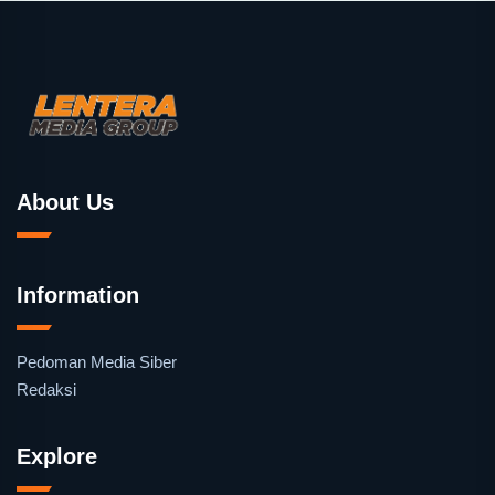
About Us
Information
Pedoman Media Siber
Redaksi
Explore