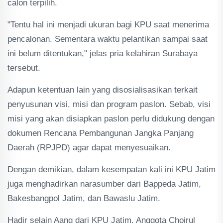
calon terpilih.
"Tentu hal ini menjadi ukuran bagi KPU saat menerima
pencalonan. Sementara waktu pelantikan sampai saat
ini belum ditentukan," jelas pria kelahiran Surabaya
tersebut.
Adapun ketentuan lain yang disosialisasikan terkait
penyusunan visi, misi dan program paslon. Sebab, visi
misi yang akan disiapkan paslon perlu didukung dengan
dokumen Rencana Pembangunan Jangka Panjang
Daerah (RPJPD) agar dapat menyesuaikan.
Dengan demikian, dalam kesempatan kali ini KPU Jatim
juga menghadirkan narasumber dari Bappeda Jatim,
Bakesbangpol Jatim, dan Bawaslu Jatim.
Hadir selain Aang dari KPU Jatim, Anggota Choirul