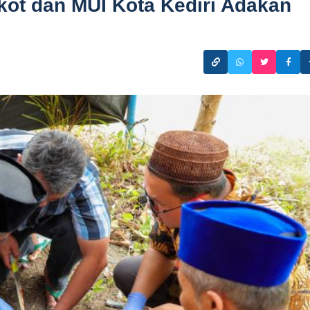
kot dan MUI Kota Kediri Adakan