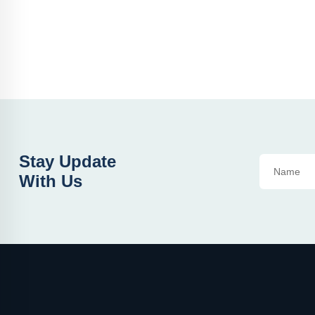
Stay Update
With Us