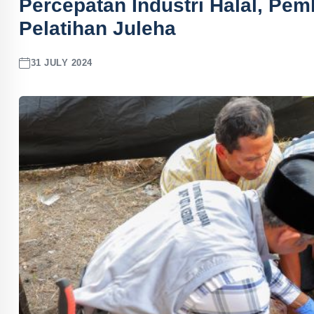
Percepatan Industri Halal, Pem
Pelatihan Juleha
31 JULY 2024