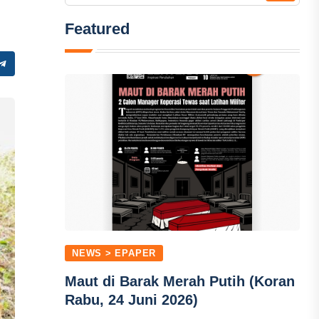
Featured
NEWS > EPAPER
Maut di Barak Merah Putih (Koran
Rabu, 24 Juni 2026)