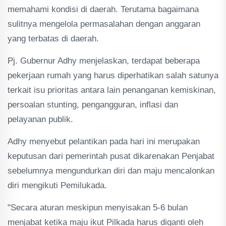
memahami kondisi di daerah. Terutama bagaimana
sulitnya mengelola permasalahan dengan anggaran
yang terbatas di daerah.
Pj. Gubernur Adhy menjelaskan, terdapat beberapa
pekerjaan rumah yang harus diperhatikan salah satunya
terkait isu prioritas antara lain penanganan kemiskinan,
persoalan stunting, pengangguran, inflasi dan
pelayanan publik.
Adhy menyebut pelantikan pada hari ini merupakan
keputusan dari pemerintah pusat dikarenakan Penjabat
sebelumnya mengundurkan diri dan maju mencalonkan
diri mengikuti Pemilukada.
"Secara aturan meskipun menyisakan 5-6 bulan
menjabat ketika maju ikut Pilkada harus diganti oleh