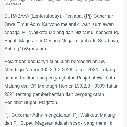
Surabaya
SURABAYA (Lenteratoday) -Penjabat (Pj) Gubernur
Jawa Timur Adhy Karyono melantik Iwan Kurniawan
sebagai Pj. Walikota Malang dan Nizhamul sebagai Pj.
Bupati Magetan di Gedung Negara Grahadi, Surabaya,
Sabtu (10/8) malam.
Pelantikan keduanya dilakukan berdasarkan SK
Mendagri Nomor 100.2.1.3-3329 Tahun 2024 tentang
pemberhentian dan pengangkatan Penjabat Walikota
Malang dan SK Mendagri Nomor 100.2.3 - 3309 Tahun
2024 tentang pemberhentian dan pengangkatan
Penjabat Bupati Magetan.
Pj. Gubernur Adhy mengatakan, Pj. Walikota Malang
dan Pj. Bupati Magetan adalah sosok yang memiliki