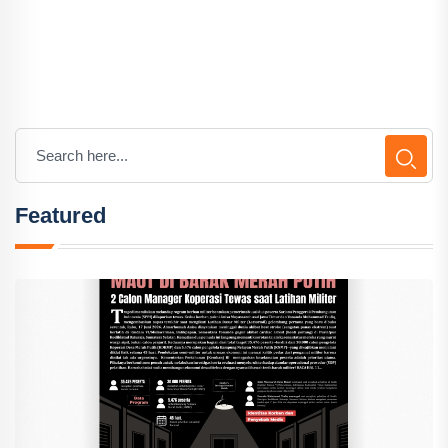
Featured