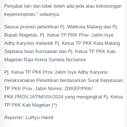
Penjabat lain dan tidak boleh ada jeda atau kekosongan
kepemimpinan," sebutnya.
Seusai prosesi pelantikan Pj. Walikota Malang dan Pj.
Bupati Magetan, Pj. Ketua TP PKK Prov. Jatim Isye
Adhy Karyono melantik Pj. Ketua TP PKK Kota Malang
Septiana Iwan Kurniawan dan Pj. Ketua TP PKK Kab.
Magetan Raja Arena Sumela Nizhamul.
Pj. Ketua TP PKK Prov Jatim Isye Adhy Karyono
melaksanakan Pelantikan berdasarkan Surat Keputusan
TP PKK Prov. Jatim Nomor. 20/KEP/PKK/
PKK.PROV.JATIM/VIII/2024 yang mengangkat Pj. Ketua
TP PKK Kab Magetan (*)
Reporter: Lutfiyu Handi