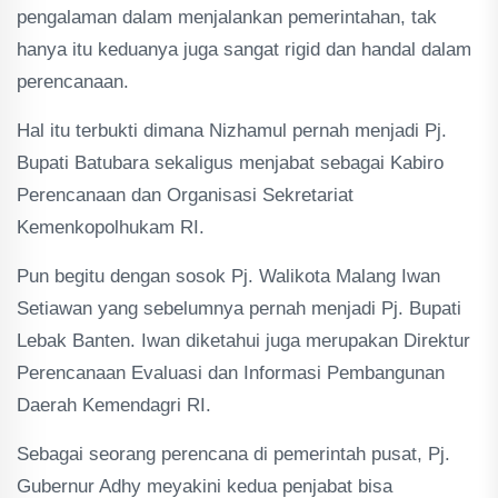
pengalaman dalam menjalankan pemerintahan, tak
hanya itu keduanya juga sangat rigid dan handal dalam
perencanaan.
Hal itu terbukti dimana Nizhamul pernah menjadi Pj.
Bupati Batubara sekaligus menjabat sebagai Kabiro
Perencanaan dan Organisasi Sekretariat
Kemenkopolhukam RI.
Pun begitu dengan sosok Pj. Walikota Malang Iwan
Setiawan yang sebelumnya pernah menjadi Pj. Bupati
Lebak Banten. Iwan diketahui juga merupakan Direktur
Perencanaan Evaluasi dan Informasi Pembangunan
Daerah Kemendagri RI.
Sebagai seorang perencana di pemerintah pusat, Pj.
Gubernur Adhy meyakini kedua penjabat bisa