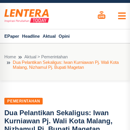
EPaper
Headline
Aktual
Opini
Home
Aktual > Pemerintahan
Dua Pelantikan Sekaligus: Iwan Kurniawan Pj. Wali Kota
Malang, Nizhamul Pj. Bupati Magetan
PEMERINTAHAN
Dua Pelantikan Sekaligus: Iwan
Kurniawan Pj. Wali Kota Malang,
Nizhamul Pj. Bupati Magetan