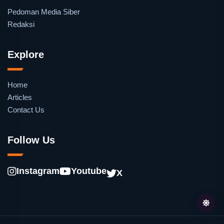
Pedoman Media Siber
Redaksi
Explore
Home
Articles
Contact Us
Follow Us
Instagram
Youtube
X