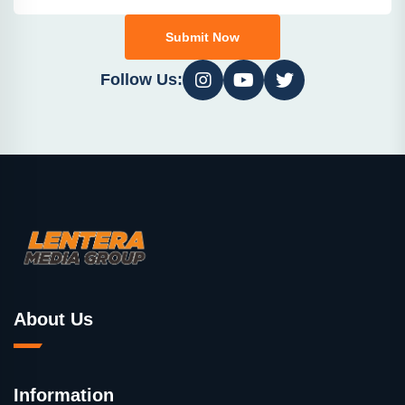
Submit Now
Follow Us:
About Us
Information