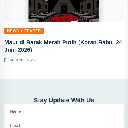
NEWS > EPAPER
Maut di Barak Merah Putih (Koran Rabu, 24
Juni 2026)
24 JUNE 2026
Stay Update With Us