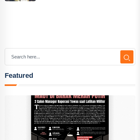
Featured