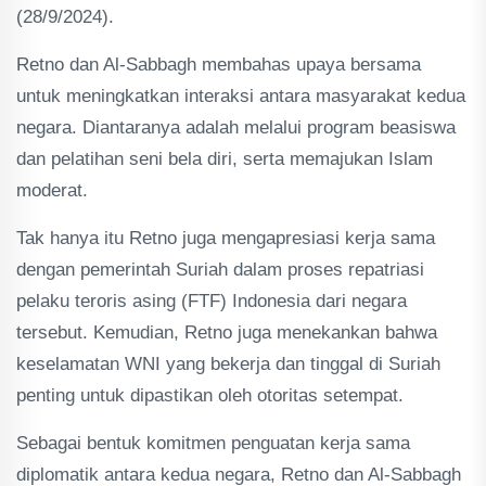
(28/9/2024).
Retno dan Al-Sabbagh membahas upaya bersama
untuk meningkatkan interaksi antara masyarakat kedua
negara. Diantaranya adalah melalui program beasiswa
dan pelatihan seni bela diri, serta memajukan Islam
moderat.
Tak hanya itu Retno juga mengapresiasi kerja sama
dengan pemerintah Suriah dalam proses repatriasi
pelaku teroris asing (FTF) Indonesia dari negara
tersebut. Kemudian, Retno juga menekankan bahwa
keselamatan WNI yang bekerja dan tinggal di Suriah
penting untuk dipastikan oleh otoritas setempat.
Sebagai bentuk komitmen penguatan kerja sama
diplomatik antara kedua negara, Retno dan Al-Sabbagh