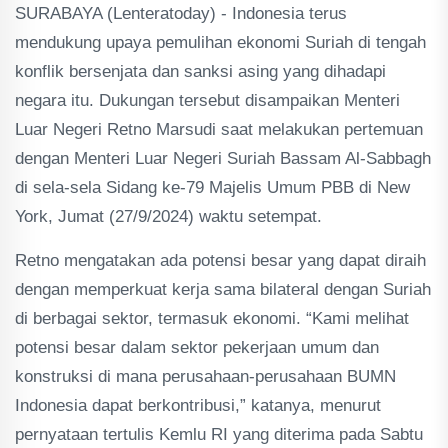
SURABAYA (Lenteratoday) - Indonesia terus
mendukung upaya pemulihan ekonomi Suriah di tengah
konflik bersenjata dan sanksi asing yang dihadapi
negara itu. Dukungan tersebut disampaikan Menteri
Luar Negeri Retno Marsudi saat melakukan pertemuan
dengan Menteri Luar Negeri Suriah Bassam Al-Sabbagh
di sela-sela Sidang ke-79 Majelis Umum PBB di New
York, Jumat (27/9/2024) waktu setempat.
Retno mengatakan ada potensi besar yang dapat diraih
dengan memperkuat kerja sama bilateral dengan Suriah
di berbagai sektor, termasuk ekonomi. “Kami melihat
potensi besar dalam sektor pekerjaan umum dan
konstruksi di mana perusahaan-perusahaan BUMN
Indonesia dapat berkontribusi,” katanya, menurut
pernyataan tertulis Kemlu RI yang diterima pada Sabtu