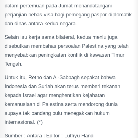
dalam pertemuan pada Jumat menandatangani
perjanjian bebas visa bagi pemegang paspor diplomatik
dan dinas antara kedua negara.
Selain isu kerja sama bilateral, kedua menlu juga
disebutkan membahas persoalan Palestina yang telah
menyebabkan peningkatan konflik di kawasan Timur
Tengah.
Untuk itu, Retno dan Al-Sabbagh sepakat bahwa
Indonesia dan Suriah akan terus memberi tekanan
kepada Israel agar menghentikan kejahatan
kemanusiaan di Palestina serta mendorong dunia
supaya tak pandang bulu menegakkan hukum
internasional. (*)
Sumber : Antara | Editor : Lutfiyu Handi