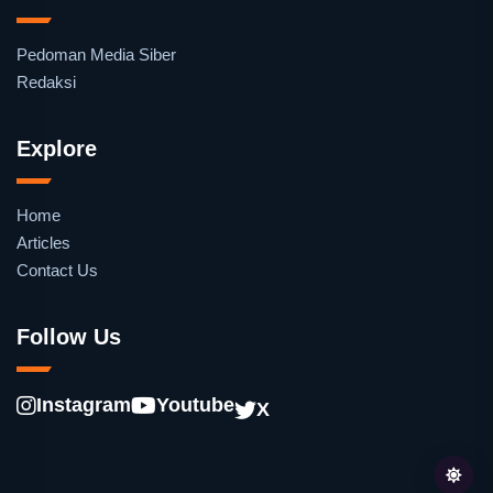
Pedoman Media Siber
Redaksi
Explore
Home
Articles
Contact Us
Follow Us
Instagram
Youtube
X