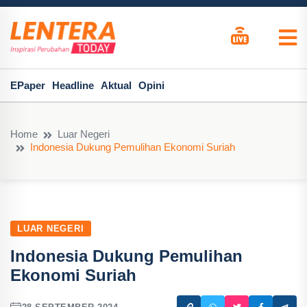
EPaper
Headline
Aktual
Opini
Home
Luar Negeri
Indonesia Dukung Pemulihan Ekonomi Suriah
LUAR NEGERI
Indonesia Dukung Pemulihan
Ekonomi Suriah