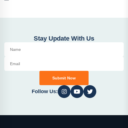
Stay Update With Us
Submit Now
Follow Us: