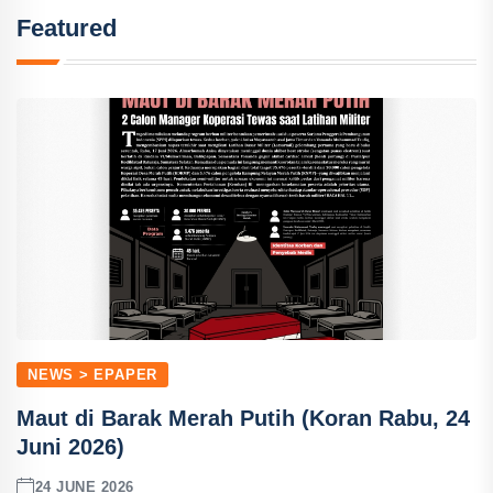
Featured
NEWS > EPAPER
Maut di Barak Merah Putih (Koran Rabu, 24
Juni 2026)
24 JUNE 2026