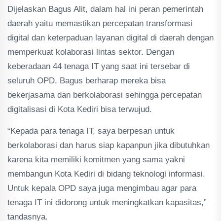
Dijelaskan Bagus Alit, dalam hal ini peran pemerintah
daerah yaitu memastikan percepatan transformasi
digital dan keterpaduan layanan digital di daerah dengan
memperkuat kolaborasi lintas sektor. Dengan
keberadaan 44 tenaga IT yang saat ini tersebar di
seluruh OPD, Bagus berharap mereka bisa
bekerjasama dan berkolaborasi sehingga percepatan
digitalisasi di Kota Kediri bisa terwujud.
“Kepada para tenaga IT, saya berpesan untuk
berkolaborasi dan harus siap kapanpun jika dibutuhkan
karena kita memiliki komitmen yang sama yakni
membangun Kota Kediri di bidang teknologi informasi.
Untuk kepala OPD saya juga mengimbau agar para
tenaga IT ini didorong untuk meningkatkan kapasitas,”
tandasnya.