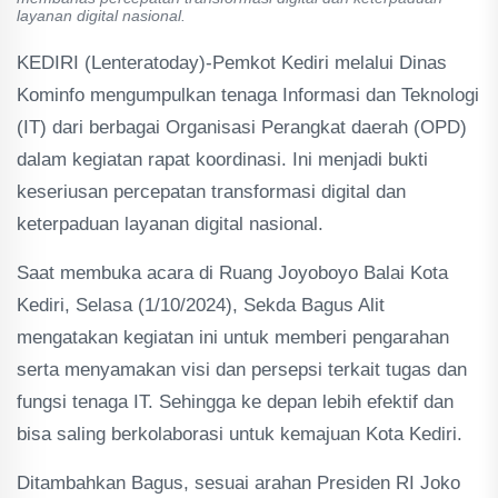
layanan digital nasional.
KEDIRI (Lenteratoday)-Pemkot Kediri melalui Dinas
Kominfo mengumpulkan tenaga Informasi dan Teknologi
(IT) dari berbagai Organisasi Perangkat daerah (OPD)
dalam kegiatan rapat koordinasi. Ini menjadi bukti
keseriusan percepatan transformasi digital dan
keterpaduan layanan digital nasional.
Saat membuka acara di Ruang Joyoboyo Balai Kota
Kediri, Selasa (1/10/2024), Sekda Bagus Alit
mengatakan kegiatan ini untuk memberi pengarahan
serta menyamakan visi dan persepsi terkait tugas dan
fungsi tenaga IT. Sehingga ke depan lebih efektif dan
bisa saling berkolaborasi untuk kemajuan Kota Kediri.
Ditambahkan Bagus, sesuai arahan Presiden RI Joko