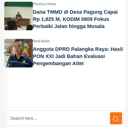
Previous News
Dana TMMD di Desa Pagung Capai
Rp 1,825 M, KODIM 0809 Fokus
Perbaiki Jalan hingga Musala
Next News
Anggota DPRD Palangka Raya: Hasil
PON XXI Jadi Bahan Evaluasi
Pengembangan Atlet