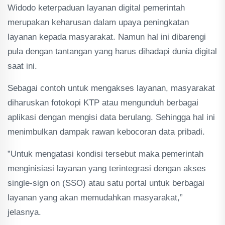
Widodo keterpaduan layanan digital pemerintah
merupakan keharusan dalam upaya peningkatan
layanan kepada masyarakat. Namun hal ini dibarengi
pula dengan tantangan yang harus dihadapi dunia digital
saat ini.
Sebagai contoh untuk mengakses layanan, masyarakat
diharuskan fotokopi KTP atau mengunduh berbagai
aplikasi dengan mengisi data berulang. Sehingga hal ini
menimbulkan dampak rawan kebocoran data pribadi.
”Untuk mengatasi kondisi tersebut maka pemerintah
menginisiasi layanan yang terintegrasi dengan akses
single-sign on (SSO) atau satu portal untuk berbagai
layanan yang akan memudahkan masyarakat,”
jelasnya.