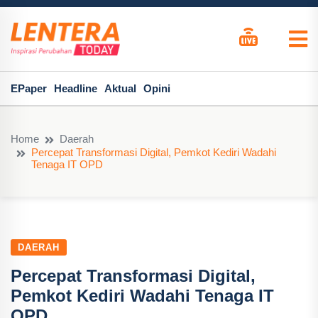
EPaper
Headline
Aktual
Opini
Home
Daerah
Percepat Transformasi Digital, Pemkot Kediri Wadahi
Tenaga IT OPD
DAERAH
Percepat Transformasi Digital,
Pemkot Kediri Wadahi Tenaga IT
OPD