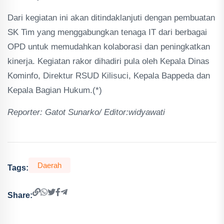
Dari kegiatan ini akan ditindaklanjuti dengan pembuatan
SK Tim yang menggabungkan tenaga IT dari berbagai
OPD untuk memudahkan kolaborasi dan peningkatkan
kinerja. Kegiatan rakor dihadiri pula oleh Kepala Dinas
Kominfo, Direktur RSUD Kilisuci, Kepala Bappeda dan
Kepala Bagian Hukum.(*)
Reporter: Gatot Sunarko/ Editor:widyawati
Daerah
Tags:
Share: