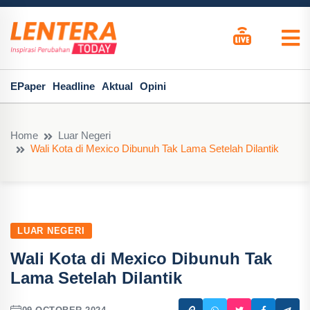
EPaper
Headline
Aktual
Opini
Home
Luar Negeri
Wali Kota di Mexico Dibunuh Tak Lama Setelah Dilantik
LUAR NEGERI
Wali Kota di Mexico Dibunuh Tak
Lama Setelah Dilantik