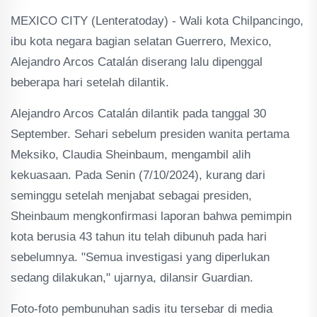
MEXICO CITY (Lenteratoday) - Wali kota Chilpancingo,
ibu kota negara bagian selatan Guerrero, Mexico,
Alejandro Arcos Catalán diserang lalu dipenggal
beberapa hari setelah dilantik.
Alejandro Arcos Catalán dilantik pada tanggal 30
September. Sehari sebelum presiden wanita pertama
Meksiko, Claudia Sheinbaum, mengambil alih
kekuasaan. Pada Senin (7/10/2024), kurang dari
seminggu setelah menjabat sebagai presiden,
Sheinbaum mengkonfirmasi laporan bahwa pemimpin
kota berusia 43 tahun itu telah dibunuh pada hari
sebelumnya. "Semua investigasi yang diperlukan
sedang dilakukan," ujarnya, dilansir Guardian.
Foto-foto pembunuhan sadis itu tersebar di media