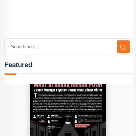
Featured