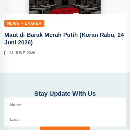
NEWS > EPAPER
Maut di Barak Merah Putih (Koran Rabu, 24
Juni 2026)
24 JUNE 2026
Stay Update With Us