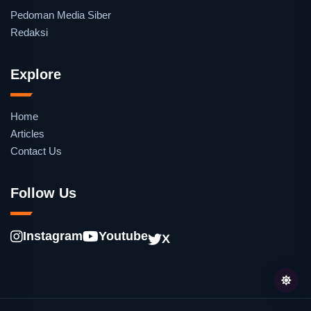
Pedoman Media Siber
Redaksi
Explore
Home
Articles
Contact Us
Follow Us
Instagram
Youtube
X