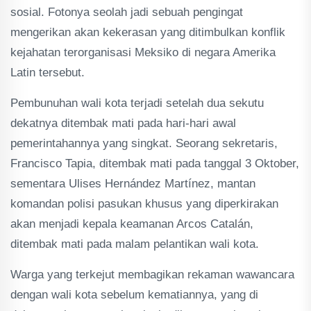
sosial. Fotonya seolah jadi sebuah pengingat
mengerikan akan kekerasan yang ditimbulkan konflik
kejahatan terorganisasi Meksiko di negara Amerika
Latin tersebut.
Pembunuhan wali kota terjadi setelah dua sekutu
dekatnya ditembak mati pada hari-hari awal
pemerintahannya yang singkat. Seorang sekretaris,
Francisco Tapia, ditembak mati pada tanggal 3 Oktober,
sementara Ulises Hernández Martínez, mantan
komandan polisi pasukan khusus yang diperkirakan
akan menjadi kepala keamanan Arcos Catalán,
ditembak mati pada malam pelantikan wali kota.
Warga yang terkejut membagikan rekaman wawancara
dengan wali kota sebelum kematiannya, yang di