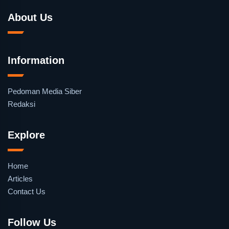
About Us
Information
Pedoman Media Siber
Redaksi
Explore
Home
Articles
Contact Us
Follow Us