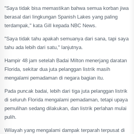
"Saya tidak bisa memastikan bahwa semua korban jiwa
berasal dari lingkungan Spanish Lakes yang paling
terdampak," kata Gill kepada NBC News.
"Saya tidak tahu apakah semuanya dari sana, tapi saya
tahu ada lebih dari satu," lanjutnya.
Hampir 48 jam setelah Badai Milton menerjang daratan
Florida, sekitar dua juta pelanggan listrik masih
mengalami pemadaman di negara bagian itu.
Pada puncak badai, lebih dari tiga juta pelanggan listrik
di seluruh Florida mengalami pemadaman, tetapi upaya
pemulihan sedang dilakukan, dan listrik perlahan mulai
pulih.
Wilayah yang mengalami dampak terparah terpusat di