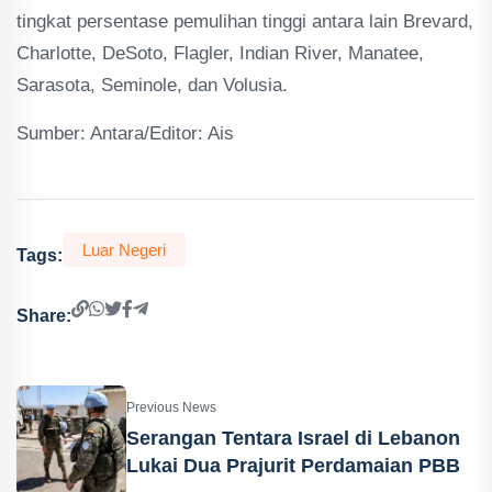
tingkat persentase pemulihan tinggi antara lain Brevard,
Charlotte, DeSoto, Flagler, Indian River, Manatee,
Sarasota, Seminole, dan Volusia.
Sumber: Antara/Editor: Ais
Luar Negeri
Tags:
Share:
Previous News
Serangan Tentara Israel di Lebanon
Lukai Dua Prajurit Perdamaian PBB