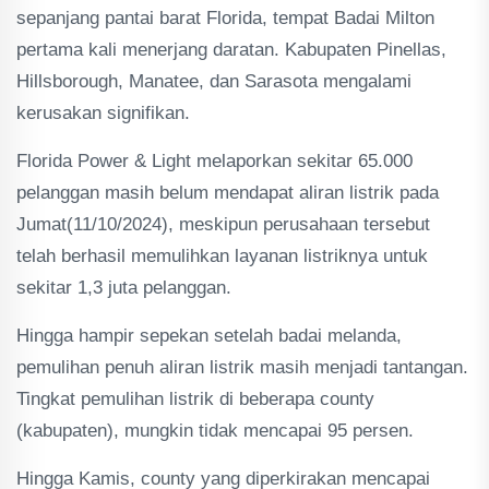
sepanjang pantai barat Florida, tempat Badai Milton
pertama kali menerjang daratan. Kabupaten Pinellas,
Hillsborough, Manatee, dan Sarasota mengalami
kerusakan signifikan.
Florida Power & Light melaporkan sekitar 65.000
pelanggan masih belum mendapat aliran listrik pada
Jumat(11/10/2024), meskipun perusahaan tersebut
telah berhasil memulihkan layanan listriknya untuk
sekitar 1,3 juta pelanggan.
Hingga hampir sepekan setelah badai melanda,
pemulihan penuh aliran listrik masih menjadi tantangan.
Tingkat pemulihan listrik di beberapa county
(kabupaten), mungkin tidak mencapai 95 persen.
Hingga Kamis, county yang diperkirakan mencapai