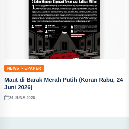
NEWS > EPAPER
Maut di Barak Merah Putih (Koran Rabu, 24
Juni 2026)
24 JUNE 2026