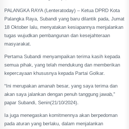
PALANGKA RAYA (Lenteratoday) – Ketua DPRD Kota
Palangka Raya, Subandi yang baru dilantik pada, Jumat
18 Oktober lalu, menyatakan kesiapannya menjalankan
tugas wujudkan pembangunan dan kesejahteraan
masyarakat.
Pertama Subandi menyampaikan terima kasih kepada
semua pihak, yang telah mendukung dan memberikan
kepercayaan khususnya kepada Partai Golkar.
“Ini merupakan amanah besar, yang saya terima dan
akan saya jalankan dengan penuh tanggung jawab,”
papar Subandi, Senin(21/10/2024).
Ia juga menegaskan komitmennya akan berpedoman
pada aturan yang berlaku, dalam menjalankan