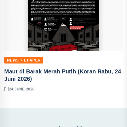
NEWS > EPAPER
Maut di Barak Merah Putih (Koran Rabu, 24
Juni 2026)
24 JUNE 2026