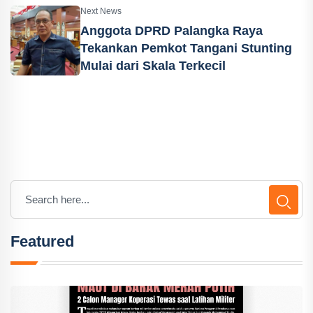
Next News
Anggota DPRD Palangka Raya
Tekankan Pemkot Tangani Stunting
Mulai dari Skala Terkecil
Featured