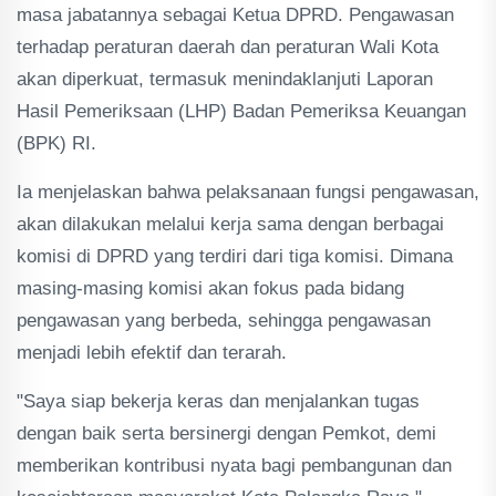
masa jabatannya sebagai Ketua DPRD. Pengawasan
terhadap peraturan daerah dan peraturan Wali Kota
akan diperkuat, termasuk menindaklanjuti Laporan
Hasil Pemeriksaan (LHP) Badan Pemeriksa Keuangan
(BPK) RI.
Ia menjelaskan bahwa pelaksanaan fungsi pengawasan,
akan dilakukan melalui kerja sama dengan berbagai
komisi di DPRD yang terdiri dari tiga komisi. Dimana
masing-masing komisi akan fokus pada bidang
pengawasan yang berbeda, sehingga pengawasan
menjadi lebih efektif dan terarah.
"Saya siap bekerja keras dan menjalankan tugas
dengan baik serta bersinergi dengan Pemkot, demi
memberikan kontribusi nyata bagi pembangunan dan