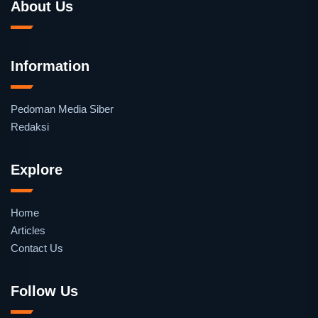
About Us
Information
Pedoman Media Siber
Redaksi
Explore
Home
Articles
Contact Us
Follow Us