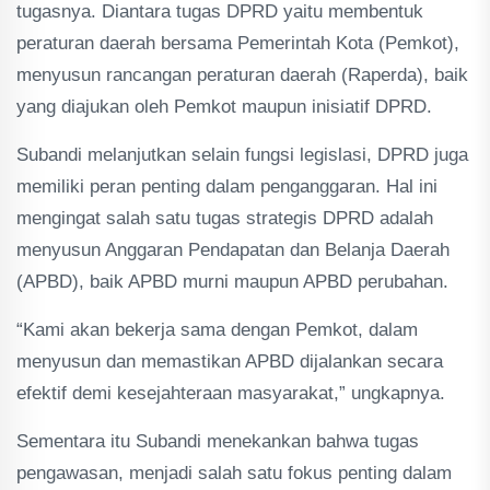
tugasnya. Diantara tugas DPRD yaitu membentuk
peraturan daerah bersama Pemerintah Kota (Pemkot),
menyusun rancangan peraturan daerah (Raperda), baik
yang diajukan oleh Pemkot maupun inisiatif DPRD.
Subandi melanjutkan selain fungsi legislasi, DPRD juga
memiliki peran penting dalam penganggaran. Hal ini
mengingat salah satu tugas strategis DPRD adalah
menyusun Anggaran Pendapatan dan Belanja Daerah
(APBD), baik APBD murni maupun APBD perubahan.
“Kami akan bekerja sama dengan Pemkot, dalam
menyusun dan memastikan APBD dijalankan secara
efektif demi kesejahteraan masyarakat,” ungkapnya.
Sementara itu Subandi menekankan bahwa tugas
pengawasan, menjadi salah satu fokus penting dalam