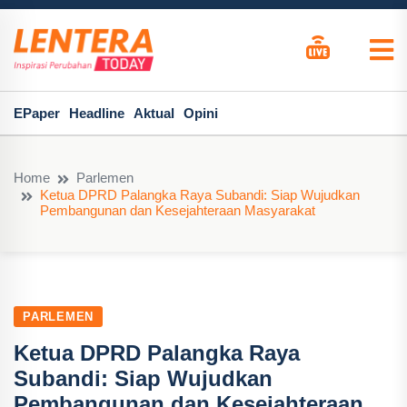
EPaper
Headline
Aktual
Opini
Home
Parlemen
Ketua DPRD Palangka Raya Subandi: Siap Wujudkan
Pembangunan dan Kesejahteraan Masyarakat
PARLEMEN
Ketua DPRD Palangka Raya
Subandi: Siap Wujudkan
Pembangunan dan Kesejahteraan