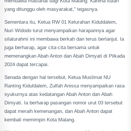
membawa maslahat bagi Kota Malang. Karena itulah
yang ditunggu oleh masyarakat," tegasnya.
Sementara itu, Ketua RW 01 Kelurahan Kiduldalem,
Nuri Widodo turut menyampaikan harapannya agar
silaturahmi ini membawa berkah dan terus berlanjut. Ia
juga berharap, agar cita-cita bersama untuk
memenangkan Abah Anton dan Abah Dimyati di Pilkada
2024 dapat tercapai.
Senada dengan hal tersebut, Ketua Muslimat NU
Ranting Kiduldalem, Zulfah Anissa menyampaikan rasa
syukurnya atas kedatangan Abah Anton dan Abah
Dimyati. Ia berharap pasangan nomor urut 03 tersebut
dapat meraih kemenangan, dan Abah Anton dapat
kembali memimpin Kota Malang.