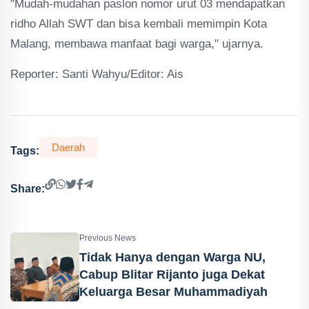
"Mudah-mudahan paslon nomor urut 03 mendapatkan
ridho Allah SWT dan bisa kembali memimpin Kota
Malang, membawa manfaat bagi warga," ujarnya.
Reporter: Santi Wahyu/Editor: Ais
Daerah
Tags:
Share:
Previous News
Tidak Hanya dengan Warga NU,
Cabup Blitar Rijanto juga Dekat
Keluarga Besar Muhammadiyah