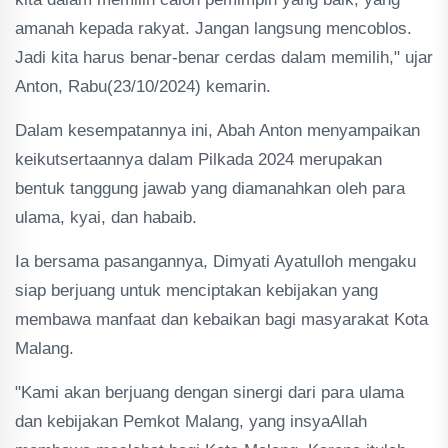
amanah kepada rakyat. Jangan langsung mencoblos.
Jadi kita harus benar-benar cerdas dalam memilih," ujar
Anton, Rabu(23/10/2024) kemarin.
Dalam kesempatannya ini, Abah Anton menyampaikan
keikutsertaannya dalam Pilkada 2024 merupakan
bentuk tanggung jawab yang diamanahkan oleh para
ulama, kyai, dan habaib.
Ia bersama pasangannya, Dimyati Ayatulloh mengaku
siap berjuang untuk menciptakan kebijakan yang
membawa manfaat dan kebaikan bagi masyarakat Kota
Malang.
"Kami akan berjuang dengan sinergi dari para ulama
dan kebijakan Pemkot Malang, yang insyaAllah