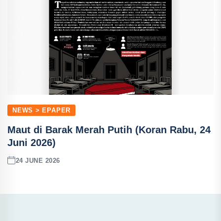
NEWS > EPAPER
Maut di Barak Merah Putih (Koran Rabu, 24
Juni 2026)
24 JUNE 2026