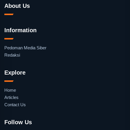
About Us
Information
Pedoman Media Siber
Redaksi
Explore
Home
Articles
Contact Us
Follow Us