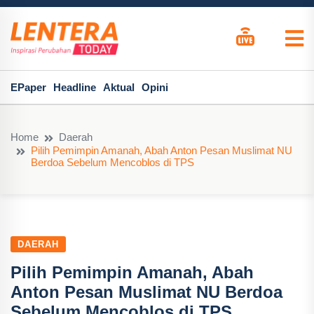
EPaper
Headline
Aktual
Opini
Home
Daerah
Pilih Pemimpin Amanah, Abah Anton Pesan Muslimat NU
Berdoa Sebelum Mencoblos di TPS
DAERAH
Pilih Pemimpin Amanah, Abah
Anton Pesan Muslimat NU Berdoa
Sebelum Mencoblos di TPS