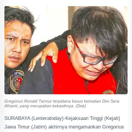
Gregorius Ronald Tannur terpidana kasus kematian Dini Sera
Afrianti, yang merupakan kekasihnya. (Dok)
SURABAYA (Lenteratoday)-Kejaksaan Tinggi (Kejati)
Jawa Timur (Jatim) akhirnya mengamankan Gregorius