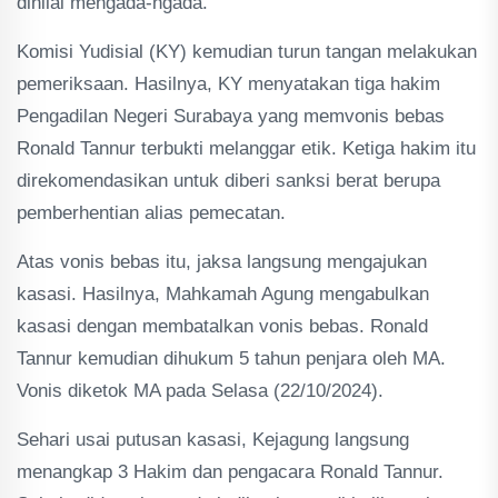
dinilai mengada-ngada.
Komisi Yudisial (KY) kemudian turun tangan melakukan
pemeriksaan. Hasilnya, KY menyatakan tiga hakim
Pengadilan Negeri Surabaya yang memvonis bebas
Ronald Tannur terbukti melanggar etik. Ketiga hakim itu
direkomendasikan untuk diberi sanksi berat berupa
pemberhentian alias pemecatan.
Atas vonis bebas itu, jaksa langsung mengajukan
kasasi. Hasilnya, Mahkamah Agung mengabulkan
kasasi dengan membatalkan vonis bebas. Ronald
Tannur kemudian dihukum 5 tahun penjara oleh MA.
Vonis diketok MA pada Selasa (22/10/2024).
Sehari usai putusan kasasi, Kejagung langsung
menangkap 3 Hakim dan pengacara Ronald Tannur.