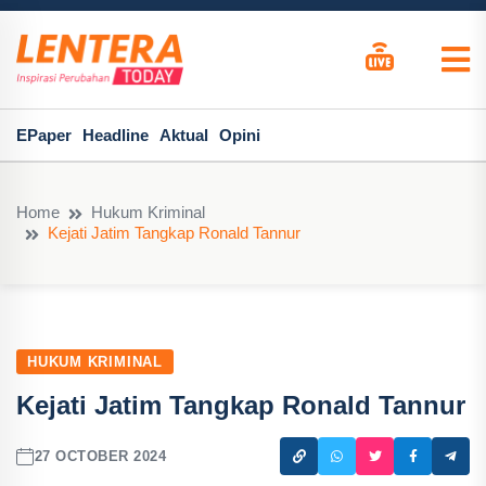
EPaper
Headline
Aktual
Opini
Home
Hukum Kriminal
Kejati Jatim Tangkap Ronald Tannur
HUKUM KRIMINAL
Kejati Jatim Tangkap Ronald Tannur
27 OCTOBER 2024