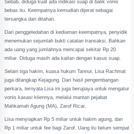
Sebab, diduga kuat ada indikasi suap di balik vonis
bebas itu. Keempatnya kemudian dijerat sebagai
tersangka dan ditahan.
Dari penggeledahan di kediaman keempatnya, penyidik
menemukan sejumlah bukti catatan transaksi. Bahkan
ada uang yang jumlahnya mencapai sekitar Rp 20
miliar. Diduga masih ada kaitan dengan kasus suap.
Selain tiga hakim, kuasa hukum Tannur, Lisa Rachmat
juga ditangkap Kejagung. Dari hasil pengembangan
perkara, ternyata Lisa ini juga berupaya untuk mengatur
vonis kasasi kliennya, melalui mantan pejabat
Mahkamah Agung (MA), Zarof Ricar.
Lisa menyiapkan Rp 5 miliar untuk hakim agung, dan
Rp 1 miliar untuk fee bagi Zarof. Uang itu belum sempat