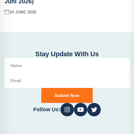
Juni 2026)
24 JUNE 2026
Stay Update With Us
Submit Now
Follow Us: