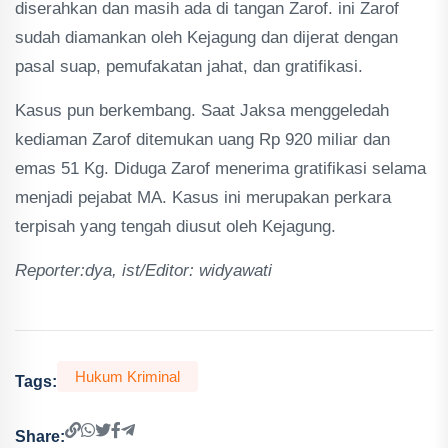
diserahkan dan masih ada di tangan Zarof. ini Zarof
sudah diamankan oleh Kejagung dan dijerat dengan
pasal suap, pemufakatan jahat, dan gratifikasi.
Kasus pun berkembang. Saat Jaksa menggeledah
kediaman Zarof ditemukan uang Rp 920 miliar dan
emas 51 Kg. Diduga Zarof menerima gratifikasi selama
menjadi pejabat MA. Kasus ini merupakan perkara
terpisah yang tengah diusut oleh Kejagung.
Reporter:dya, ist/Editor: widyawati
Hukum Kriminal
Tags:
Share: