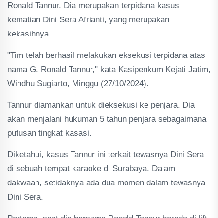
Ronald Tannur. Dia merupakan terpidana kasus
kematian Dini Sera Afrianti, yang merupakan
kekasihnya.
"Tim telah berhasil melakukan eksekusi terpidana atas
nama G. Ronald Tannur," kata Kasipenkum Kejati Jatim,
Windhu Sugiarto, Minggu (27/10/2024).
Tannur diamankan untuk dieksekusi ke penjara. Dia
akan menjalani hukuman 5 tahun penjara sebagaimana
putusan tingkat kasasi.
Diketahui, kasus Tannur ini terkait tewasnya Dini Sera
di sebuah tempat karaoke di Surabaya. Dalam
dakwaan, setidaknya ada dua momen dalam tewasnya
Dini Sera.