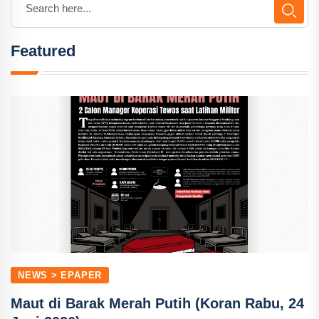
Featured
NEWS > EPAPER
Maut di Barak Merah Putih (Koran Rabu, 24