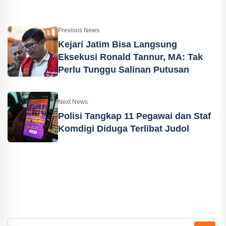
Previous News
Kejari Jatim Bisa Langsung
Eksekusi Ronald Tannur, MA: Tak
Perlu Tunggu Salinan Putusan
Next News
Polisi Tangkap 11 Pegawai dan Staf
Komdigi Diduga Terlibat Judol