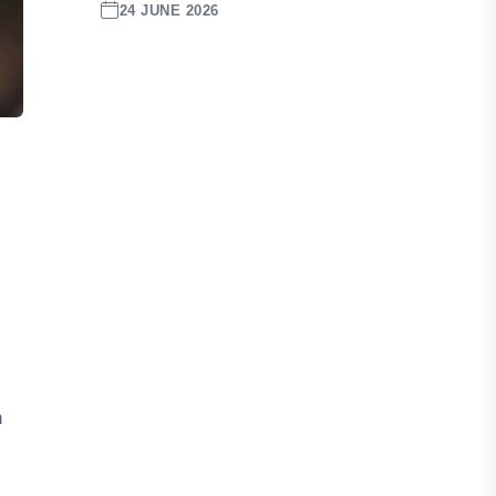
24 JUNE 2026
n