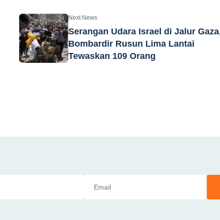
Next News
Serangan Udara Israel di Jalur Gaza
Bombardir Rusun Lima Lantai
Tewaskan 109 Orang