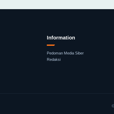
Information
Pedoman Media Siber
Redaksi
©