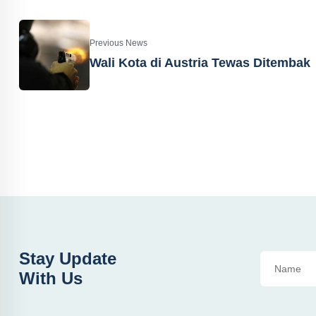
Previous News
Wali Kota di Austria Tewas Ditembak
Stay Update
With Us