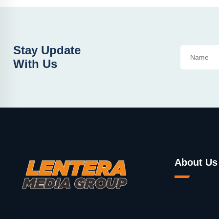
Stay Update
With Us
About Us