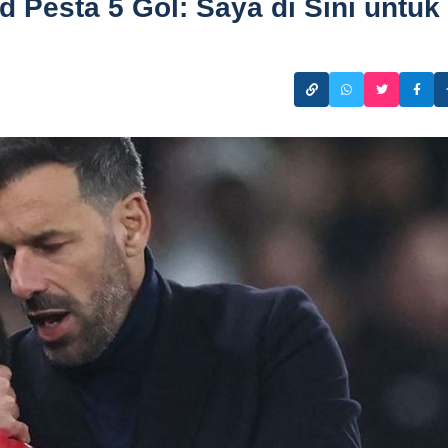
 Pesta 5 Gol: Saya di Sini untuk