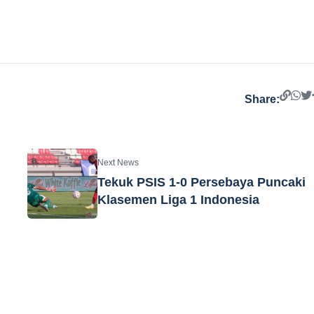
Share:
Next News
Tekuk PSIS 1-0 Persebaya Puncaki
Klasemen Liga 1 Indonesia