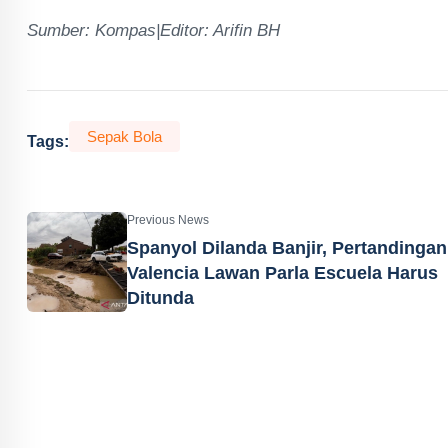
Sumber: Kompas|Editor: Arifin BH
Sepak Bola
Tags:
Previous News
Spanyol Dilanda Banjir, Pertandingan
Valencia Lawan Parla Escuela Harus
Ditunda