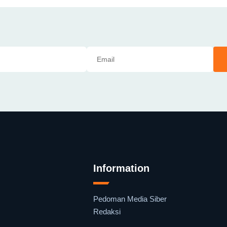
Information
Pedoman Media Siber
Redaksi