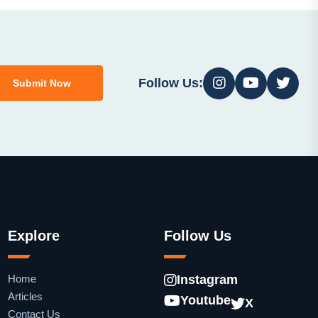
Follow Us:
Submit Now
Explore
Follow Us
Home
Instagram
Articles
Youtube
X
Contact Us