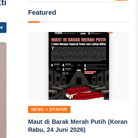
ti
Featured
NEWS > EPAPER
Maut di Barak Merah Putih (Koran
Rabu, 24 Juni 2026)