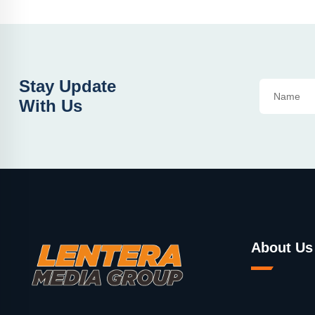
Stay Update
With Us
About Us