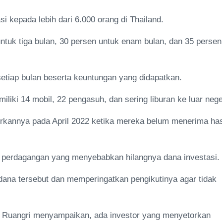
i kepada lebih dari 6.000 orang di Thailand.
ntuk tiga bulan, 30 persen untuk enam bulan, dan 35 persen
setiap bulan beserta keuntungan yang didapatkan.
ki 14 mobil, 22 pengasuh, dan sering liburan ke luar nege
rkannya pada April 2022 ketika mereka belum menerima has
 perdagangan yang menyebabkan hilangnya dana investasi.
ana tersebut dan memperingatkan pengikutinya agar tidak
 Ruangri menyampaikan, ada investor yang menyetorkan