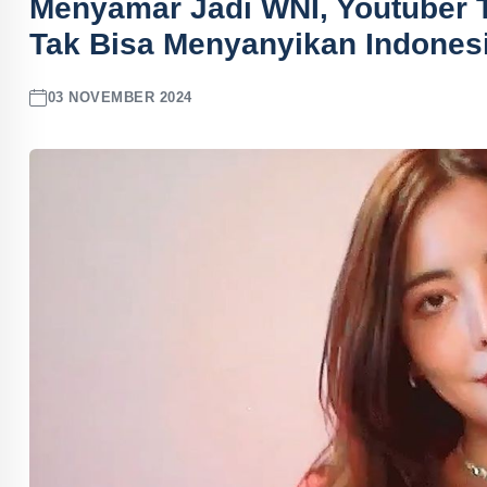
Menyamar Jadi WNI, Youtuber T
Tak Bisa Menyanyikan Indones
03 NOVEMBER 2024