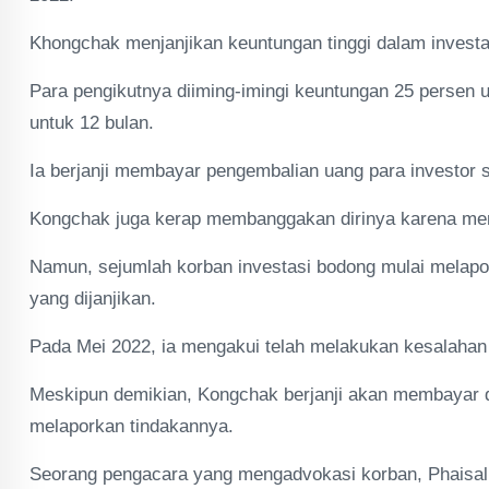
Khongchak menjanjikan keuntungan tinggi dalam investas
Para pengikutnya diiming-imingi keuntungan 25 persen u
untuk 12 bulan.
Ia berjanji membayar pengembalian uang para investor 
Kongchak juga kerap membanggakan dirinya karena memili
Namun, sejumlah korban investasi bodong mulai melapo
yang dijanjikan.
Pada Mei 2022, ia mengakui telah melakukan kesalahan
Meskipun demikian, Kongchak berjanji akan membayar d
melaporkan tindakannya.
Seorang pengacara yang mengadvokasi korban, Phaisal