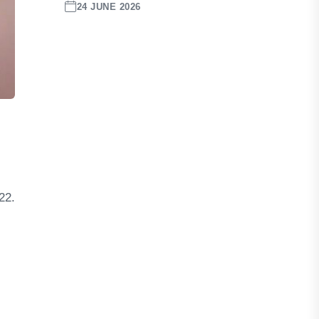
24 JUNE 2026
22.