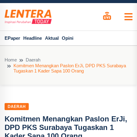
EPaper
Headline
Aktual
Opini
Home
Daerah
Komitmen Menangkan Paslon ErJi, DPD PKS Surabaya
Tugaskan 1 Kader Sapa 100 Orang
DAERAH
Komitmen Menangkan Paslon ErJi,
DPD PKS Surabaya Tugaskan 1
Kader Sapa 100 Orang