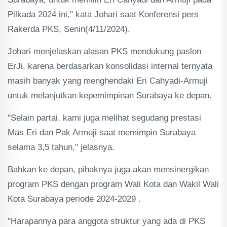
Pilkada 2024 ini," kata Johari saat Konferensi pers
Rakerda PKS, Senin(4/11/2024).
Johari menjelaskan alasan PKS mendukung paslon
ErJi, karena berdasarkan konsolidasi internal ternyata
masih banyak yang menghendaki Eri Cahyadi-Armuji
untuk melanjutkan kepemimpinan Surabaya ke depan.
"Selain partai, kami juga melihat segudang prestasi
Mas Eri dan Pak Armuji saat memimpin Surabaya
selama 3,5 tahun," jelasnya.
Bahkan ke depan, pihaknya juga akan mensinergikan
program PKS dengan program Wali Kota dan Wakil Wali
Kota Surabaya periode 2024-2029 .
"Harapannya para anggota struktur yang ada di PKS