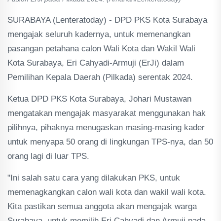
SURABAYA (Lenteratoday) - DPD PKS Kota Surabaya
mengajak seluruh kadernya, untuk memenangkan
pasangan petahana calon Wali Kota dan Wakil Wali
Kota Surabaya, Eri Cahyadi-Armuji (ErJi) dalam
Pemilihan Kepala Daerah (Pilkada) serentak 2024.
Ketua DPD PKS Kota Surabaya, Johari Mustawan
mengatakan mengajak masyarakat menggunakan hak
pilihnya, pihaknya menugaskan masing-masing kader
untuk menyapa 50 orang di lingkungan TPS-nya, dan 50
orang lagi di luar TPS.
"Ini salah satu cara yang dilakukan PKS, untuk
memenagkangkan calon wali kota dan wakil wali kota.
Kita pastikan semua anggota akan mengajak warga
Surabaya, untuk memilih Eri Cahyadi dan Armuji pada