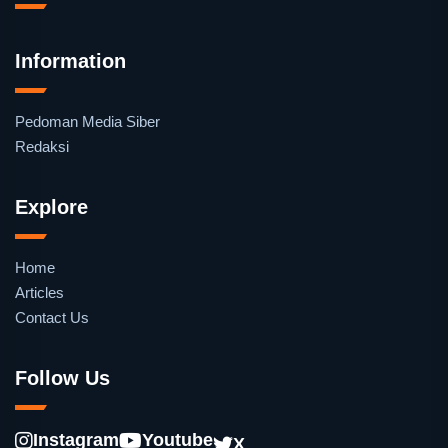
Information
Pedoman Media Siber
Redaksi
Explore
Home
Articles
Contact Us
Follow Us
Instagram
Youtube
X