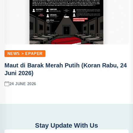
NEWS > EPAPER
Maut di Barak Merah Putih (Koran Rabu, 24
Juni 2026)
24 JUNE 2026
Stay Update With Us