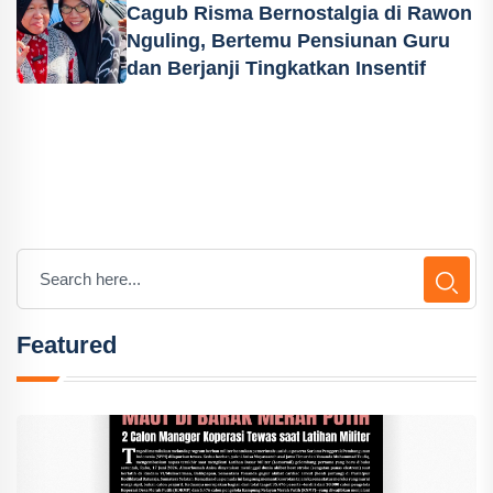
Cagub Risma Bernostalgia di Rawon
Nguling, Bertemu Pensiunan Guru
dan Berjanji Tingkatkan Insentif
Featured