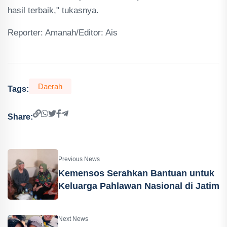
hasil terbaik," tukasnya.
Reporter: Amanah/Editor: Ais
Daerah
Tags:
Share:
Previous News
Kemensos Serahkan Bantuan untuk
Keluarga Pahlawan Nasional di Jatim
Next News