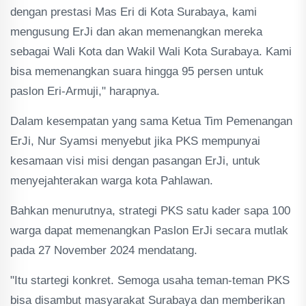
dengan prestasi Mas Eri di Kota Surabaya, kami
mengusung ErJi dan akan memenangkan mereka
sebagai Wali Kota dan Wakil Wali Kota Surabaya. Kami
bisa memenangkan suara hingga 95 persen untuk
paslon Eri-Armuji," harapnya.
Dalam kesempatan yang sama Ketua Tim Pemenangan
ErJi, Nur Syamsi menyebut jika PKS mempunyai
kesamaan visi misi dengan pasangan ErJi, untuk
menyejahterakan warga kota Pahlawan.
Bahkan menurutnya, strategi PKS satu kader sapa 100
warga dapat memenangkan Paslon ErJi secara mutlak
pada 27 November 2024 mendatang.
"Itu startegi konkret. Semoga usaha teman-teman PKS
bisa disambut masyarakat Surabaya dan memberikan