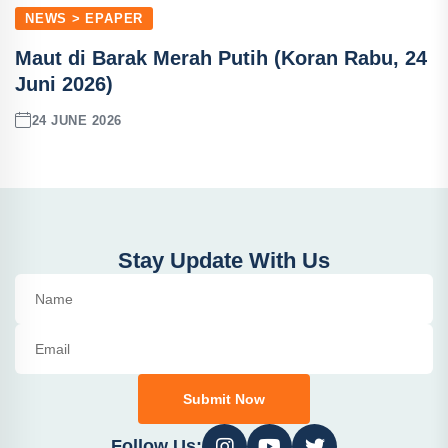
NEWS > EPAPER
Maut di Barak Merah Putih (Koran Rabu, 24
Juni 2026)
24 JUNE 2026
Stay Update With Us
Submit Now
Follow Us: