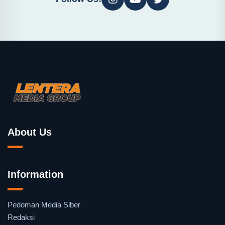
About Us
Information
Pedoman Media Siber
Redaksi