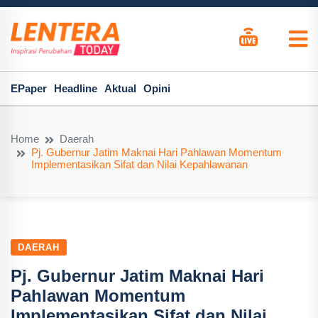
EPaper
Headline
Aktual
Opini
Home
Daerah
Pj. Gubernur Jatim Maknai Hari Pahlawan Momentum
Implementasikan Sifat dan Nilai Kepahlawanan
DAERAH
Pj. Gubernur Jatim Maknai Hari
Pahlawan Momentum
Implementasikan Sifat dan Nilai