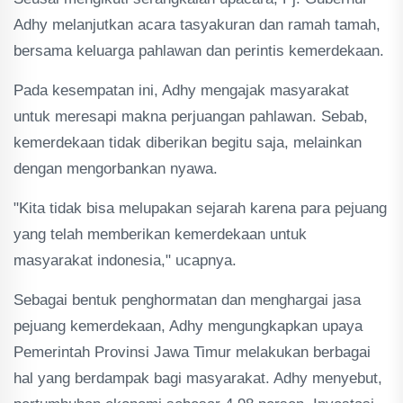
Adhy melanjutkan acara tasyakuran dan ramah tamah,
bersama keluarga pahlawan dan perintis kemerdekaan.
Pada kesempatan ini, Adhy mengajak masyarakat
untuk meresapi makna perjuangan pahlawan. Sebab,
kemerdekaan tidak diberikan begitu saja, melainkan
dengan mengorbankan nyawa.
"Kita tidak bisa melupakan sejarah karena para pejuang
yang telah memberikan kemerdekaan untuk
masyarakat indonesia," ucapnya.
Sebagai bentuk penghormatan dan menghargai jasa
pejuang kemerdekaan, Adhy mengungkapkan upaya
Pemerintah Provinsi Jawa Timur melakukan berbagai
hal yang berdampak bagi masyarakat. Adhy menyebut,