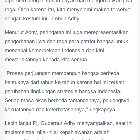
diperoleh dengan susah payah dan mengorbankan jiwa
raga. Oleh karena itu, kita menyelami makna tersebut
dengan kostum ini,” imbuh Adhy.
Menurut Adhy, peringatan ini juga merepresentasikan
pengorbanan jiwa dan raga para patriot bangsa untuk
mencapai kemerdekaan Indonesia dan kini
mewariskannya kepada kita semua.
“Proses perjuangan membangun bangsa berbeda
bentuknya dari tahun ke tahun karena hal ini terkait
perubahan lingkungan strategis bangsa Indonesia.
Setiap masa akan berbeda tantangannya, peluangnya,
kekuatannya dan keterbatasannya,” ungkapnya.
Lebih lanjut Pj. Gubernur Adhy menyampaikan, saat ini
implementasi nilai-nilai kepahlawanan adalah