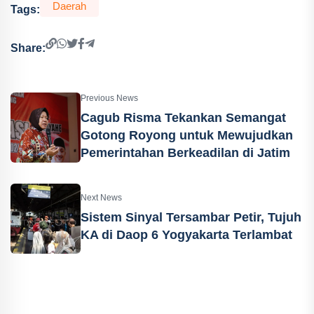
Daerah
Tags:
Share:
Previous News
Cagub Risma Tekankan Semangat
Gotong Royong untuk Mewujudkan
Pemerintahan Berkeadilan di Jatim
Next News
Sistem Sinyal Tersambar Petir, Tujuh
KA di Daop 6 Yogyakarta Terlambat