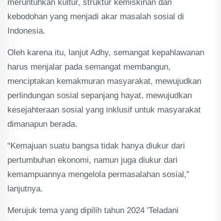
meruntuhkan kultur, struktur kemiskinan dan
kebodohan yang menjadi akar masalah sosial di
Indonesia.
Oleh karena itu, lanjut Adhy, semangat kepahlawanan
harus menjalar pada semangat membangun,
menciptakan kemakmuran masyarakat, mewujudkan
perlindungan sosial sepanjang hayat, mewujudkan
kesejahteraan sosial yang inklusif untuk masyarakat
dimanapun berada.
“Kemajuan suatu bangsa tidak hanya diukur dari
pertumbuhan ekonomi, namun juga diukur dari
kemampuannya mengelola permasalahan sosial,”
lanjutnya.
Merujuk tema yang dipilih tahun 2024 'Teladani