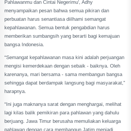
Pahlawanmu dan Cintai Negerimu', Adhy
menyampaikan pesan bahwa semua pikiran dan
perbuatan harus senantiasa diilhami semangat
kepahlawanan. Semua bentuk pengabdian harus
memberikan sumbangsih yang berarti bagi kemajuan
bangsa Indonesia.
“Semangat kepahlawanan masa kini adalah perjuangan
mengisi kemerdekaan dengan sebaik - baiknya. Oleh
karenanya, mari bersama - sama membangun bangsa
sehingga dapat berdampak langsung bagi masyarakat,”
harapnya.
“Ini juga maknanya sarat dengan menghargai, melihat
lagi kilas balik pemikiran para pahlawan yang dahulu
berjuang. Jawa Timur berusaha memuliakan keluarga
pahlawan dengan cara membangun Jatim menjadi