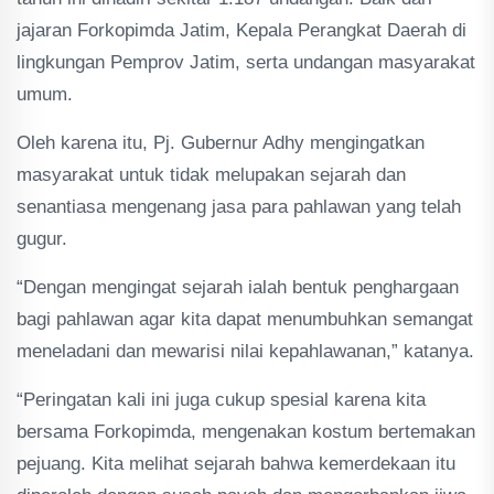
jajaran Forkopimda Jatim, Kepala Perangkat Daerah di
lingkungan Pemprov Jatim, serta undangan masyarakat
umum.
Oleh karena itu, Pj. Gubernur Adhy mengingatkan
masyarakat untuk tidak melupakan sejarah dan
senantiasa mengenang jasa para pahlawan yang telah
gugur.
“Dengan mengingat sejarah ialah bentuk penghargaan
bagi pahlawan agar kita dapat menumbuhkan semangat
meneladani dan mewarisi nilai kepahlawanan,” katanya.
“Peringatan kali ini juga cukup spesial karena kita
bersama Forkopimda, mengenakan kostum bertemakan
pejuang. Kita melihat sejarah bahwa kemerdekaan itu