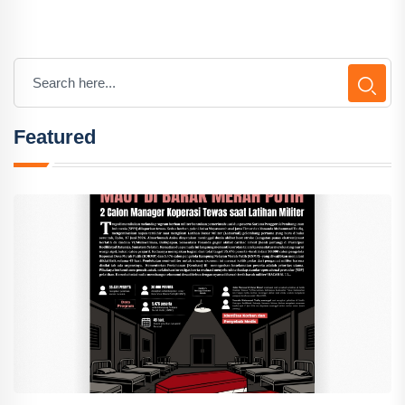
Featured