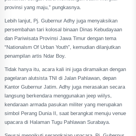
provinsi yang maju,” pungkasnya.
Lebih lanjut, Pj. Gubernur Adhy juga menyaksikan
persembahan tari kolosal binaan Dinas Kebudayaan
dan Pariwisata Provinsi Jawa Timur dengan tema
“Nationalsm Of Urban Youth”, kemudian dilanjutkan
penampilan artis Ndar Boy.
Tidak hanya itu, acara kali ini juga diramaikan dengan
pagelaran alutsista TNI di Jalan Pahlawan, depan
Kantor Gubernur Jatim. Adhy juga merasakan secara
langsung berkendara menggunakan jeep wiilys,
kendaraan armada pasukan militer yang merupakan
simbol Perang Dunia II, saat berangkat menuju venue
upacara di Halaman Tugu Pahlawan Surabaya.
Seusai mengikuti serangkaian upacara, Pj. Gubernur