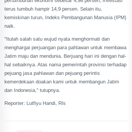
pertumbuhan ekonomi sebesar 4,98 persen, Investasi
terus tumbuh hampir 14,9 persen. Selain itu,
kemiskinan turun, Indeks Pembangunan Manusia (IPM)
naik.
"Itulah salah satu wujud nyata menghormati dan
menghargai perjuangan para pahlawan untuk membawa
Jatim maju dan mendunia. Berjuang hari ini dengan hal-
hal sebaiknya. Atas nama pemerintah provinsi terhadap
pejuang jasa pahlawan dan pejuang perintis
kemerdekaan doakan kami untuk membangun Jatim
dan Indonesia," tutupnya.
Reporter: Lutfiyu Handi, Rls