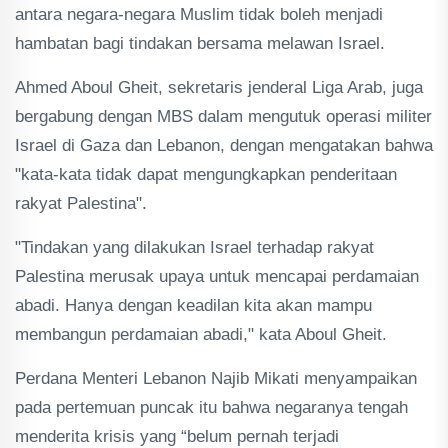
antara negara-negara Muslim tidak boleh menjadi
hambatan bagi tindakan bersama melawan Israel.
Ahmed Aboul Gheit, sekretaris jenderal Liga Arab, juga
bergabung dengan MBS dalam mengutuk operasi militer
Israel di Gaza dan Lebanon, dengan mengatakan bahwa
"kata-kata tidak dapat mengungkapkan penderitaan
rakyat Palestina".
"Tindakan yang dilakukan Israel terhadap rakyat
Palestina merusak upaya untuk mencapai perdamaian
abadi. Hanya dengan keadilan kita akan mampu
membangun perdamaian abadi," kata Aboul Gheit.
Perdana Menteri Lebanon Najib Mikati menyampaikan
pada pertemuan puncak itu bahwa negaranya tengah
menderita krisis yang “belum pernah terjadi