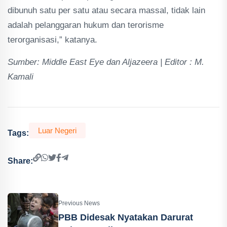
dibunuh satu per satu atau secara massal, tidak lain
adalah pelanggaran hukum dan terorisme
terorganisasi,” katanya.
Sumber: Middle East Eye dan Aljazeera | Editor : M.
Kamali
Luar Negeri
Tags:
Share:
Previous News
PBB Didesak Nyatakan Darurat