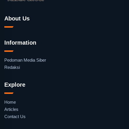
About Us
Information
Pedoman Media Siber
Redaksi
Explore
Home
Articles
Contact Us