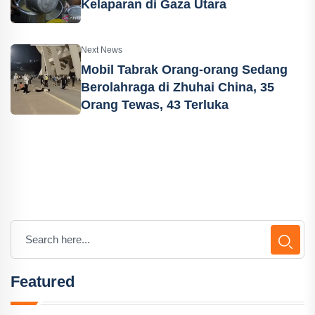
Kelaparan di Gaza Utara
Next News
Mobil Tabrak Orang-orang Sedang
Berolahraga di Zhuhai China, 35
Orang Tewas, 43 Terluka
Featured