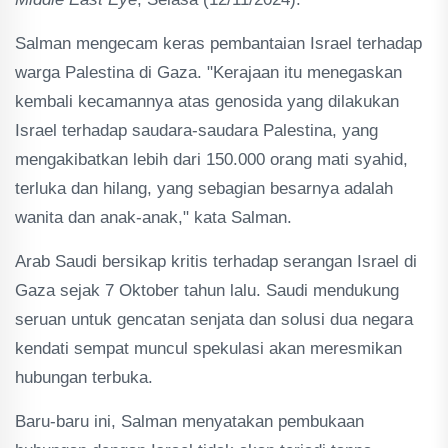
Salman mengecam keras pembantaian Israel terhadap
warga Palestina di Gaza. "Kerajaan itu menegaskan
kembali kecamannya atas genosida yang dilakukan
Israel terhadap saudara-saudara Palestina, yang
mengakibatkan lebih dari 150.000 orang mati syahid,
terluka dan hilang, yang sebagian besarnya adalah
wanita dan anak-anak," kata Salman.
Arab Saudi bersikap kritis terhadap serangan Israel di
Gaza sejak 7 Oktober tahun lalu. Saudi mendukung
seruan untuk gencatan senjata dan solusi dua negara
kendati sempat muncul spekulasi akan meresmikan
hubungan terbuka.
Baru-baru ini, Salman menyatakan pembukaan