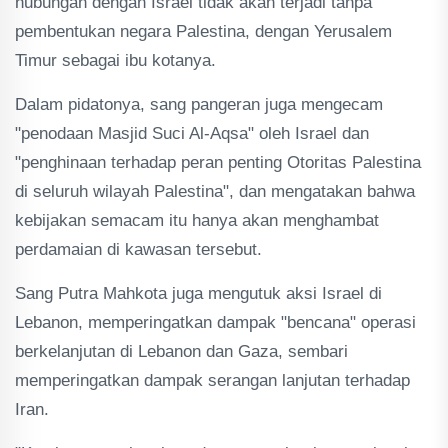
hubungan dengan Israel tidak akan terjadi tanpa
pembentukan negara Palestina, dengan Yerusalem
Timur sebagai ibu kotanya.
Dalam pidatonya, sang pangeran juga mengecam
"penodaan Masjid Suci Al-Aqsa" oleh Israel dan
"penghinaan terhadap peran penting Otoritas Palestina
di seluruh wilayah Palestina", dan mengatakan bahwa
kebijakan semacam itu hanya akan menghambat
perdamaian di kawasan tersebut.
Sang Putra Mahkota juga mengutuk aksi Israel di
Lebanon, memperingatkan dampak "bencana" operasi
berkelanjutan di Lebanon dan Gaza, sembari
memperingatkan dampak serangan lanjutan terhadap
Iran.