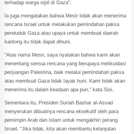
terhadap warga sipil di Gaza".
Ia juga mengatakan bahwa Mesir tidak akan menerima
rencana Israel untuk melakukan pemindahan paksa
penduduk Gaza atau upaya untuk membuat daerah
kantong itu tidak dapat dihuni.
"Atas nama Mesir, saya nyatakan bahwa kami akan
menentang semua rencana yang berupaya melikuidasi
perjuangan Palestina, baik melalui pemindahan paksa
atau membuat Gaza tidak layak huni. Kami tidak akan
menerima itu dalam keadaan apa pun," kata Sisi.
Sementara itu, Presiden Suriah Bashar al-Assad
menyerukan dibuatnya rencana eksekutif oleh para
pemimpin Arab dan Islam untuk mengakhiri perang
Israel. "Jika tidak, kita akan membantu kelanjutan