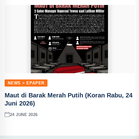
NEWS > EPAPER
Maut di Barak Merah Putih (Koran Rabu, 24
Juni 2026)
24 JUNE 2026