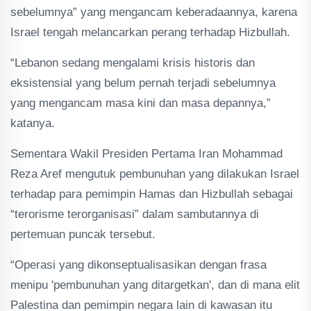
sebelumnya” yang mengancam keberadaannya, karena
Israel tengah melancarkan perang terhadap Hizbullah.
“Lebanon sedang mengalami krisis historis dan
eksistensial yang belum pernah terjadi sebelumnya
yang mengancam masa kini dan masa depannya,”
katanya.
Sementara Wakil Presiden Pertama Iran Mohammad
Reza Aref mengutuk pembunuhan yang dilakukan Israel
terhadap para pemimpin Hamas dan Hizbullah sebagai
“terorisme terorganisasi” dalam sambutannya di
pertemuan puncak tersebut.
“Operasi yang dikonseptualisasikan dengan frasa
menipu 'pembunuhan yang ditargetkan', dan di mana elit
Palestina dan pemimpin negara lain di kawasan itu