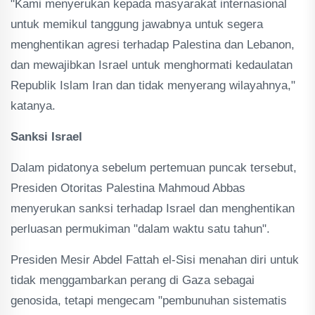
"Kami menyerukan kepada masyarakat internasional
untuk memikul tanggung jawabnya untuk segera
menghentikan agresi terhadap Palestina dan Lebanon,
dan mewajibkan Israel untuk menghormati kedaulatan
Republik Islam Iran dan tidak menyerang wilayahnya,"
katanya.
Sanksi Israel
Dalam pidatonya sebelum pertemuan puncak tersebut,
Presiden Otoritas Palestina Mahmoud Abbas
menyerukan sanksi terhadap Israel dan menghentikan
perluasan permukiman "dalam waktu satu tahun".
Presiden Mesir Abdel Fattah el-Sisi menahan diri untuk
tidak menggambarkan perang di Gaza sebagai
genosida, tetapi mengecam "pembunuhan sistematis