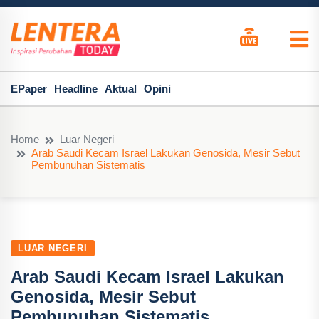
EPaper
Headline
Aktual
Opini
Home
Luar Negeri
Arab Saudi Kecam Israel Lakukan Genosida, Mesir Sebut
Pembunuhan Sistematis
LUAR NEGERI
Arab Saudi Kecam Israel Lakukan
Genosida, Mesir Sebut
Pembunuhan Sistematis