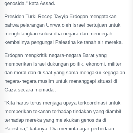
genosida," kata Assad.
Presiden Turki Recep Tayyip Erdogan mengatakan
bahwa pelarangan Unrwa oleh Israel bertujuan untuk
menghilangkan solusi dua negara dan mencegah
kembalinya pengungsi Palestina ke tanah air mereka.
Erdogan mengkritik negara-negara Barat yang
memberikan Israel dukungan politik, ekonomi, militer
dan moral dan di saat yang sama mengakui kegagalan
negara-negara muslim untuk menanggapi situasi di
Gaza secara memadai.
"Kita harus terus menjaga upaya terkoordinasi untuk
memberikan tekanan terhadap tindakan yang diambil
terhadap mereka yang melakukan genosida di
Palestina," katanya. Dia meminta agar perbedaan