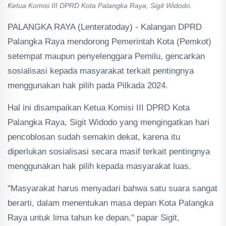
Ketua Komisi III DPRD Kota Palangka Raya, Sigit Widodo.
PALANGKA RAYA (Lenteratoday) - Kalangan DPRD
Palangka Raya mendorong Pemerintah Kota (Pemkot)
setempat maupun penyelenggara Pemilu, gencarkan
sosialisasi kepada masyarakat terkait pentingnya
menggunakan hak pilih pada Pilkada 2024.
Hal ini disampaikan Ketua Komisi III DPRD Kota
Palangka Raya, Sigit Widodo yang mengingatkan hari
pencoblosan sudah semakin dekat, karena itu
diperlukan sosialisasi secara masif terkait pentingnya
menggunakan hak pilih kepada masyarakat luas.
"Masyarakat harus menyadari bahwa satu suara sangat
berarti, dalam menentukan masa depan Kota Palangka
Raya untuk lima tahun ke depan," papar Sigit,