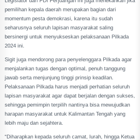
Legislator dari PDI Perjuangan ini juga menekankan jika
pemilihan kepala daerah merupakan bagian dari
momentum pesta demokrasi, karena itu sudah
seharusnya seluruh lapisan masyarakat saling
bersinergi untuk menyukseskan pelaksanaan Pilkada
2024 ini.
Sigit juga mendorong para penyelenggara Pilkada agar
menjalankan tugas dengan optimal, penuh tanggung
jawab serta menjunjung tinggi prinsip keadilan.
Pelaksanaan Pilkada harus menjadi perhatian seluruh
lapisan masyarakat agar dapat berjalan dengan sukses,
sehingga pemimpin terpilih nantinya bisa mewujudkan
harapan masyarakat untuk Kalimantan Tengah yang
lebih maju dan sejahtera.
“Diharapkan kepada seluruh camat, lurah, hingga Ketua