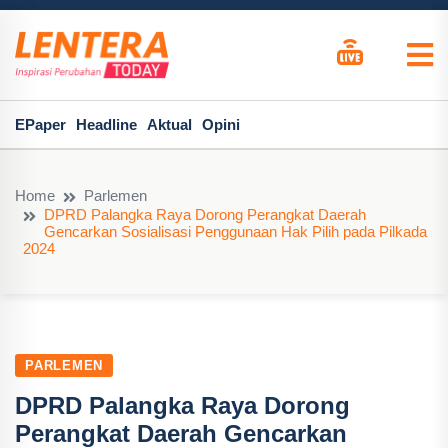
EPaper
Headline
Aktual
Opini
Home
Parlemen
DPRD Palangka Raya Dorong Perangkat Daerah
Gencarkan Sosialisasi Penggunaan Hak Pilih pada Pilkada
2024
PARLEMEN
DPRD Palangka Raya Dorong
Perangkat Daerah Gencarkan