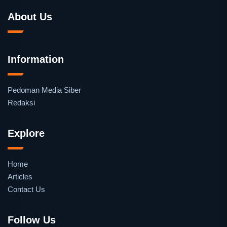
About Us
Information
Pedoman Media Siber
Redaksi
Explore
Home
Articles
Contact Us
Follow Us