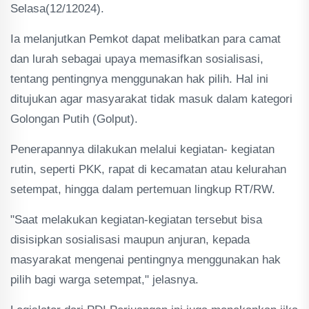
Selasa(12/12024).
Ia melanjutkan Pemkot dapat melibatkan para camat
dan lurah sebagai upaya memasifkan sosialisasi,
tentang pentingnya menggunakan hak pilih. Hal ini
ditujukan agar masyarakat tidak masuk dalam kategori
Golongan Putih (Golput).
Penerapannya dilakukan melalui kegiatan- kegiatan
rutin, seperti PKK, rapat di kecamatan atau kelurahan
setempat, hingga dalam pertemuan lingkup RT/RW.
"Saat melakukan kegiatan-kegiatan tersebut bisa
disisipkan sosialisasi maupun anjuran, kepada
masyarakat mengenai pentingnya menggunakan hak
pilih bagi warga setempat," jelasnya.