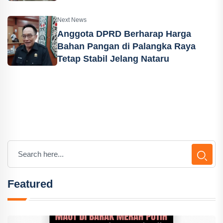
Next News
Anggota DPRD Berharap Harga
Bahan Pangan di Palangka Raya
Tetap Stabil Jelang Nataru
Featured