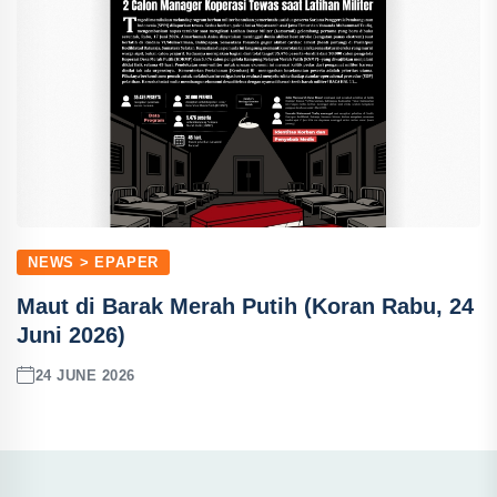
NEWS > EPAPER
Maut di Barak Merah Putih (Koran Rabu, 24
Juni 2026)
24 JUNE 2026