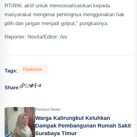
RT/RW, aktif untuk mensosialisasikan kepada
masyarakat mengenai pentingnya menggunakan hak
pilih dan jangan menjadi golput,” pungkasnya.
Reporter: Novita/Editor: Ais
Parlemen
Tags:
Share:
Previous News
Warga Kalirungkut Keluhkan
Dampak Pembangunan Rumah Sakit
Surabaya Timur