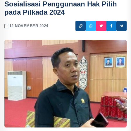
Sosialisasi Penggunaan Hak Pilih
pada Pilkada 2024
12 NOVEMBER 2024